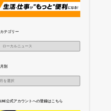
カテゴリー
月別
LINE公式アカウントへの登録はこちら