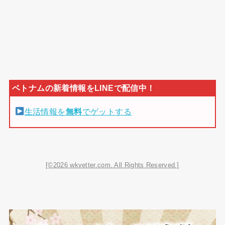
生活情報を
無料
でゲットする
[©2026 wkvetter.com. All Rights Reserved.]