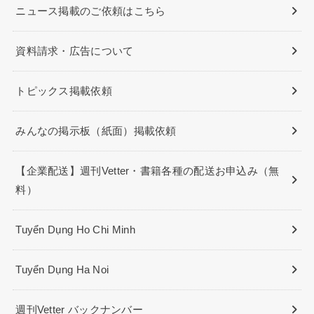
ニュース掲載のご依頼はこちら
資料請求・広告について
トピックス掲載依頼
みんなの掲示板（紙面）掲載依頼
【企業配送】週刊Vetter・書籍各種の配送お申込み（無
料）
Tuyển Dụng Ho Chi Minh
Tuyển Dụng Ha Noi
週刊Vetter バックナンバー