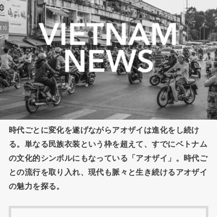
時代ごとに変化を遂げながらアオザイは進化をし続け
る。単なる民族衣装という枠を超えて、すでにベトナム
の文化的シンボルにもなっている「アオザイ」。時代ご
との流行を取り入れ、現代も脈々と生き続けるアオザイ
の魅力を探る。