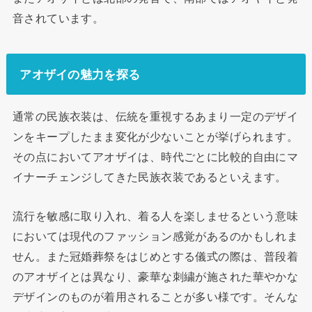
音されています。
アオザイの魅力を探る
通常の民族衣装は、伝統を重視するあまり一定のデザイ
ンをキープしたまま変化が少ないことが挙げられます。
その点においてアオザイは、時代ごとに比較的自由にマ
イナーチェンジしてきた民族衣装であるといえます。
流行を敏感に取り入れ、着る人を楽しませるという意味
においては現代のファッション感覚があるのかもしれま
せん。また冠婚葬祭をはじめとする儀式の際は、普段着
のアオザイとは異なり、豪華な刺繍が施された華やかな
デザインのものが着用されることが多い様です。そんな