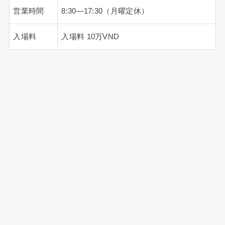
営業時間
8:30―17:30（月曜定休）
入場料
入場料 10万VND