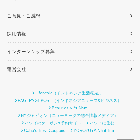
ご意見・ご感想
採用情報
インターンシップ募集
運営会社
Lifenesia（インドネシア生活/駐在）
PAGI PAGI POST（インドネシアニュース&ビジネス）
Beauties Việt Nam
NYジャピオン（ニューヨークの総合情報メディア）
ハワイのクーポン&予約サイト
ハワイに住む
Oahu’s Best Coupons
YOROZUYA Nhat Ban