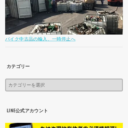
バイク中古品の輸入、一時停止へ
カテゴリー
LINE公式アカウント