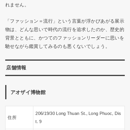
れません。
「ファッション＝流行」という言葉が浮かびあがる展示
物は、どんな思いで時代の流行を追求したのか、歴史的
背景とともに、かつてのファッションリーダーに思いを
馳せながら鑑賞してみるのも悪くないでしょう。
店舗情報
アオザイ博物館
206/19/30 Long Thuan St., Long Phuoc, Dis
住所
t. 9