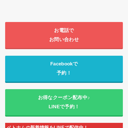
お電話で
お問い合わせ
Facebookで
予約！
お得なクーポン配布中♪
LINEで予約！