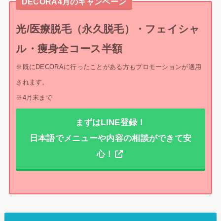
DECORA4月のキャンペーン
光/医療脱毛（永久脱毛）・フェイシャ
ル・痩身全コース半額
※既にDECORAに行ったことがある方もプロモーションが適用
されます。
※4月末まで
まずはLINE登録！
日本語でメニューや内容の相談ができて安
心！