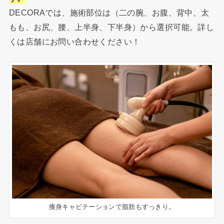
DECORAでは、施術部位は（二の腕、お腹、背中、太
もも、お尻、腰、上半身、下半身）から選択可能。詳し
くは店舗にお問い合わせください！
痩身キャビテーションで脂肪もすっきり。