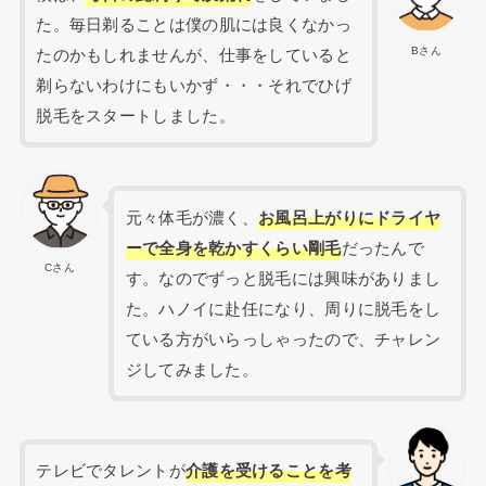
た。毎日剃ることは僕の肌には良くなかっ
Bさん
たのかもしれませんが、仕事をしていると
剃らないわけにもいかず・・・それでひげ
脱毛をスタートしました。
元々体毛が濃く、
お風呂上がりにドライヤ
ーで全身を乾かすくらい剛毛
だったんで
Cさん
す。なのでずっと脱毛には興味がありまし
た。ハノイに赴任になり、周りに脱毛をし
ている方がいらっしゃったので、チャレン
ジしてみました。
テレビでタレントが
介護を受けることを考