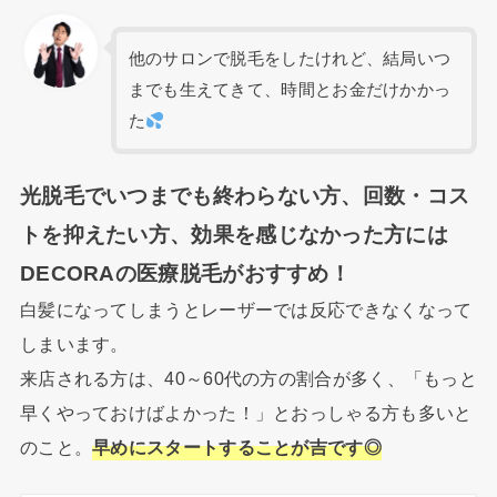
他のサロンで脱毛をしたけれど、結局いつ
までも生えてきて、時間とお金だけかかっ
た
光脱毛でいつまでも終わらない方、回数・コス
トを抑えたい方、効果を感じなかった方には
DECORAの医療脱毛がおすすめ！
白髪になってしまうとレーザーでは反応できなくなって
しまいます。
来店される方は、40～60代の方の割合が多く、「もっと
早くやっておけばよかった！」とおっしゃる方も多いと
のこと。
早めにスタートすることが吉です◎