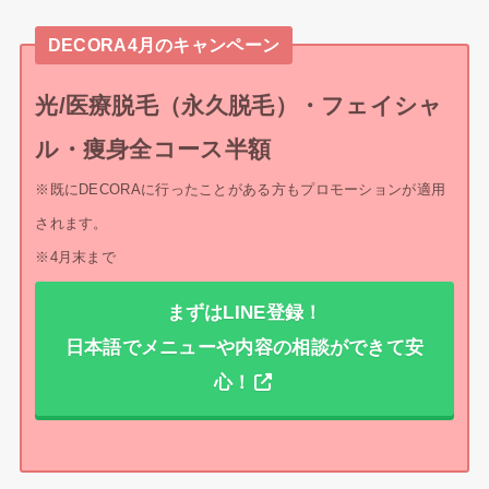
DECORA4月のキャンペーン
光/医療脱毛（永久脱毛）・フェイシャ
ル・痩身全コース半額
※既にDECORAに行ったことがある方もプロモーションが適用
されます。
※4月末まで
まずはLINE登録！
日本語でメニューや内容の相談ができて安
心！