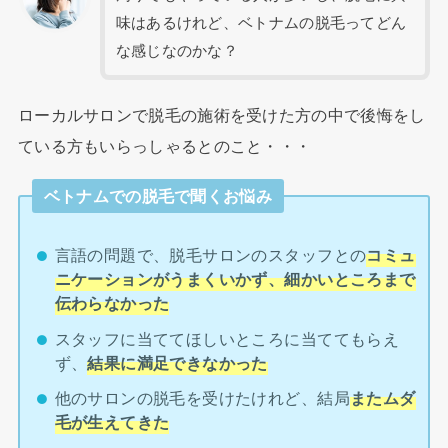
味はあるけれど、ベトナムの脱毛ってどん
な感じなのかな？
ローカルサロンで脱毛の施術を受けた方の中で後悔をし
ている方もいらっしゃるとのこと・・・
ベトナムでの脱毛で聞くお悩み
言語の問題で、脱毛サロンのスタッフとの
コミュ
ニケーションがうまくいかず、細かいところまで
伝わらなかった
スタッフに当ててほしいところに当ててもらえ
ず、
結果に満足できなかった
他のサロンの脱毛を受けたけれど、結局
またムダ
毛が生えてきた