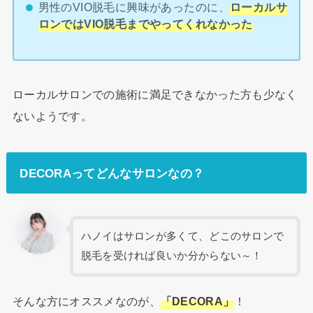
男性のVIO脱毛に興味があったのに、
ローカルサ
ロンではVIO脱毛までやってくれなかった
ローカルサロンでの施術に満足できなかった方も少なく
ないようです。
DECORAってどんなサロンなの？
ハノイはサロンが多くて、どこのサロンで
脱毛を受ければ良いか分からない～！
そんな方にオススメなのが、
「DECORA」
！