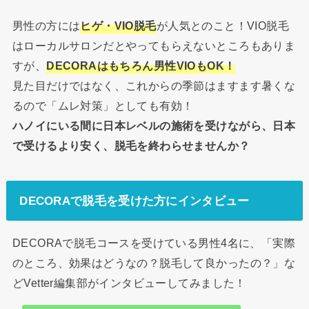
男性の方には
ヒゲ・VIO脱毛
が人気とのこと！VIO脱毛
はローカルサロンだとやってもらえないところもありま
すが、
DECORAはもちろん男性VIOもOK！
見た目だけではなく、これからの季節はますます暑くな
るので「ムレ対策」としても有効！
ハノイにいる間に日本レベルの施術を受けながら、日本
で受けるより安く、脱毛を終わらせませんか？
DECORAで脱毛を受けた方にインタビュー
DECORAで脱毛コースを受けている男性4名に、「実際
のところ、効果はどうなの？脱毛して良かったの？」な
どVetter編集部がインタビューしてみました！