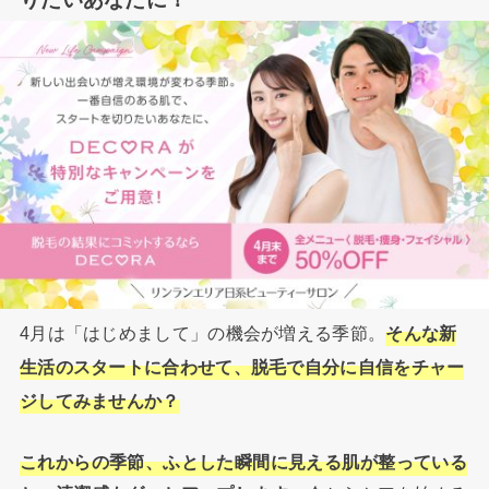
4月は「はじめまして」の機会が増える季節。
そんな新
生活のスタートに合わせて、脱毛で自分に自信をチャー
ジしてみませんか？
これからの季節、ふとした瞬間に見える肌が整っている