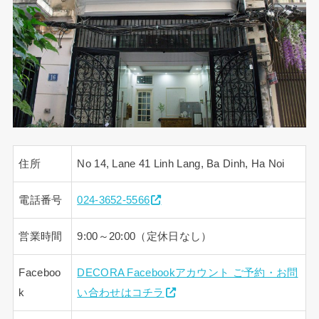
住所
No 14, Lane 41 Linh Lang, Ba Dinh, Ha Noi
電話番号
024-3652-5566
営業時間
9:00～20:00（定休日なし）
Faceboo
DECORA Facebookアカウント ご予約・お問
k
い合わせはコチラ