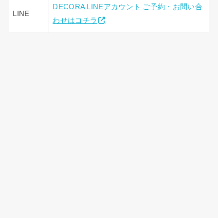
DECORA LINEアカウント ご予約・お問い合
LINE
わせはコチラ