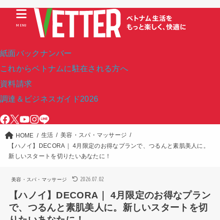
MENU
紙面バックナンバー
これからベトナムに駐在される方へ
資料請求
調達＆ビジネスガイド2026
生活
美容・スパ・マッサージ
HOME
【ハノイ】DECORA｜ 4月限定のお得なプランで、つるんと素肌美人に。
新しいスタートを切りたいあなたに！
2026.07.02
美容・スパ・マッサージ
【ハノイ】DECORA｜ 4月限定のお得なプラン
で、つるんと素肌美人に。新しいスタートを切
りたいあなたに！