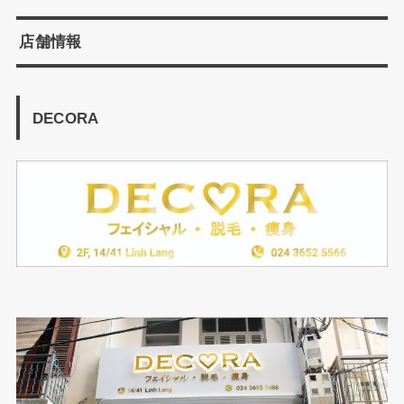
店舗情報
DECORA