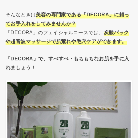
そんなときは
美容の専門家である「DECORA」に頼っ
てお手入れをしてみませんか？
「DECORA」のフェイシャルコースでは、
炭酸パック
や超音波マッサージで肌荒れや毛穴ケアができます。
「DECORA」で、すべすべ・もちもちなお肌を手に入
れましょう！