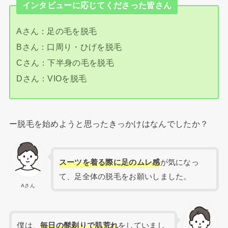
インタビューに応じてくださった皆さん
Aさん：足の毛を脱毛
Bさん：口周り・ひげを脱毛
Cさん：下半身の毛を脱毛
Dさん：VIOを脱毛
ー脱毛を始めようと思ったきっかけはなんでしたか？
スーツを着る際に足のムレ感
が気になっ
て、足全体の脱毛をお願いしました。
Aさん
僕は、
毎日の髭剃りで肌荒れ
をしていまし