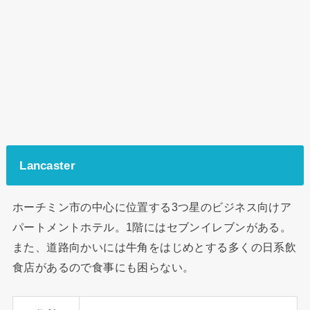
Lancaster
ホーチミン市の中心に位置する3つ星のビジネス向けア
パートメントホテル。1階にはセブンイレブンがある。
また、道路向かいには牛角をはじめとする多くの日系飲
食店があるので食事にも困らない。