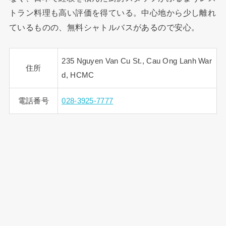
トラン料理も高い評価を得ている。中心地から少し離れ
ているものの、無料シャトルバスがあるので安心。
235 Nguyen Van Cu St., Cau Ong Lanh War
住所
d, HCMC
電話番号
028-3925-7777