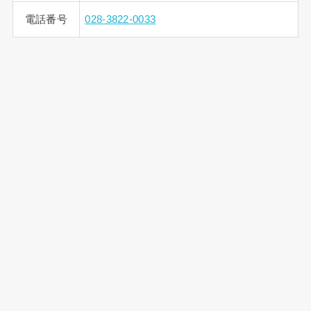
電話番号
028-3822-0033