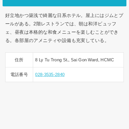
好立地かつ築浅で綺麗な日系ホテル。屋上にはジムとプ
ールがある。2階レストランでは、朝は和洋ビュッフ
ェ、昼夜は本格的な和食メニューを楽しむことができ
る。各部屋のアメニティや設備も充実している。
住所
8 Ly Tu Trong St., Sai Gon Ward, HCMC
電話番号
028-3535-2840