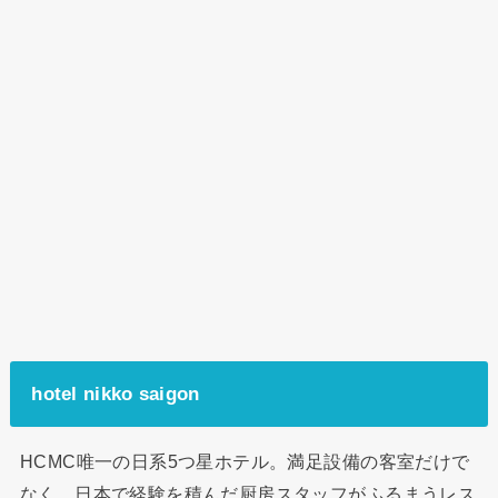
hotel nikko saigon
HCMC唯一の日系5つ星ホテル。満足設備の客室だけで
なく、日本で経験を積んだ厨房スタッフがふるまうレス