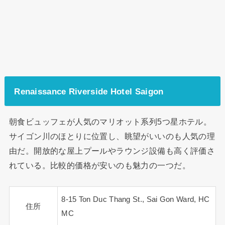
Renaissance Riverside Hotel Saigon
朝食ビュッフェが人気のマリオット系列5つ星ホテル。
サイゴン川のほとりに位置し、眺望がいいのも人気の理
由だ。開放的な屋上プールやラウンジ設備も高く評価さ
れている。比較的価格が安いのも魅力の一つだ。
8-15 Ton Duc Thang St., Sai Gon Ward, HC
住所
MC