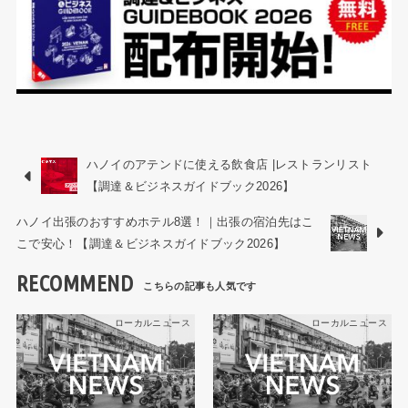
ハノイのアテンドに使える飲食店 |レストランリスト
【調達＆ビジネスガイドブック2026】
ハノイ出張のおすすめホテル8選！｜出張の宿泊先はこ
こで安心！【調達＆ビジネスガイドブック2026】
RECOMMEND
ローカルニュース
ローカルニュース