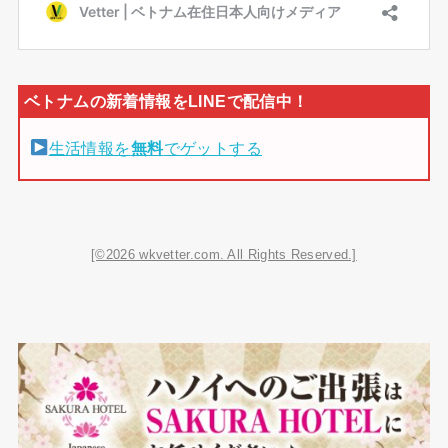
生活情報を
無料
でゲットする
[©2026 wkvetter.com. All Rights Reserved.]