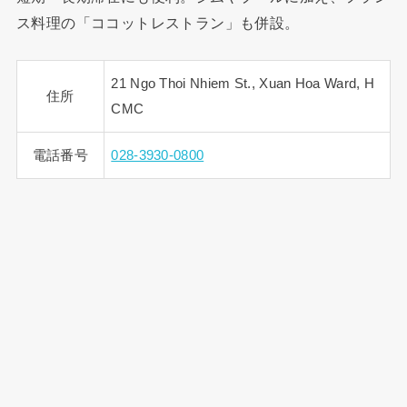
ス料理の「ココットレストラン」も併設。
21 Ngo Thoi Nhiem St., Xuan Hoa Ward, H
住所
CMC
電話番号
028-3930-0800