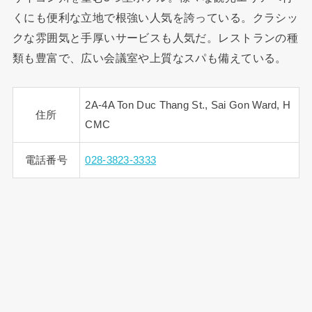
くにも便利な立地で根強い人気を誇っている。クラシッ
クな雰囲気と手厚いサービスも人気だ。レストランの種
類も豊富で、広い会議室や上質なスパも備えている。
2A-4A Ton Duc Thang St., Sai Gon Ward, H
住所
CMC
電話番号
028-3823-3333