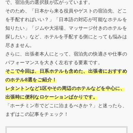
で、宿泊先の選択肢が広がっています。
そのため、「日本から来る役員やゲストの宿泊先、どこ
を手配すればいい？」「日本語の対応が可能なホテルを
知りたい」「ジムや大浴場、マッサージ付きのホテルを
探したい」など、ホテルを手配する側にとっても悩みは
尽きません。
さらに、出張者本人にとって、宿泊先の快適さや仕事の
パフォーマンスを大きく左右する要素です。
そこで今回は、日系ホテルも含めた、出張者におすすめ
のホテル8選をご紹介！
レタントンなど1区やその周辺のホテルなどを中心に、
出張時に便利なロケーションばかりです。
「ホーチミン市でどこに泊まるべきか？」と迷ったら、
まずはこの記事をチェック！