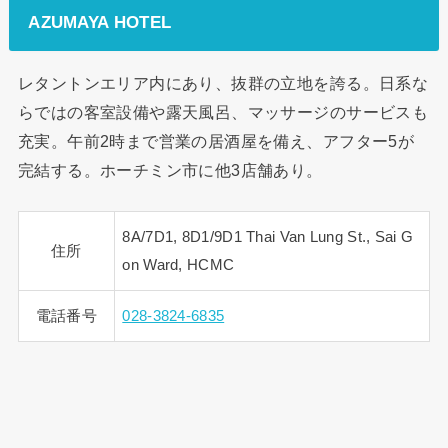
AZUMAYA HOTEL
レタントンエリア内にあり、抜群の立地を誇る。日系な
らではの客室設備や露天風呂、マッサージのサービスも
充実。午前2時まで営業の居酒屋を備え、アフター5が
完結する。ホーチミン市に他3店舗あり。
8A/7D1, 8D1/9D1 Thai Van Lung St., Sai G
住所
on Ward, HCMC
電話番号
028-3824-6835