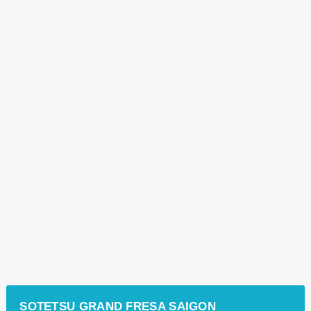
SOTETSU GRAND FRESA SAIGON