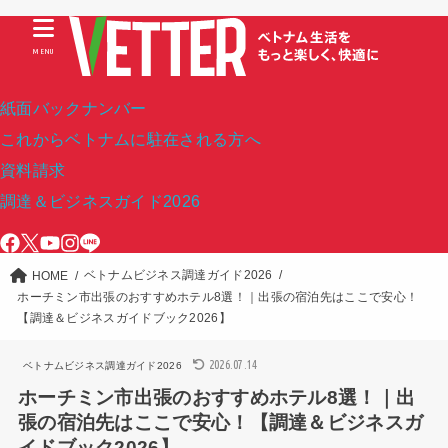
MENU
紙面バックナンバー
これからベトナムに駐在される方へ
資料請求
調達＆ビジネスガイド2026
ベトナムビジネス調達ガイド2026
HOME
ホーチミン市出張のおすすめホテル8選！｜出張の宿泊先はここで安心！
【調達＆ビジネスガイドブック2026】
2026.07.14
ベトナムビジネス調達ガイド2026
ホーチミン市出張のおすすめホテル8選！｜出
張の宿泊先はここで安心！【調達＆ビジネスガ
イドブック2026】