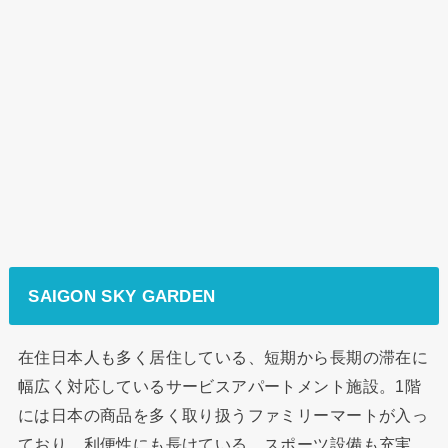
SAIGON SKY GARDEN
在住日本人も多く居住している、短期から長期の滞在に
幅広く対応しているサービスアパートメント施設。1階
には日本の商品を多く取り扱うファミリーマートが入っ
ており、利便性にも長けている。スポーツ設備も充実。