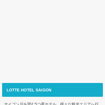
LOTTE HOTEL SAIGON
サイゴン川を望む5つ星ホテル。様々な観光エリアへ行