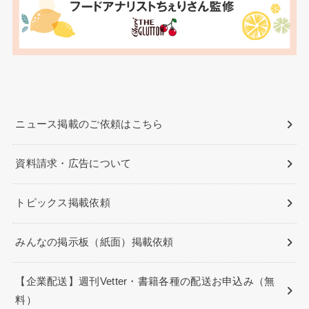
ニュース掲載のご依頼はこちら
資料請求・広告について
トピックス掲載依頼
みんなの掲示板（紙面）掲載依頼
【企業配送】週刊Vetter・書籍各種の配送お申込み（無
料）