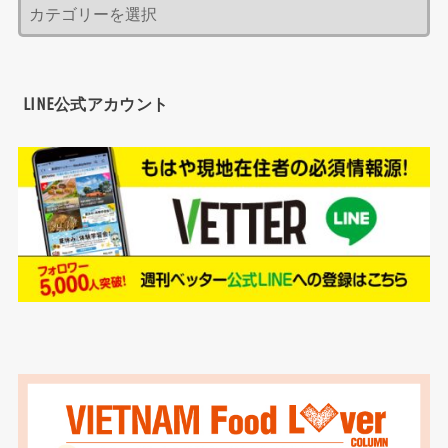
LINE公式アカウント