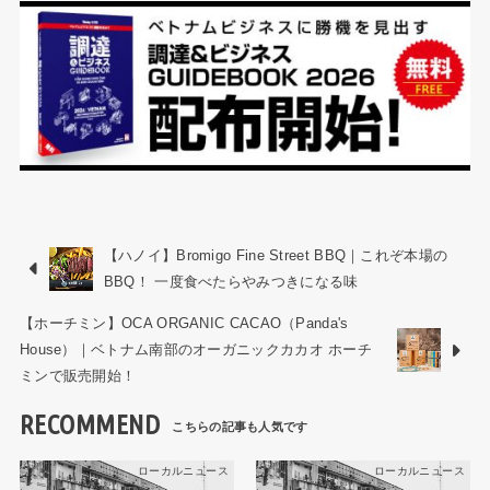
【ハノイ】Bromigo Fine Street BBQ｜これぞ本場の
BBQ！ 一度食べたらやみつきになる味
【ホーチミン】OCA ORGANIC CACAO（Panda's
House）｜ベトナム南部のオーガニックカカオ ホーチ
ミンで販売開始！
RECOMMEND
ローカルニュース
ローカルニュース