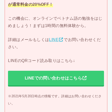
が通常料金の20%OFF！
この機会に、オンラインでベトナム語の勉強をはじ
めましょう！まずは1時間の無料体験から。
詳細はメールもしくは
LINE
でお問い合わせくだ
さい。
LINEのQRコード読み取りはこちら↓
LINEでの問い合わせはこちら
※2021年5月20日時点の情報です。詳細はお問い合わせくださ
い。