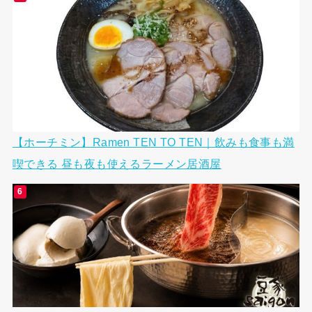
【ホーチミン】Ramen TEN TO TEN｜飲みも食事も満
喫できる 昼も夜も使えるラーメン居酒屋