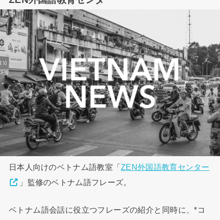
日本人向けのベトナム語教室「
ZEN外国語教育センター
」監修のベトナム語フレーズ。
ベトナム語会話に役立つフレーズの紹介と同時に、*コ