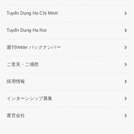
Tuyển Dụng Ho Chi Minh
Tuyển Dụng Ha Noi
週刊Vetter バックナンバー
ご意見・ご感想
採用情報
インターンシップ募集
運営会社