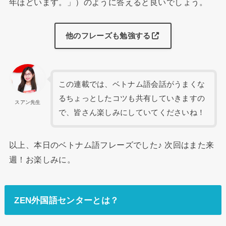
年ほどいます。」）のように答えると良いでしょう。
他のフレーズも勉強する
この連載では、ベトナム語会話がうまくな
るちょっとしたコツも共有していきますの
スアン先生
で、皆さん楽しみにしていてくださいね！
以上、本日のベトナム語フレーズでした♪ 次回はまた来
週！お楽しみに。
ZEN外国語センターとは？