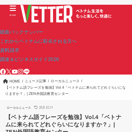
MENU
紙面バックナンバー
これからベトナムに駐在される方へ
資料請求
調達＆ビジネスガイド2026
ニュース記事
ローカルニュース
HOME
【ベトナム語フレーズを勉強】Vol.4「ベトナムに来られてどれぐらいにな
りますか？」| ZEN外国語教育センター
2025.02.11
ローカルニュース
【ベトナム語フレーズを勉強】Vol.4「ベトナ
ムに来られてどれぐらいになりますか？」|
ZEN外国語教育センター