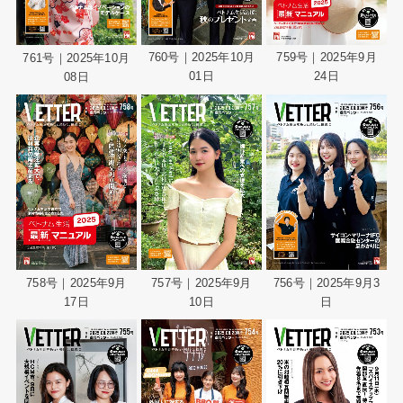
760号｜2025年10月
759号｜2025年9月
761号｜2025年10月
01日
24日
08日
758号｜2025年9月
757号｜2025年9月
756号｜2025年9月3
17日
10日
日