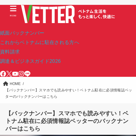
MENU
紙面バックナンバー
これからベトナムに駐在される方へ
資料請求
調達＆ビジネスガイド2026
HOME
【バックナンバー】スマホでも読みやすい！ベトナム駐在に必須情報誌ベッ
ターのバックナンバーはこちら
【バックナンバー】スマホでも読みやすい！ベ
トナム駐在に必須情報誌ベッターのバックナン
バーはこちら