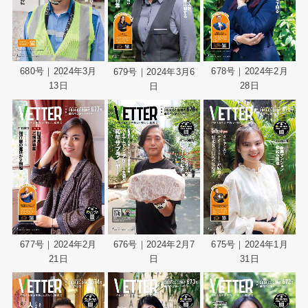
680号｜2024年3月
678号｜2024年2月
679号｜2024年3月6
13日
28日
日
677号｜2024年2月
676号｜2024年2月7
675号｜2024年1月
21日
日
31日