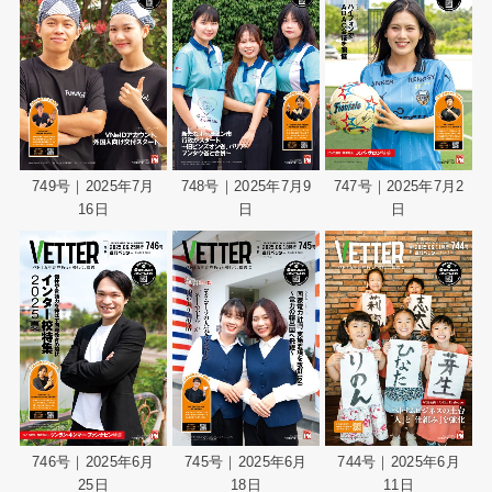
748号｜2025年7月9
749号｜2025年7月
747号｜2025年7月2
日
16日
日
746号｜2025年6月
745号｜2025年6月
744号｜2025年6月
25日
18日
11日