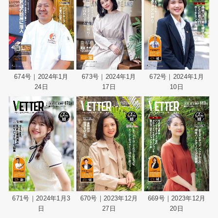
673号｜2024年1月
672号｜2024年1月
674号｜2024年1月
17日
10日
24日
671号｜2024年1月3
670号｜2023年12月
669号｜2023年12月
日
27日
20日