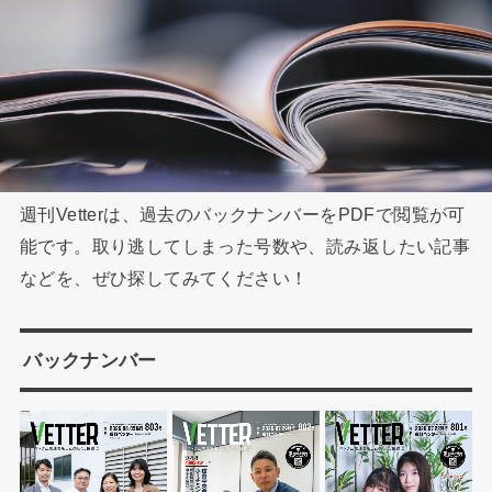
週刊Vetterは、過去のバックナンバーをPDFで閲覧が可
能です。取り逃してしまった号数や、読み返したい記事
などを、ぜひ探してみてください！
バックナンバー