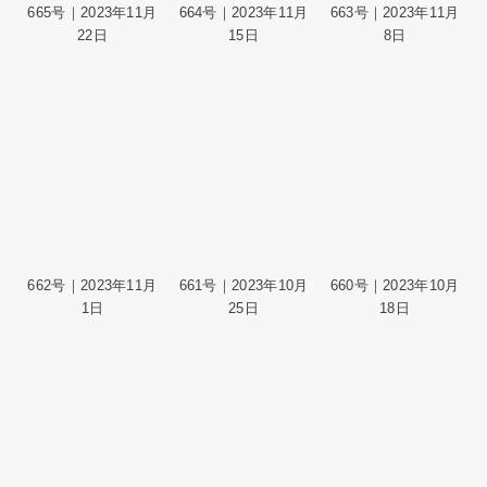
665号｜2023年11月
664号｜2023年11月
663号｜2023年11月
22日
15日
8日
662号｜2023年11月
661号｜2023年10月
660号｜2023年10月
1日
25日
18日