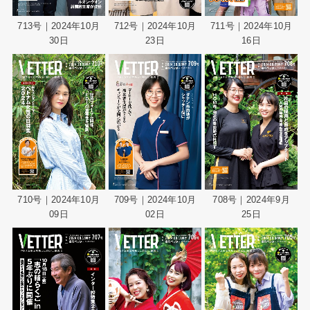
713号｜2024年10月
712号｜2024年10月
711号｜2024年10月
30日
23日
16日
710号｜2024年10月
709号｜2024年10月
708号｜2024年9月
09日
02日
25日