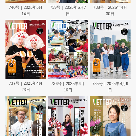
740号｜2025年5月
739号｜2025年5月7
738号｜2025年4月
14日
日
30日
737号｜2025年4月
736号｜2025年4月
735号｜2025年4月9
23日
16日
日