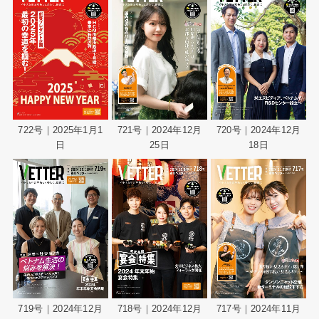
722号｜2025年1月1
721号｜2024年12月
720号｜2024年12月
日
25日
18日
719号｜2024年12月
718号｜2024年12月
717号｜2024年11月