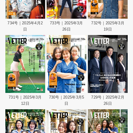
734号｜2025年4月2
733号｜2025年3月
732号｜2025年3月
日
26日
19日
729号｜2025年2月
731号｜2025年3月
730号｜2025年3月5
26日
12日
日