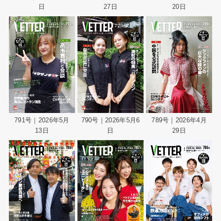
日
27日
20日
791号｜2026年5月
790号｜2026年5月6
789号｜2026年4月
13日
日
29日