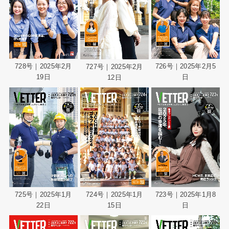
728号｜2025年2月
726号｜2025年2月5
727号｜2025年2月
19日
日
12日
725号｜2025年1月
724号｜2025年1月
723号｜2025年1月8
22日
15日
日