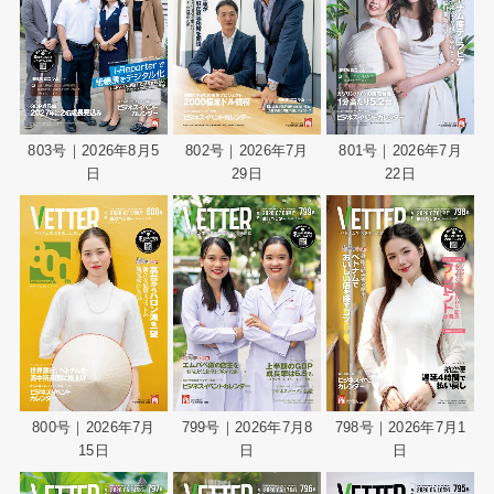
803号｜2026年8月5
802号｜2026年7月
801号｜2026年7月
日
29日
22日
800号｜2026年7月
799号｜2026年7月8
798号｜2026年7月1
15日
日
日