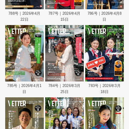
788号｜2026年4月
787号｜2026年4月
786号｜2026年4月8
22日
15日
日
785号｜2026年4月1
784号｜2026年3月
783号｜2026年3月
日
25日
18日