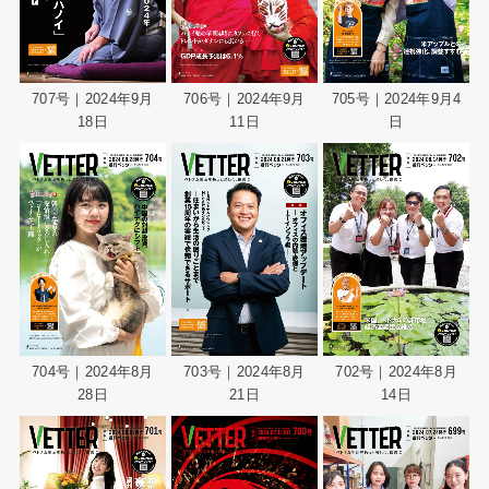
707号｜2024年9月
706号｜2024年9月
705号｜2024年9月4
18日
11日
日
702号｜2024年8月
704号｜2024年8月
703号｜2024年8月
14日
28日
21日