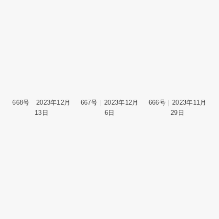
668号｜2023年12月
667号｜2023年12月
666号｜2023年11月
13日
6日
29日