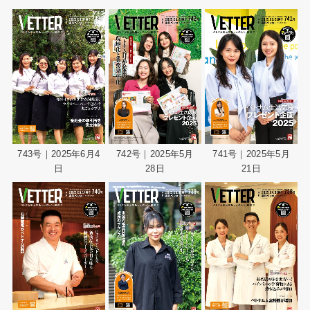
743号｜2025年6月4
742号｜2025年5月
741号｜2025年5月
日
28日
21日