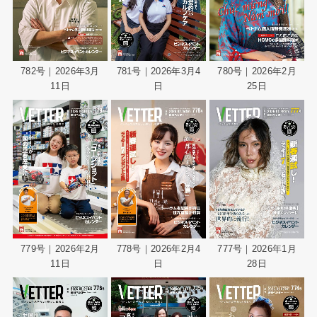
782号｜2026年3月
781号｜2026年3月4
780号｜2026年2月
11日
日
25日
779号｜2026年2月
778号｜2026年2月4
777号｜2026年1月
11日
日
28日