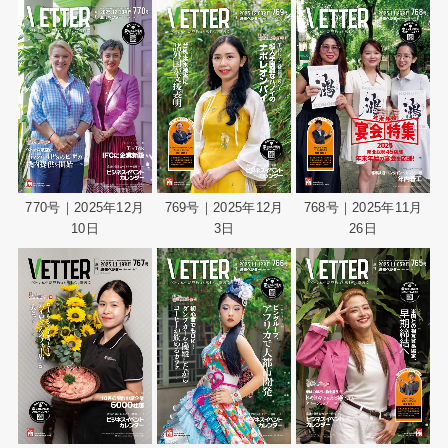
770号｜2025年12月
769号｜2025年12月
768号｜2025年11月
10日
3日
26日