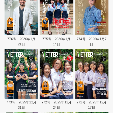
776号｜2026年1月
775号｜2026年1月
774号｜2026年1月7
21日
14日
日
773号｜2025年12月
772号｜2025年12月
771号｜2025年12月
31日
24日
17日