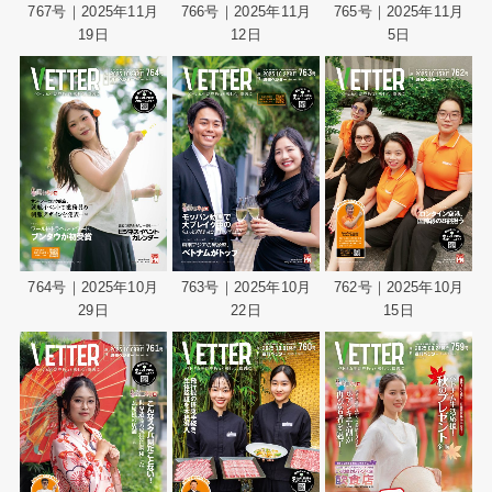
767号｜2025年11月
766号｜2025年11月
765号｜2025年11月
19日
12日
5日
764号｜2025年10月
763号｜2025年10月
762号｜2025年10月
29日
22日
15日