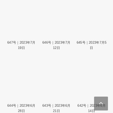
647号｜2023年7月
646号｜2023年7月
645号｜2023年7月5
19日
12日
日
644号｜2023年6月
643号｜2023年6月
642号｜2023年6月
28日
21日
14日