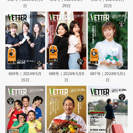
日
29日
22日
689号｜2024年5月
688号｜2024年5月8
687号｜2024年5月1
15日
日
日