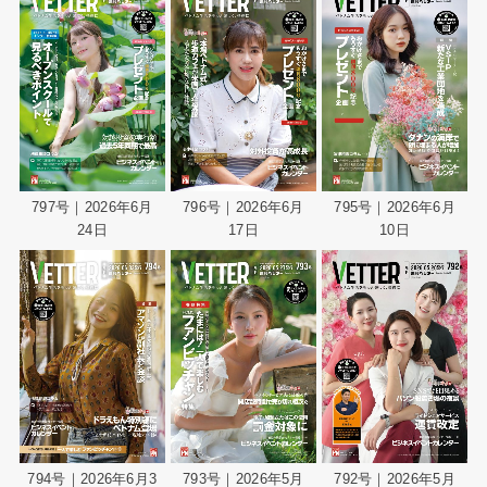
797号｜2026年6月
796号｜2026年6月
795号｜2026年6月
24日
17日
10日
794号｜2026年6月3
793号｜2026年5月
792号｜2026年5月