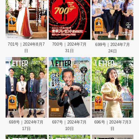
701号｜2024年8月7
700号｜2024年7月
699号｜2024年7月
日
31日
24日
698号｜2024年7月
697号｜2024年7月
696号｜2024年7月3
17日
10日
日