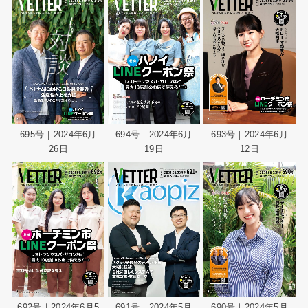
695号｜2024年6月
694号｜2024年6月
693号｜2024年6月
26日
19日
12日
692号｜2024年6月5
691号｜2024年5月
690号｜2024年5月