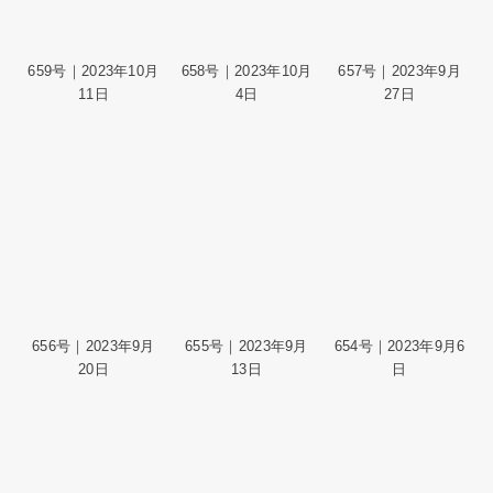
659号｜2023年10月
658号｜2023年10月
657号｜2023年9月
11日
4日
27日
656号｜2023年9月
655号｜2023年9月
654号｜2023年9月6
20日
13日
日