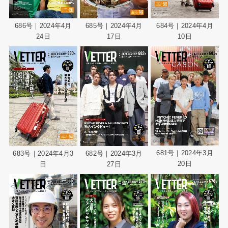
686号｜2024年4月
685号｜2024年4月
684号｜2024年4月
24日
17日
10日
681号｜2024年3月
683号｜2024年4月3
682号｜2024年3月
20日
日
27日