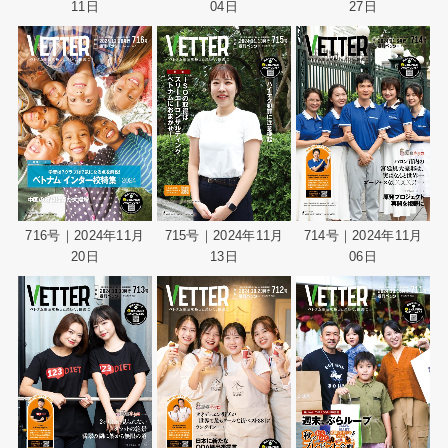
11日
04日
27日
716号｜2024年11月
715号｜2024年11月
714号｜2024年11月
20日
13日
06日