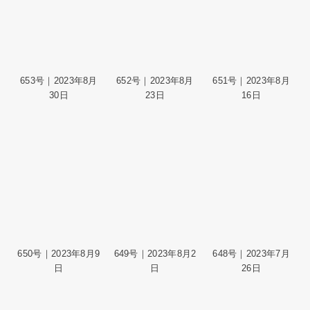
653号｜2023年8月
652号｜2023年8月
651号｜2023年8月
30日
23日
16日
650号｜2023年8月9
649号｜2023年8月2
648号｜2023年7月
日
日
26日