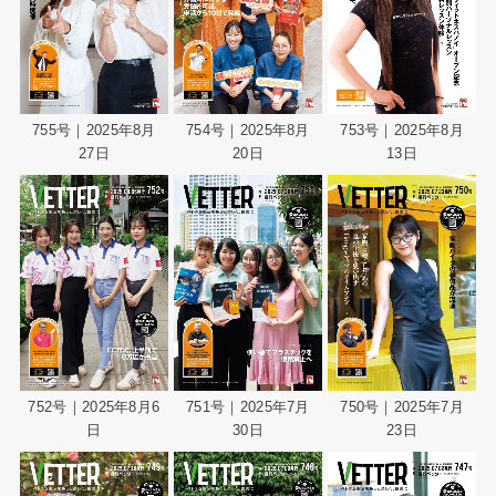
755号｜2025年8月
754号｜2025年8月
753号｜2025年8月
27日
20日
13日
752号｜2025年8月6
751号｜2025年7月
750号｜2025年7月
日
30日
23日