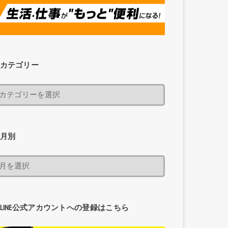
カテゴリー
月別
LINE公式アカウントへの登録はこちら