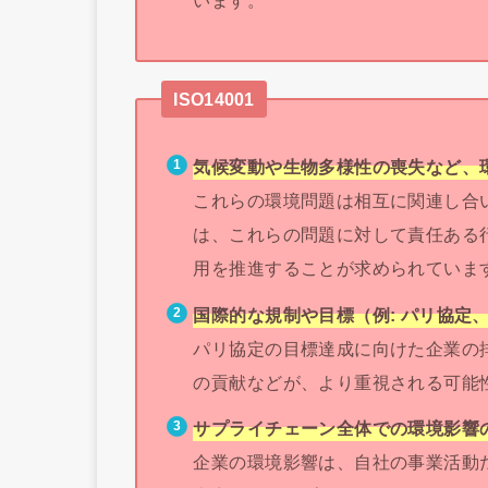
ISO14001
気候変動や生物多様性の喪失など、
これらの環境問題は相互に関連し合
は、これらの問題に対して責任ある
用を推進することが求められていま
国際的な規制や目標（例: パリ協定、
パリ協定の目標達成に向けた企業の排
の貢献などが、より重視される可能
サプライチェーン全体での環境影響
企業の環境影響は、自社の事業活動