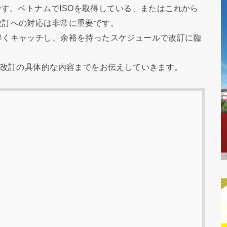
改訂予定です。ベトナムでISOを取得している、またはこれから
改訂への対応は非常に重要です。
早くキャッチし、余裕を持ったスケジュールで改訂に臨
る改訂の具体的な内容までをお伝えしていきます。