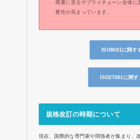
廃棄に至るサプライチェーン全体に
要性が高まっています。
ISO9001に
ISO27001に
規格改訂の時期について
現在、国際的な専門家や関係者が集まり、