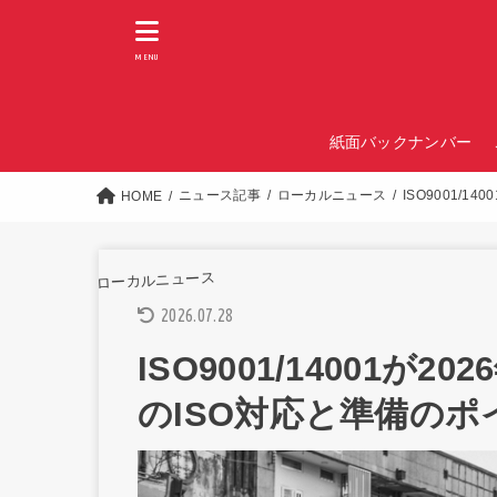
MENU
紙面バックナンバー
ニュース記事
ローカルニュース
ISO9001/
HOME
ローカルニュース
2026.07.28
ISO9001/14001が
のISO対応と準備のポ