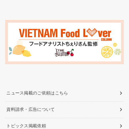
ニュース掲載のご依頼はこちら
資料請求・広告について
トピックス掲載依頼