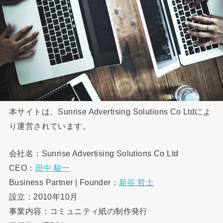
本サイトは、Sunrise Advertising Solutions Co Ltdによ
り運営されています。
会社名：Sunrise Advertising Solutions Co Ltd
CEO：
田中 駿一
Business Partner | Founder：
新谷 哲士
設立：2010年10月
事業内容：コミュニティ紙の制作発行