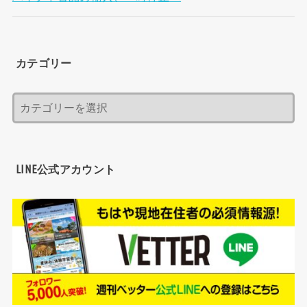
カテゴリー
LINE公式アカウント