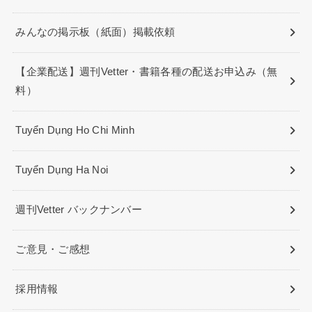
みんなの掲示板（紙面）掲載依頼
【企業配送】週刊Vetter・書籍各種の配送お申込み（無
料）
Tuyển Dụng Ho Chi Minh
Tuyển Dụng Ha Noi
週刊Vetter バックナンバー
ご意見・ご感想
採用情報