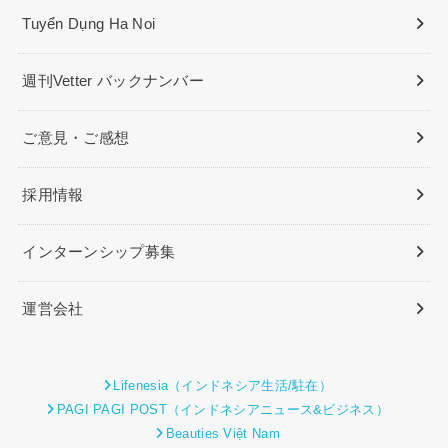
Tuyển Dụng Ha Noi
週刊Vetter バックナンバー
ご意見・ご感想
採用情報
インターンシップ募集
運営会社
Lifenesia（インドネシア生活/駐在）
PAGI PAGI POST（インドネシアニュース&ビジネス）
Beauties Việt Nam