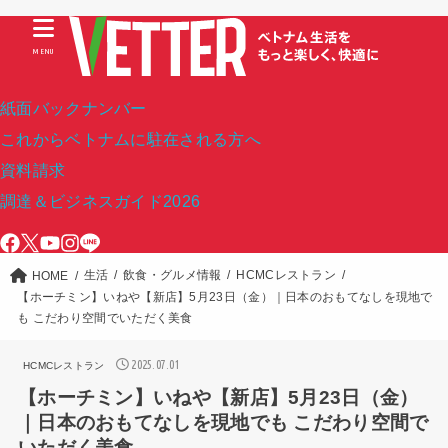
MENU
紙面バックナンバー
これからベトナムに駐在される方へ
資料請求
調達＆ビジネスガイド2026
生活
飲食・グルメ情報
HCMCレストラン
HOME
【ホーチミン】いねや【新店】5月23日（金）｜日本のおもてなしを現地で
も こだわり空間でいただく美食
2025.07.01
HCMCレストラン
【ホーチミン】いねや【新店】5月23日（金）
｜日本のおもてなしを現地でも こだわり空間で
いただく美食