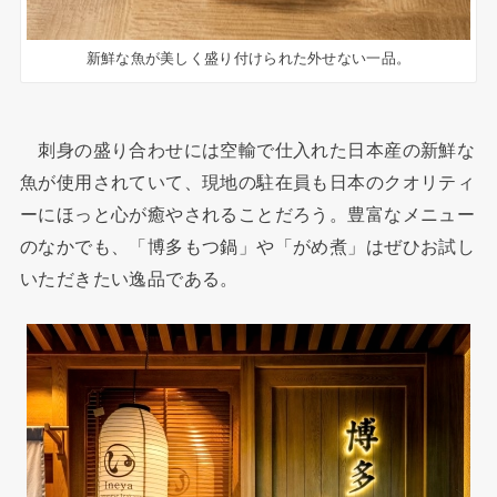
新鮮な魚が美しく盛り付けられた外せない一品。
刺身の盛り合わせには空輸で仕入れた日本産の新鮮な
魚が使用されていて、現地の駐在員も日本のクオリティ
ーにほっと心が癒やされることだろう。豊富なメニュー
のなかでも、「博多もつ鍋」や「がめ煮」はぜひお試し
いただきたい逸品である。