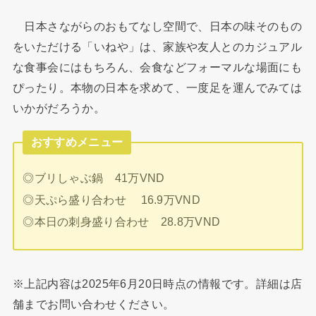
日本さながらのおもてなし空間で、日本の味そのもの
をいただける「いねや」は、家族や友人とのカジュアル
な食事会にはもちろん、会食などフォーマルな場面にも
ぴったり。本物の日本を求めて、一度足を運んでみては
いかがだろうか。
おすすめメニュー
◎ブリしゃぶ鍋 41万VND
◎天ぷら盛り合わせ 16.9万VND
◎本日の刺身盛り合わせ 28.8万VND
※上記内容は2025年6月20日時点の情報です。詳細は店
舗までお問い合わせください。