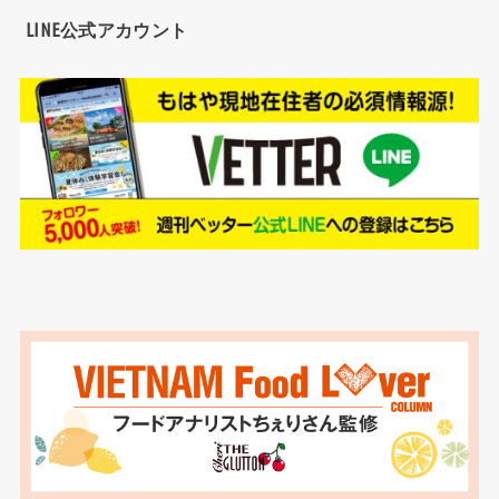
LINE公式アカウント