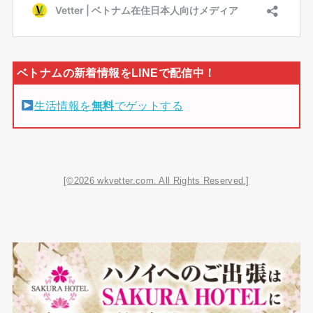
生活情報を
無料
でゲットする
[©2026 wkvetter.com. All Rights Reserved.]