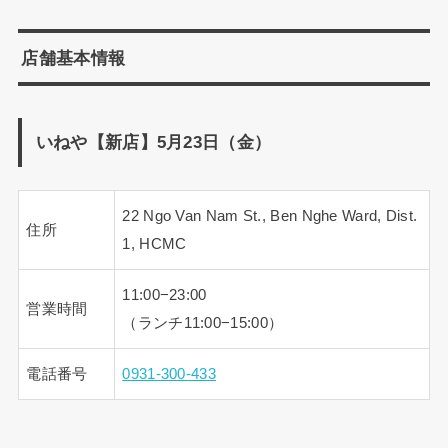
店舗基本情報
いねや【新店】5月23日（金）
22 Ngo Van Nam St., Ben Nghe Ward, Dist.
住所
1, HCMC
11:00−23:00
営業時間
（ランチ11:00−15:00）
電話番号
0931-300-433