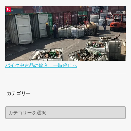
バイク中古品の輸入、一時停止へ
カテゴリー