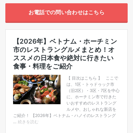
お電話での問い合わせはこちら