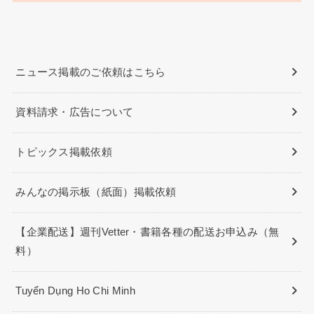
ニュース掲載のご依頼はこちら
資料請求・広告について
トピックス掲載依頼
みんなの掲示板（紙面）掲載依頼
【企業配送】週刊Vetter・書籍各種の配送お申込み（無
料）
Tuyển Dụng Ho Chi Minh