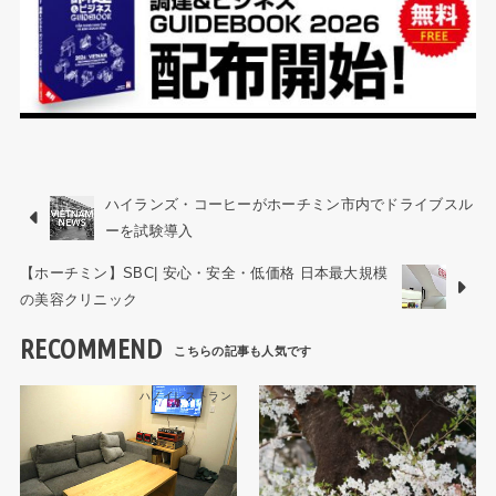
ハイランズ・コーヒーがホーチミン市内でドライブスル
ーを試験導入
【ホーチミン】SBC| 安心・安全・低価格 日本最大規模
の美容クリニック
RECOMMEND
ハノイレストラン
トピックス