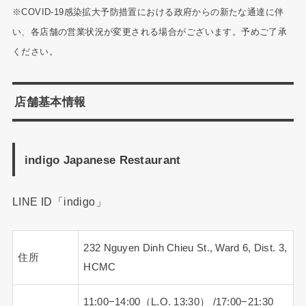
※COVID-19感染拡大予防措置における政府からの新たな通達に伴
い、各店舗の営業状況が変更される場合がございます。予めご了承
ください。
店舗基本情報
indigo Japanese Restaurant
LINE ID「indigo」
232 Nguyen Dinh Chieu St., Ward 6, Dist. 3,
住所
HCMC
11:00−14:00（L.O. 13:30） /17:00−21:30