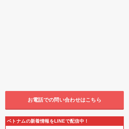
お電話での問い合わせはこちら