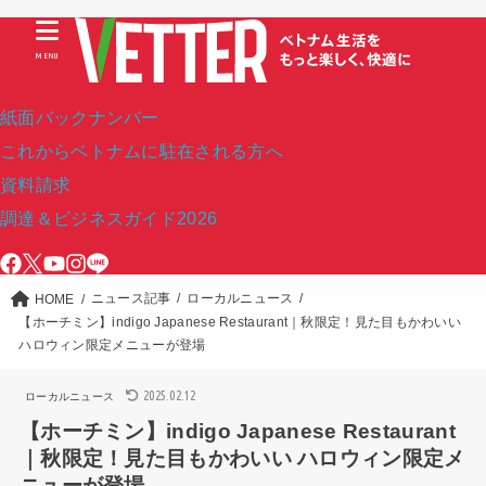
MENU
紙面バックナンバー
これからベトナムに駐在される方へ
資料請求
調達＆ビジネスガイド2026
ニュース記事
ローカルニュース
HOME
【ホーチミン】indigo Japanese Restaurant｜秋限定！見た目もかわいい
ハロウィン限定メニューが登場
2025.02.12
ローカルニュース
【ホーチミン】indigo Japanese Restaurant
｜秋限定！見た目もかわいい ハロウィン限定メ
ニューが登場