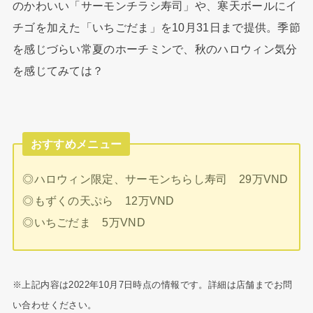
のかわいい「サーモンチラシ寿司」や、寒天ボールにイ
チゴを加えた「いちごだま」を10月31日まで提供。季節
を感じづらい常夏のホーチミンで、秋のハロウィン気分
を感じてみては？
おすすめメニュー
◎ハロウィン限定、サーモンちらし寿司 29万VND
◎もずくの天ぷら 12万VND
◎いちごだま 5万VND
※上記内容は2022年10月7日時点の情報です。詳細は店舗までお問
い合わせください。