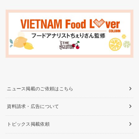
ニュース掲載のご依頼はこちら
資料請求・広告について
トピックス掲載依頼