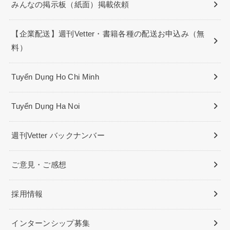
みんなの掲示板（紙面）掲載依頼
【企業配送】週刊Vetter・書籍各種の配送お申込み（無
料）
Tuyển Dụng Ho Chi Minh
Tuyển Dụng Ha Noi
週刊Vetter バックナンバー
ご意見・ご感想
採用情報
インターンシップ募集