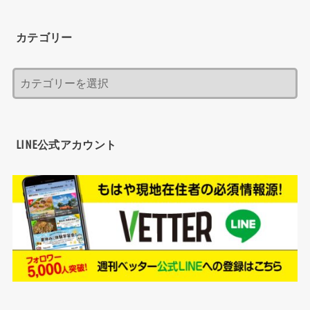
カテゴリー
LINE公式アカウント