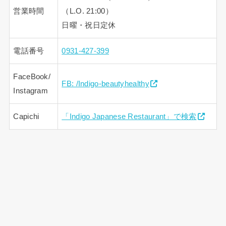
営業時間
（L.O. 21:00）
日曜・祝日定休
電話番号
0931-427-399
FaceBook/
FB: /Indigo-beautyhealthy
Instagram
Capichi
「Indigo Japanese Restaurant」で検索