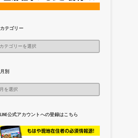
カテゴリー
月別
LINE公式アカウントへの登録はこちら