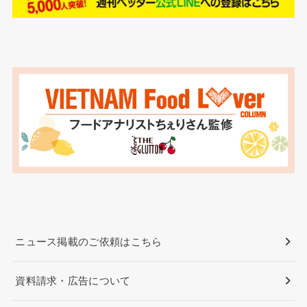
ニュース掲載のご依頼はこちら
資料請求・広告について