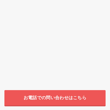
お電話での問い合わせはこちら