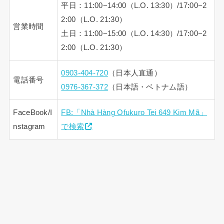
平日：11:00−14:00（L.O. 13:30）/17:00−2
2:00（L.O. 21:30）
営業時間
土日：11:00−15:00（L.O. 14:30）/17:00−2
2:00（L.O. 21:30）
0903-404-720
（日本人直通）
電話番号
0976-367-372
（日本語・ベトナム語）
FaceBook/I
FB:「Nhà Hàng Ofukuro Tei 649 Kim Mã」
nstagram
で検索