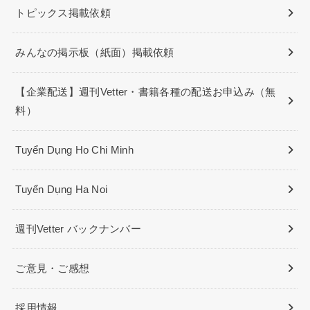
トピックス掲載依頼
みんなの掲示板（紙面）掲載依頼
【企業配送】週刊Vetter・書籍各種の配送お申込み（無
料）
Tuyển Dụng Ho Chi Minh
Tuyển Dụng Ha Noi
週刊Vetter バックナンバー
ご意見・ご感想
採用情報