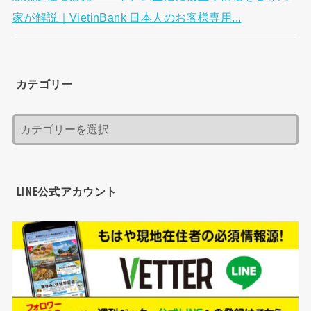
家が解説｜VietinBank 日本人のお客様専用...
カテゴリー
LINE公式アカウント