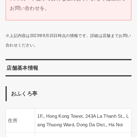
お問い合わせを。
※上記内容は2023年9月15日時点の情報です。詳細は店舗までお問い
合わせください。
店舗基本情報
おふくろ亭
1F., Hong Kong Tower, 243A La Thanh St., L
住所
ang Thuong Ward, Dong Da Dist., Ha Noi