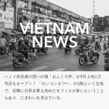
ハノイ在住者の憩いの場「おふくろ亭」が9月上旬に2
号店をオープン！ 「ホンコンタワー」の1階という立地
で、近隣に日系企業も含めたオフィスが多いということ
もあり、にぎわいを見せている。