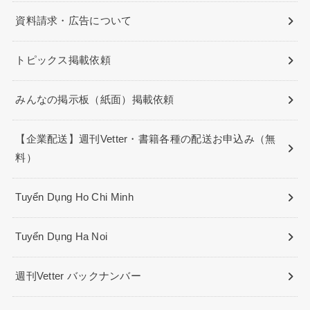
資料請求・広告について
トピックス掲載依頼
みんなの掲示板（紙面）掲載依頼
【企業配送】週刊Vetter・書籍各種の配送お申込み（無
料）
Tuyển Dụng Ho Chi Minh
Tuyển Dụng Ha Noi
週刊Vetter バックナンバー