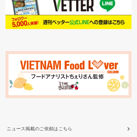
ニュース掲載のご依頼はこちら