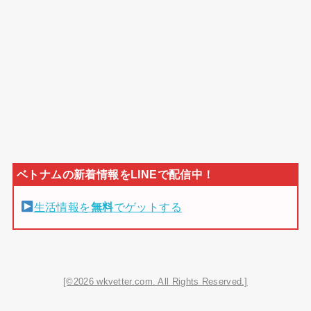
生活情報を
無料
でゲットする
[©2026 wkvetter.com. All Rights Reserved.]