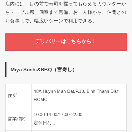
店内には、目の前で寿司を握ってもらえるカウンターか
らテーブル席、個室まで完備。お一人様から、仲間との
お食事まで、幅広いシーンで利用できる。
デリバリーはこちらから！
Miya Sushi&BBQ（宮寿し）
48A Huynh Man Dat,P.19, Binh Thạnh Dist,
住所
HCMC
10:00-14:00/17:00-22:00
営業時間
定休日なし