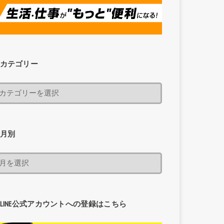
カテゴリー
月別
LINE公式アカウントへの登録はこちら