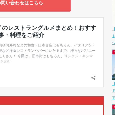
の問い合わせはこちら
シ
ア