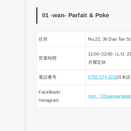
01 -wan- Parfait & Poke
住所
No.22, 36 Dao Tan St
11:00−22:00（L.O. 2
営業時間
月曜定休
電話番号
0765-574-201
(日本語
FaceBook/
Inst:「01wanparfa
Instagram