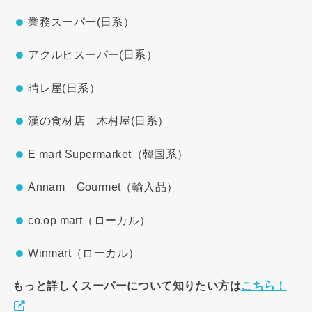
業務スーパー(日系）
アクルヒスーパー(日系）
晴レ屋(日系）
漢の食材店 木村屋(日系）
E mart Supermarket（韓国系）
Annam Gourmet（輸入品）
co.op mart（ローカル）
Winmart（ローカル）
もっと詳しくスーパーについて知りたい方は
こちら！