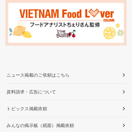
ニュース掲載のご依頼はこちら
資料請求・広告について
トピックス掲載依頼
みんなの掲示板（紙面）掲載依頼