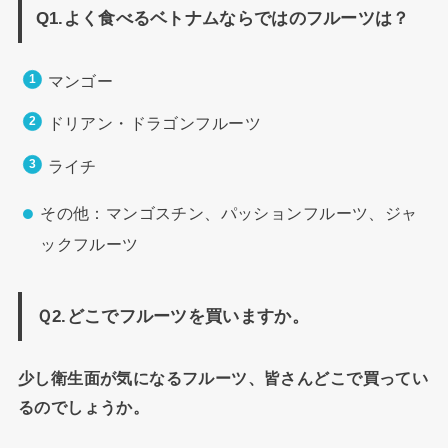
Q1.よく食べるベトナムならではのフルーツは？
マンゴー
ドリアン・ドラゴンフルーツ
ライチ
その他：マンゴスチン、パッションフルーツ、ジャ
ックフルーツ
Ｑ2.どこでフルーツを買いますか。
少し衛生面が気になるフルーツ、皆さんどこで買ってい
るのでしょうか。