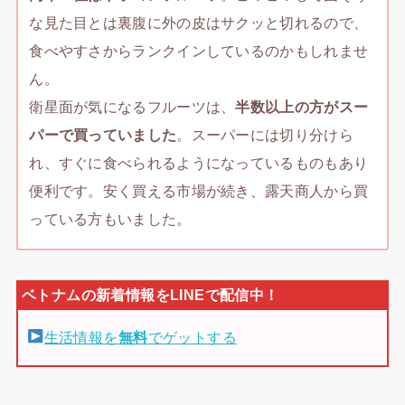
な見た目とは裏腹に外の皮はサクッと切れるので、
食べやすさからランクインしているのかもしれませ
ん。
衛星面が気になるフルーツは、
半数以上の方がスー
パーで買っていました
。スーパーには切り分けら
れ、すぐに食べられるようになっているものもあり
便利です。安く買える市場が続き、露天商人から買
っている方もいました。
生活情報を
無料
でゲットする