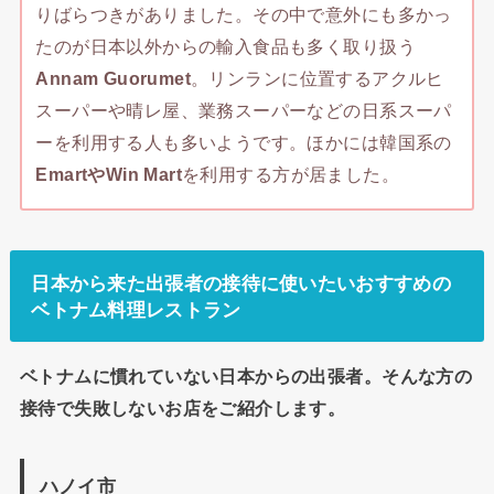
りばらつきがありました。その中で意外にも多かっ
たのが日本以外からの輸入食品も多く取り扱う
Annam Guorumet
。リンランに位置するアクルヒ
スーパーや晴レ屋、業務スーパーなどの日系スーパ
ーを利用する人も多いようです。ほかには韓国系の
EmartやWin Mart
を利用する方が居ました。
日本から来た出張者の接待に使いたいおすすめの
ベトナム料理レストラン
ベトナムに慣れていない日本からの出張者。そんな方の
接待で失敗しないお店をご紹介します。
ハノイ市