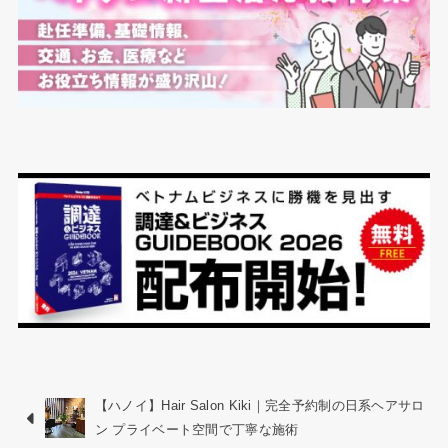
【ハノイ】Hair Salon Kiki｜完全予約制の日系ヘアサロ
ン プライベート空間で丁寧な施術