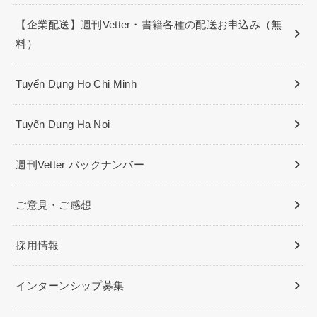
【企業配送】週刊Vetter・書籍各種の配送お申込み（無
料）
Tuyển Dụng Ho Chi Minh
Tuyển Dụng Ha Noi
週刊Vetter バックナンバー
ご意見・ご感想
採用情報
インターンシップ募集