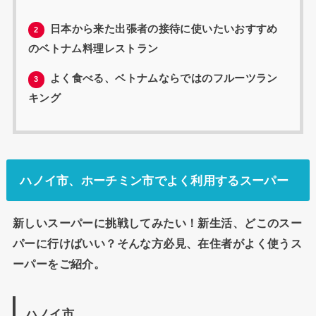
日本から来た出張者の接待に使いたいおすすめ
2
のベトナム料理レストラン
よく食べる、ベトナムならではのフルーツラン
3
キング
ハノイ市、ホーチミン市でよく利用するスーパー
新しいスーパーに挑戦してみたい！新生活、どこのスー
パーに行けばいい？そんな方必見、在住者がよく使うス
ーパーをご紹介。
ハノイ市