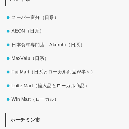
スーパー富分（日系）
AEON（日系）
日本食材専門店 Akuruhi（日系）
MaxValu（日系）
FujiMart（日系とローカル商品が半々）
Lotte Mart（輸入品とローカル商品）
Win Mart（ローカル）
ホーチミン市