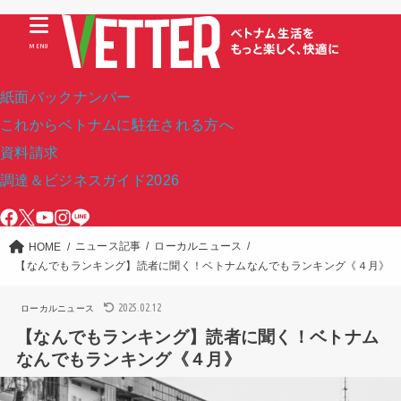
MENU
紙面バックナンバー
これからベトナムに駐在される方へ
資料請求
調達＆ビジネスガイド2026
ニュース記事
ローカルニュース
HOME
【なんでもランキング】読者に聞く！ベトナムなんでもランキング《４月》
2025.02.12
ローカルニュース
【なんでもランキング】読者に聞く！ベトナム
なんでもランキング《４月》