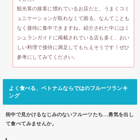
観光客の接客に慣れているお店だと、うまくコミ
ュニケーションが取れなくて困る、なんてことも
なく接待に集中できますね。紹介された中にはミ
シュランガイドに掲載されている店も多く、おい
しい料理で接待に満足してもらえそうです！ぜひ
参考にしてみてください。
よく食べる、ベトナムならではのフルーツランキ
ング
街中で見かけるなじみのないフルーツたち…勇気を出し
て食べてみませんか。