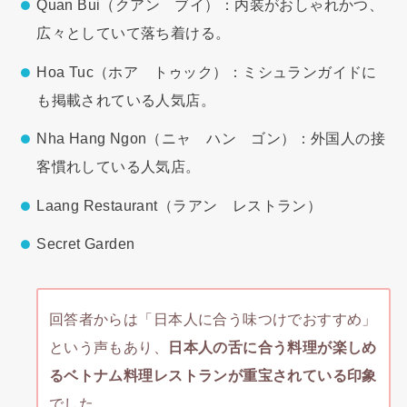
Quan Bui（クアン ブイ）：内装がおしゃれかつ、
広々としていて落ち着ける。
Hoa Tuc（ホア トゥック）：ミシュランガイドに
も掲載されている人気店。
Nha Hang Ngon（ニャ ハン ゴン）：外国人の接
客慣れしている人気店。
Laang Restaurant（ラアン レストラン）
Secret Garden
回答者からは「日本人に合う味つけでおすすめ」
という声もあり、
日本人の舌に合う料理が楽しめ
るベトナム料理レストランが重宝されている印象
でした。