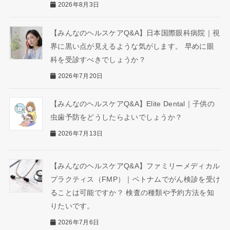
2026年8月3日
【みんなのヘルスケアQ&A】日本国際眼科病院｜視
界に黒い点が見えるような気がします。 早めに眼
科を受診すべきでしょうか？
2026年7月20日
【みんなのヘルスケアQ&A】Elite Dental｜子供の
虫歯予防をどうしたらよいでしょうか？
2026年7月13日
【みんなのヘルスケアQ&A】ファミリーメディカル
プラクティス（FMP）｜ベトナムでがん検診を受け
ることは可能ですか？ 検査の種類や予約方法を知
りたいです。
2026年7月6日