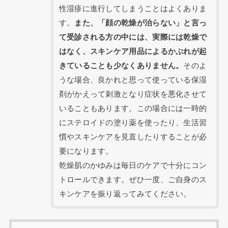
性湿疹に進行してしまうことはよくありま
す。
また、「顔の乾燥が治らない」と言っ
て受診される方の中には、実際には乾燥で
はなく、スキンケア用品によるかぶれが起
きていることも少なくありません。
そのよ
うな場合、良かれと思って使っている保湿
剤がかえって刺激となり症状を悪化させて
いることもあります。この場合には一時的
にステロイドの塗り薬を使ったり、生活習
慣やスキンケアを見直したりすることが必
要になります。
乾燥肌のかゆみは毎日のケアで十分にコン
トロールできます。ぜひ一度、ご自身のス
キンケアを振り返ってみてください。