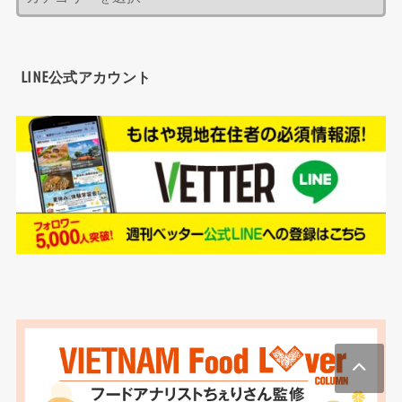
LINE公式アカウント