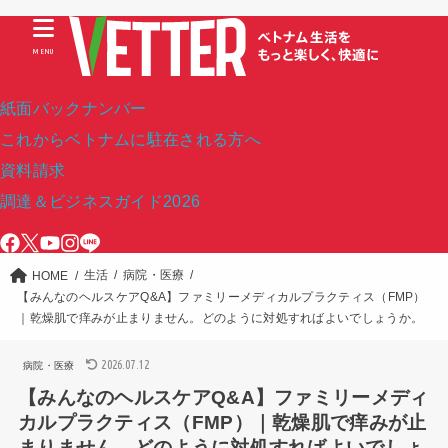
MENU
紙面バックナンバー
これからベトナムに駐在される方へ
資料請求
調達＆ビジネスガイド2026
生活
病院・医療
HOME
【みんなのヘルスケアQ&A】ファミリーメディカルプラクティス（FMP）
｜乾燥肌で痒みが止まりません。どのように対処すればよいでしょうか。
2026.07.12
病院・医療
【みんなのヘルスケアQ&A】ファミリーメディ
カルプラクティス（FMP）｜乾燥肌で痒みが止
まりません。どのように対処すればよいでしょ