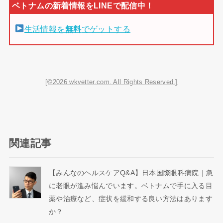
生活情報を
無料
でゲットする
[©2026 wkvetter.com. All Rights Reserved.]
関連記事
【みんなのヘルスケアQ&A】日本国際眼科病院｜急
に老眼が進み悩んでいます。ベトナムで手に入る目
薬や治療など、症状を緩和する良い方法はあります
か？