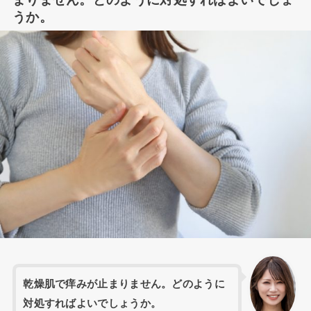
うか。
乾燥肌で痒みが止まりません。どのように
対処すればよいでしょうか。