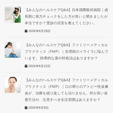
【みんなのヘルスケアQ&A】日本国際眼科病院｜成
長期に視力チェックをした方が良いと聞きましたが
本当ですか？受診の目安を教えてください。
2026年6月29日
【みんなのヘルスケアQ&A】ファミリーメディカル
プラクティス（FMP）｜生理前のイライラに悩んで
います。 効果的な薬や対処法はありますか？
2026年6月22日
【みんなのヘルスケアQ&A】ファミリーメディカル
プラクティス（FMP）｜口の周りのアトピー性皮膚
炎が、治療を繰り返しても治りません。何か良い改
善方法や、注意すべき生活習慣はありますか？
2026年6月8日