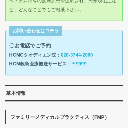
ベトナム特有の皮膚疾患や虫刺され、円形脱毛症な
ど、どんなことでもご相談下さい。
お問い合わせはコチラ
〇お電話でご予約
HCMCタオディエン院：
028-3744-2000
HCM救急医療搬送サービス：
＊9999
基本情報
ファミリーメディカルプラクティス（FMP）