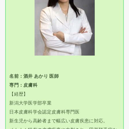
名前：酒井 あかり 医師
専門：皮膚科
【経歴】
新潟大学医学部卒業
日本皮膚科学会認定皮膚科専門医
新生児から高齢者まで幅広い皮膚疾患に対応。