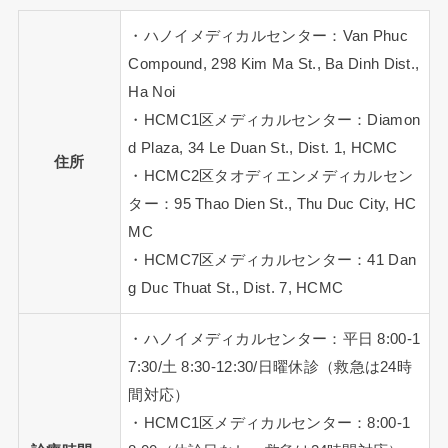
・ハノイメディカルセンター：Van Phuc
Compound, 298 Kim Ma St., Ba Dinh Dist.,
Ha Noi
・HCMC1区メディカルセンター：Diamon
d Plaza, 34 Le Duan St., Dist. 1, HCMC
住所
・HCMC2区タオディエンメディカルセン
ター：95 Thao Dien St., Thu Duc City, HC
MC
・HCMC7区メディカルセンター：41 Dan
g Duc Thuat St., Dist. 7, HCMC
・ハノイメディカルセンター：平日 8:00-1
7:30/土 8:30-12:30/日曜休診（救急は24時
間対応）
・HCMC1区メディカルセンター：8:00-1