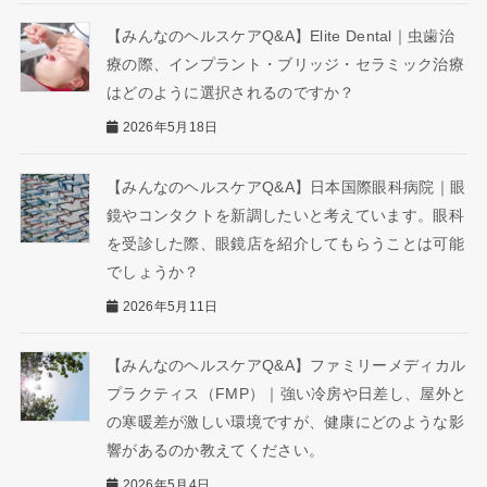
【みんなのヘルスケアQ&A】Elite Dental｜虫歯治
療の際、インプラント・ブリッジ・セラミック治療
はどのように選択されるのですか？
2026年5月18日
【みんなのヘルスケアQ&A】日本国際眼科病院｜眼
鏡やコンタクトを新調したいと考えています。眼科
を受診した際、眼鏡店を紹介してもらうことは可能
でしょうか？
2026年5月11日
【みんなのヘルスケアQ&A】ファミリーメディカル
プラクティス（FMP）｜強い冷房や日差し、屋外と
の寒暖差が激しい環境ですが、健康にどのような影
響があるのか教えてください。
2026年5月4日