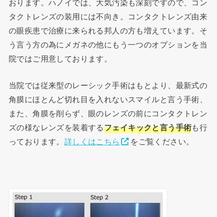
おります。ハノイでは、大気汚染も深刻ですので、コン
タクトレンズの装用には不向き。コンタクトレンズ由来
の眼疾患で治療に来られる邦人の方も増えています。そ
う言う方の為にメガネの他にもう一つのオプションを当
院ではご用意しております。
当院では従来型のレーシック手術はもとより、最新式の
角膜にほとんど切れ目を入れないスマイルと言う手術、
また、角膜を削らず、眼のレンズの前にコンタクトレン
ズの様なレンズを装着する
フェイキックと言う手術
も行
っております。
詳しくはこちら
をご覧ください。