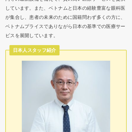
しています。また、ベトナムと日本の経験豊富な眼科医
が集合し、患者の未来のために国籍問わず多くの方に、
ベトナムプライスでありながら日本の基準での医療サー
ビスを展開しています。
日本人スタッフ紹介