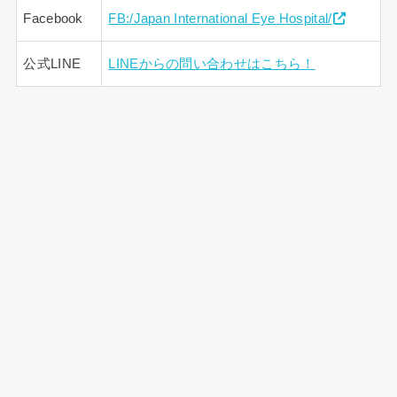
Facebook
FB:/Japan International Eye Hospital/
公式LINE
LINEからの問い合わせはこちら！