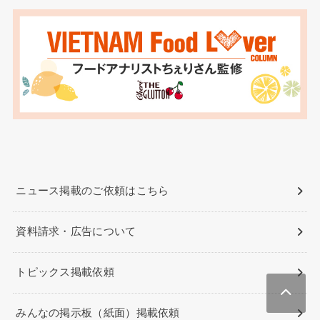
ニュース掲載のご依頼はこちら
資料請求・広告について
トピックス掲載依頼
みんなの掲示板（紙面）掲載依頼