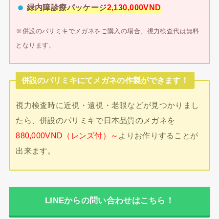
緑内障診療パッケージ
2,130,000VND
※併設のパリミキでメガネをご購入の場合、視力検査代は無料
となります。
併設のパリミキにてメガネの作製ができます！
視力検査時に近視・遠視・老眼などが見つかりまし
たら、併設のパリミキで日本品質のメガネを
880,000VND（レンズ付）～
よりお作りすることが
出来ます。
LINEからの問い合わせはこちら！