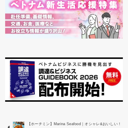
【ホーチミン】Marina Seafood｜オシャレ&おいしい！