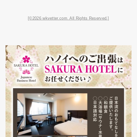
[©2026 wkvetter.com. All Rights Reserved.]