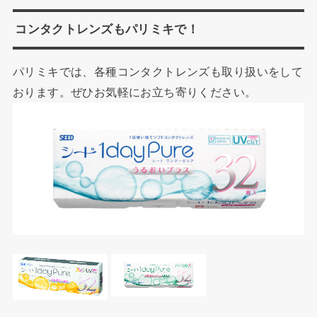
コンタクトレンズもパリミキで！
パリミキでは、各種コンタクトレンズも取り扱いをして
おります。ぜひお気軽にお立ち寄りください。