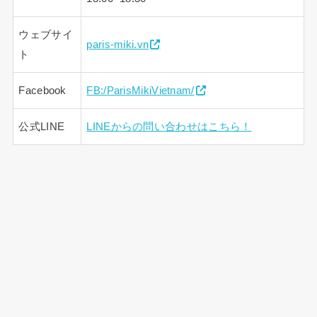
ウェブサイ
paris-miki.vn
ト
Facebook
FB:/ParisMikiVietnam/
公式LINE
LINEからの問い合わせはこちら！