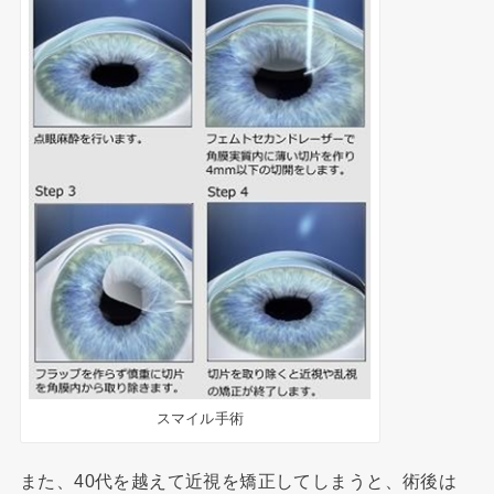
スマイル手術
また、40代を越えて近視を矯正してしまうと、術後は