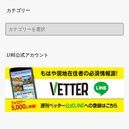
カテゴリー
LINE公式アカウント