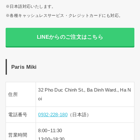
※日本語対応いたします。
※各種キャッシュレスサービス・クレジットカードにも対応。
LINEからのご注文はこちら
Paris Miki
32 Pho Duc Chinh St., Ba Dinh Ward., Ha N
住所
oi
電話番号
0932-228-180
（日本語）
8:00−11:30
営業時間
13:00−18:30