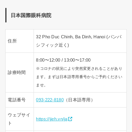
日本国際眼科病院
32 Pho Duc Chinh, Ba Dinh, Hanoi (パンパ
住所
シフィック近く)
8:00〜12:00 / 13:00〜17:00
※コロナの状況により突然変更されることがあり
診療時間
ます。まずは日本語専用番号からご予約ください
ませ。
電話番号
093-222-8180
（日本語専用）
ウェブサイ
https://jieh.vn/ja
ト