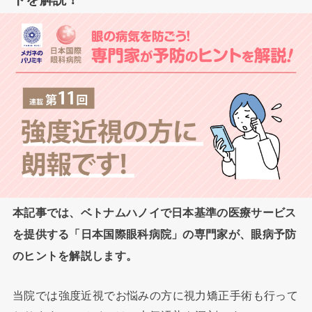
本記事では、ベトナムハノイで日本基準の医療サービス
を提供する「日本国際眼科病院」の専門家が、眼病予防
のヒントを解説します。
当院では強度近視でお悩みの方に視力矯正手術も行って