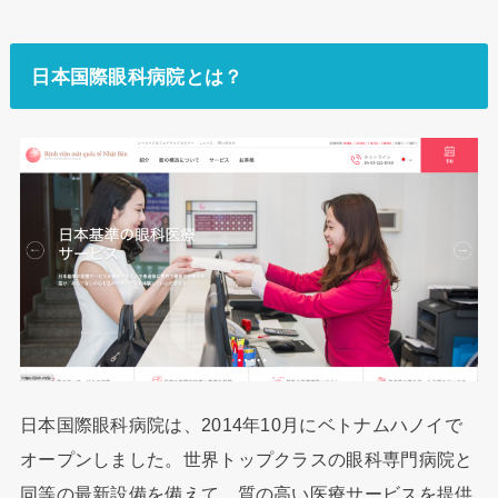
日本国際眼科病院とは？
日本国際眼科病院は、2014年10月にベトナムハノイで
オープンしました。世界トップクラスの眼科専門病院と
同等の最新設備を備えて、質の高い医療サービスを提供