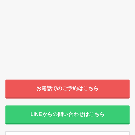
お電話でのご予約はこちら
LINEからの問い合わせはこちら