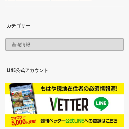
カテゴリー
LINE公式アカウント