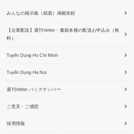
みんなの掲示板（紙面）掲載依頼
【企業配送】週刊Vetter・書籍各種の配送お申込み（無
料）
Tuyển Dụng Ho Chi Minh
Tuyển Dụng Ha Noi
週刊Vetter バックナンバー
ご意見・ご感想
採用情報