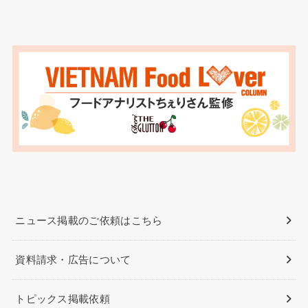
ニュース掲載のご依頼はこちら
資料請求・広告について
トピックス掲載依頼