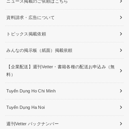
ニュース掲載のご依頼はこちら
資料請求・広告について
トピックス掲載依頼
みんなの掲示板（紙面）掲載依頼
【企業配送】週刊Vetter・書籍各種の配送お申込み（無
料）
Tuyển Dụng Ho Chi Minh
Tuyển Dụng Ha Noi
週刊Vetter バックナンバー