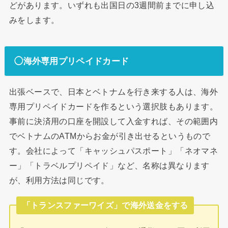
どがあります。いずれも出国日の3週間前までに申し込
みをします。
◯海外専用プリペイドカード
出張ベースで、日本とベトナムを行き来する人は、海外
専用プリペイドカードを作るという選択肢もあります。
事前に決済用の口座を開設して入金すれば、その範囲内
でベトナムのATMからお金が引き出せるというもので
す。会社によって「キャッシュパスポート」「ネオマネ
ー」「トラベルプリペイド」など、名称は異なります
が、利用方法は同じです。
「トランスファーワイズ」で海外送金をする