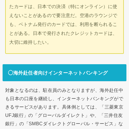
たカードは、日本での決済（特にオンライン）に使
えないことがあるので要注意だ。空港のラウンジで
も、ベトナム発行のカードでは、利用を断られるこ
とがある。日本で発行されたクレジットカードは、
大切に維持したい。
◯海外赴任者向けインターネットバンキング
対象となるのは、駐在員のみとなりますが、海外赴任中
も日本の口座を継続し、インターネットバンキングがで
きるサービスがあります。具体例としては、「三菱東京
UFJ銀行」の「グローバルダイレクト」や、「三井住友
銀行」の「SMBCダイレクトグローバル・サービス」な