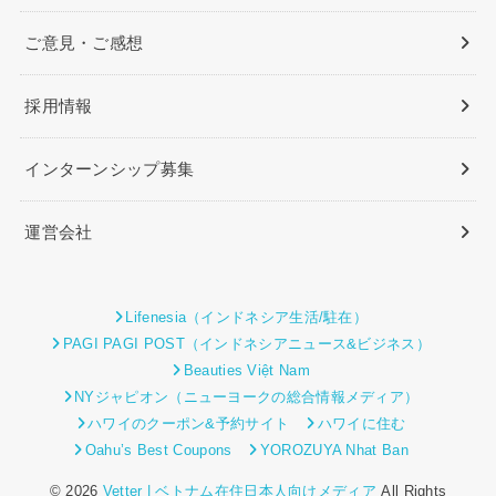
ご意見・ご感想
採用情報
インターンシップ募集
運営会社
Lifenesia（インドネシア生活/駐在）
PAGI PAGI POST（インドネシアニュース&ビジネス）
Beauties Việt Nam
NYジャピオン（ニューヨークの総合情報メディア）
ハワイのクーポン&予約サイト
ハワイに住む
Oahu’s Best Coupons
YOROZUYA Nhat Ban
© 2026
Vetter | ベトナム在住日本人向けメディア
All Rights