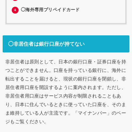
◯海外専用プリペイドカード
4
◯非居住者は銀行口座が持てない
非居住者は原則として、日本の銀行口座・証券口座を持
つことができません。口座を持っている銀行に、海外に
転出することを届けると、現状の銀行口座を閉鎖し、非
居住者用口座を開設するように案内されます。ただし、
非居住者用口座はサービス内容が制限されることもあ
り、日本に住んでいるときに使っていた口座を、そのま
ま維持している人が主流です。「マイナンバー」のペー
ジもご覧ください。