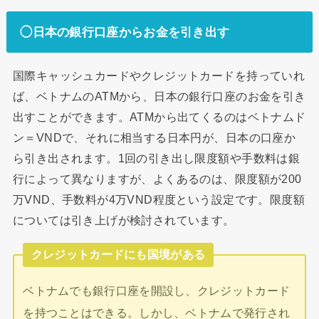
◯日本の銀行口座からお金を引き出す
国際キャッシュカードやクレジットカードを持っていれ
ば、ベトナムのATMから、日本の銀行口座のお金を引き
出すことができます。ATMから出てくるのはベトナムド
ン＝VNDで、それに相当する日本円が、日本の口座か
ら引き出されます。1回の引き出し限度額や手数料は銀
行によって異なりますが、よくあるのは、限度額が200
万VND、手数料が4万VND程度という設定です。限度額
については引き上げが検討されています。
クレジットカードにも国境がある
ベトナムでも銀行口座を開設し、クレジットカード
を持つことはできる。しかし、ベトナムで発行され