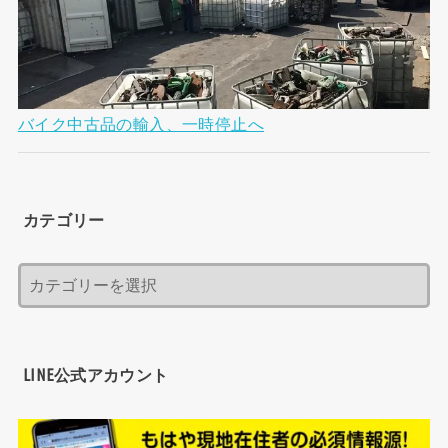
バイク中古品の輸入、一時停止へ
カテゴリー
LINE公式アカウント