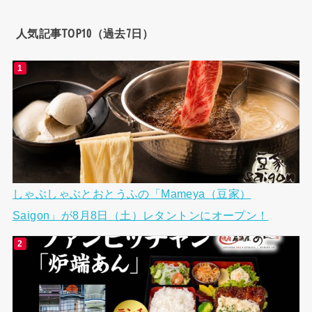
人気記事TOP10（過去7日）
しゃぶしゃぶとおとうふの「Mameya（豆家）
Saigon」が8月8日（土）レタントンにオープン！