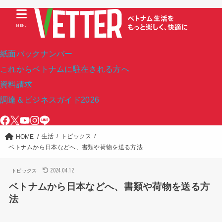
MENU
紙面バックナンバー
これからベトナムに駐在される方へ
資料請求
調達＆ビジネスガイド2026
生活
トピックス
HOME
ベトナムから日本などへ、書類や荷物を送る方法
2024.04.12
トピックス
ベトナムから日本などへ、書類や荷物を送る方
法