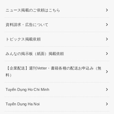
ニュース掲載のご依頼はこちら
資料請求・広告について
トピックス掲載依頼
みんなの掲示板（紙面）掲載依頼
【企業配送】週刊Vetter・書籍各種の配送お申込み（無
料）
Tuyển Dụng Ho Chi Minh
Tuyển Dụng Ha Noi