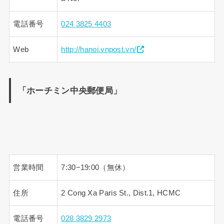
電話番号
024 3825 4403
Web
http://hanoi.vnpost.vn/
「ホーチミン中央郵便局」
営業時間
7:30−19:00（無休）
住所
2 Cong Xa Paris St., Dist.1, HCMC
電話番号
028 3829 2973