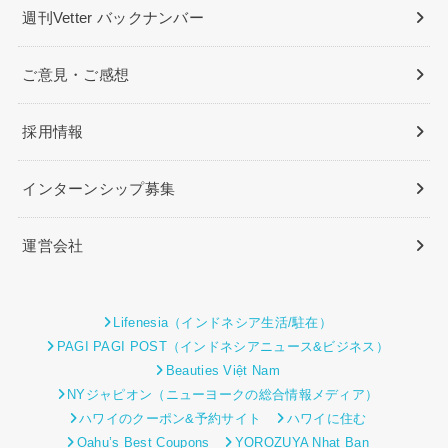
週刊Vetter バックナンバー
ご意見・ご感想
採用情報
インターンシップ募集
運営会社
Lifenesia（インドネシア生活/駐在）
PAGI PAGI POST（インドネシアニュース&ビジネス）
Beauties Việt Nam
NYジャピオン（ニューヨークの総合情報メディア）
ハワイのクーポン&予約サイト
ハワイに住む
Oahu’s Best Coupons
YOROZUYA Nhat Ban