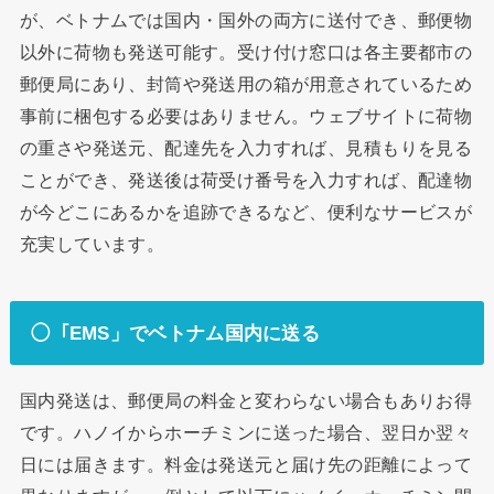
が、ベトナムでは国内・国外の両方に送付でき、郵便物
以外に荷物も発送可能す。受け付け窓口は各主要都市の
郵便局にあり、封筒や発送用の箱が用意されているため
事前に梱包する必要はありません。ウェブサイトに荷物
の重さや発送元、配達先を入力すれば、見積もりを見る
ことができ、発送後は荷受け番号を入力すれば、配達物
が今どこにあるかを追跡できるなど、便利なサービスが
充実しています。
◯「EMS」でベトナム国内に送る
国内発送は、郵便局の料金と変わらない場合もありお得
です。ハノイからホーチミンに送った場合、翌日か翌々
日には届きます。料金は発送元と届け先の距離によって