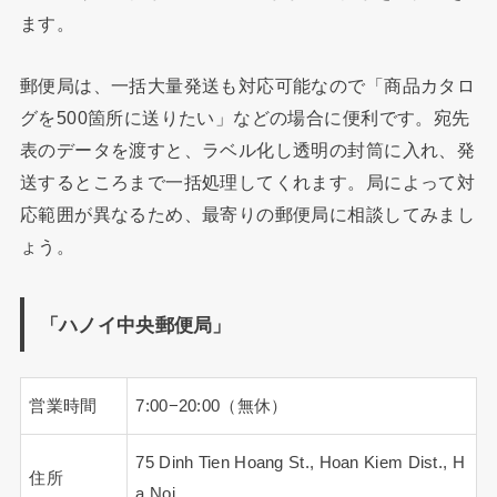
ます。
郵便局は、一括大量発送も対応可能なので「商品カタロ
グを500箇所に送りたい」などの場合に便利です。宛先
表のデータを渡すと、ラベル化し透明の封筒に入れ、発
送するところまで一括処理してくれます。局によって対
応範囲が異なるため、最寄りの郵便局に相談してみまし
ょう。
「ハノイ中央郵便局」
営業時間
7:00−20:00（無休）
75 Dinh Tien Hoang St., Hoan Kiem Dist., H
住所
a Noi