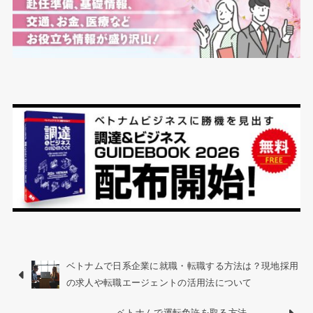
ベトナムで日系企業に就職・転職する方法は？現地採用
の求人や転職エージェントの活用法について
ベトナムで運転免許を取る方法