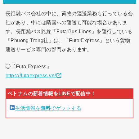
長距離バス会社の中に、荷物の運送業務も行っている会
社があり、中には隣国への運送も可能な場合がありま
す。長距離バス路線「Futa Bus Lines」を運行している
「Phuong Trang社」は、「Futa Express」という貨物
運送サービス専門の部門があります。
◯「Futa Express」
https://futaexpress.vn/
生活情報を
無料
でゲットする