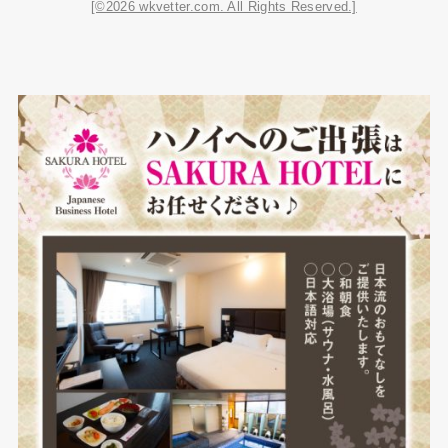
[©2026 wkvetter.com. All Rights Reserved.]