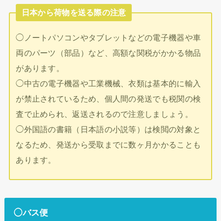
日本から荷物を送る際の注意
◯ノートパソコンやタブレットなどの電子機器や車
両のパーツ（部品）など、高額な関税がかかる物品
があります。
◯中古の電子機器や工業機械、衣類は基本的に輸入
が禁止されているため、個人間の発送でも税関の検
査で止められ、返送されるので注意しましょう。
◯外国語の書籍（日本語の小説等）は検閲の対象と
なるため、発送から受取までに数ヶ月かかることも
あります。
◯バス便