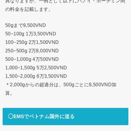
異なりますが、一例として以下にハノイ・ホーチミン間
の料金を記載します。
50gまで9,500VND
50−100g 1万3,500VND
100−250g 2万1,500VND
250−500g 2万8,000VND
500−1,000g 4万500VND
1,000−1,500g 5万2,500VND
1,500−2,000g 6万3,500VND
＊2,000gからの超過分は、500gごとに8,500VND加
算。
◯EMSでベトナム国外に送る