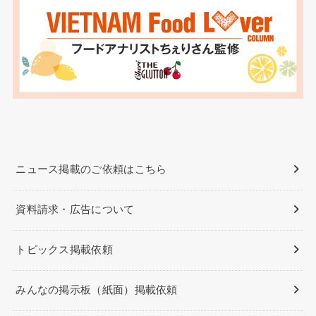
ニュース掲載のご依頼はこちら
資料請求・広告について
トピックス掲載依頼
みんなの掲示板（紙面）掲載依頼