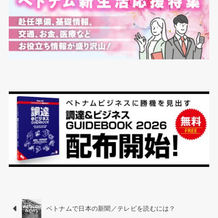
ベトナムで日本の新聞／テレビを読むには？