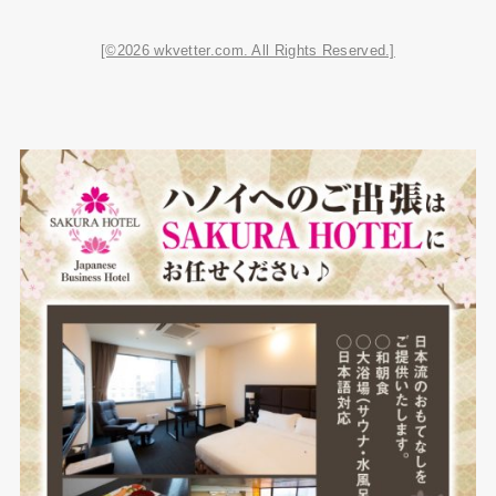
[©2026 wkvetter.com. All Rights Reserved.]