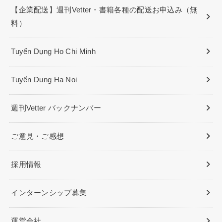
【企業配送】週刊Vetter・書籍各種の配送お申込み（無
料）
Tuyển Dụng Ho Chi Minh
Tuyển Dụng Ha Noi
週刊Vetter バックナンバー
ご意見・ご感想
採用情報
インターンシップ募集
運営会社