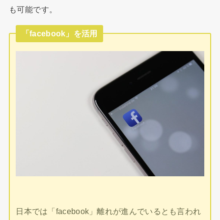
も可能です。
「facebook」を活用
日本では「facebook」離れが進んでいるとも言われ