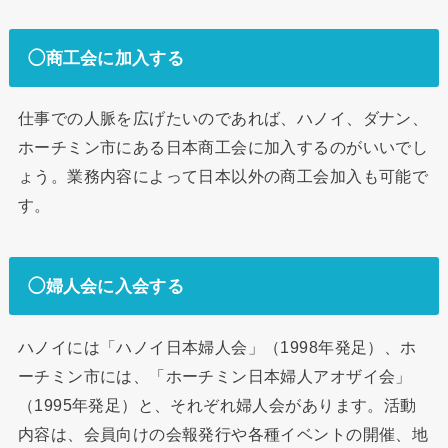
◯商工会に加入する
仕事での人脈を広げたいのであれば、ハノイ、ダナン、
ホーチミン市にある日本商工会に加入するのがいいでし
ょう。業務内容によって日本以外の商工会加入も可能で
す。
◯婦人会に入会する
ハノイには「ハノイ日本婦人会」（1998年発足）、ホ
ーチミン市には、「ホーチミン日本婦人アオザイ会」
（1995年発足）と、それぞれ婦人会があります。活動
内容は、会員向けの会報発行や各種イベントの開催、地