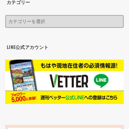
カテゴリー
LINE公式アカウント