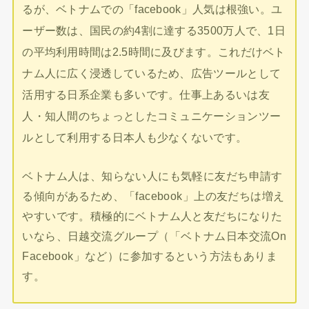
るが、ベトナムでの「facebook」人気は根強い。ユ
ーザー数は、国民の約4割に達する3500万人で、1日
の平均利用時間は2.5時間に及びます。これだけベト
ナム人に広く浸透しているため、広告ツールとして
活用する日系企業も多いです。仕事上あるいは友
人・知人間のちょっとしたコミュニケーションツー
ルとして利用する日本人も少なくないです。
ベトナム人は、知らない人にも気軽に友だち申請す
る傾向があるため、「facebook」上の友だちは増え
やすいです。積極的にベトナム人と友だちになりた
いなら、日越交流グループ（「ベトナム日本交流On
Facebook」など）に参加するという方法もありま
す。