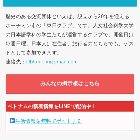
歴史のある交流団体といえば、設立から20年を迎える
ホーチミン市の「東日クラブ」です。人文社会科学大学
の日本語学科の学生たちが運営するクラブで、開催日は
毎週日曜。日本人は在住者、旅行者のどちらでも、ゲス
トとして参加できます。
連絡先：
clbtonichi@gmail.com
みんなの掲示板はこちら
生活情報を
無料
でゲットする