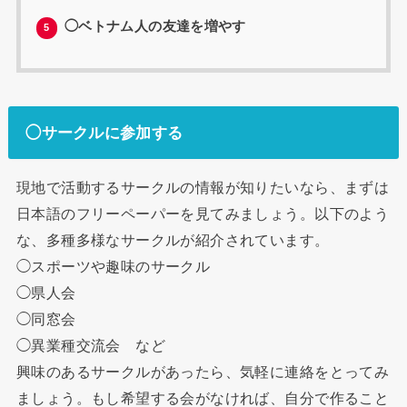
◯ベトナム人の友達を増やす
5
◯サークルに参加する
現地で活動するサークルの情報が知りたいなら、まずは
日本語のフリーペーパーを見てみましょう。以下のよう
な、多種多様なサークルが紹介されています。
◯スポーツや趣味のサークル
◯県人会
◯同窓会
◯異業種交流会 など
興味のあるサークルがあったら、気軽に連絡をとってみ
ましょう。もし希望する会がなければ、自分で作ること