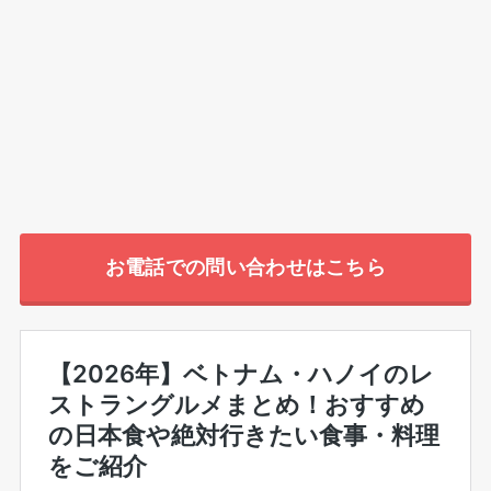
お電話での問い合わせはこちら