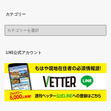
カテゴリー
LINE公式アカウント