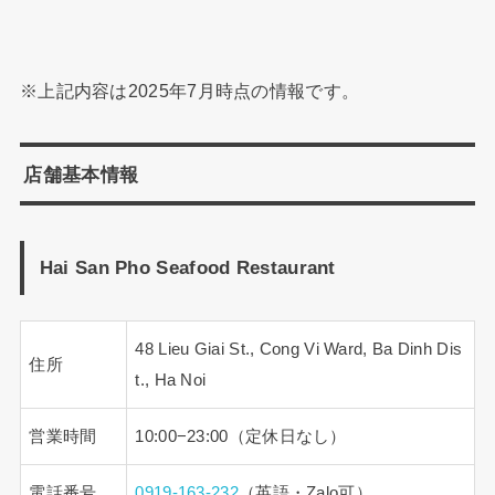
※上記内容は2025年7月時点の情報です。
店舗基本情報
Hai San Pho Seafood Restaurant
48 Lieu Giai St., Cong Vi Ward, Ba Dinh Dis
住所
t., Ha Noi
営業時間
10:00−23:00（定休日なし）
電話番号
0919-163-232
（英語・Zalo可）