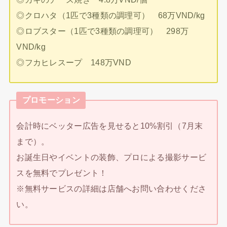
◎クロハタ（1匹で3種類の調理可） 68万VND/kg
◎ロブスター（1匹で3種類の調理可） 298万
VND/kg
◎フカヒレスープ 148万VND
プロモーション
会計時にベッター広告を見せると10%割引（7月末
まで）。
お誕生日やイベントの装飾、プロによる撮影サービ
スを無料でプレゼント！
※無料サービスの詳細は店舗へお問い合わせくださ
い。