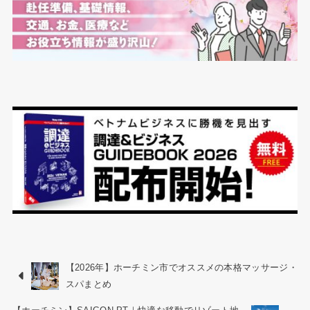
【2026年】ホーチミン市でオススメの本格マッサージ・
スパまとめ