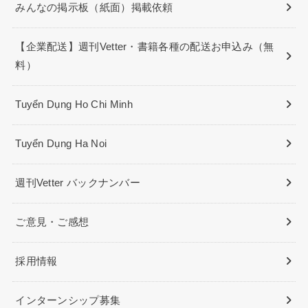
みんなの掲示板（紙面）掲載依頼
【企業配送】週刊Vetter・書籍各種の配送お申込み（無
料）
Tuyển Dụng Ho Chi Minh
Tuyển Dụng Ha Noi
週刊Vetter バックナンバー
ご意見・ご感想
採用情報
インターンシップ募集