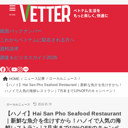
MENU
紙面バックナンバー
これからベトナムに駐在される方へ
資料請求
調達＆ビジネスガイド2026
ニュース記事
ローカルニュース
HOME
【ハノイ】Hai San Pho Seafood Restaurant｜新鮮な魚介を生けすから！
ハノイで人気の海鮮レストラン｜7月末まで10%OFFのキャンペーン！
2026.05.19
ローカルニュース
【ハノイ】Hai San Pho Seafood Restaurant
｜新鮮な魚介を生けすから！ハノイで人気の海
鮮レストラン｜7月末まで10%OFFのキャンペ