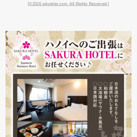
[©2026 wkvetter.com. All Rights Reserved.]