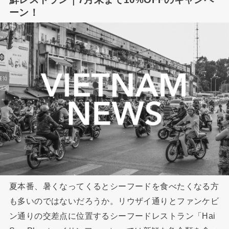
ーン！
夏本番、暑くなってくるとシーフードを食べたくなる方
も多いのではないだろうか。リウザイ通りとファンケビ
ン通りの交差点に位置するシーフードレストラン「Hai