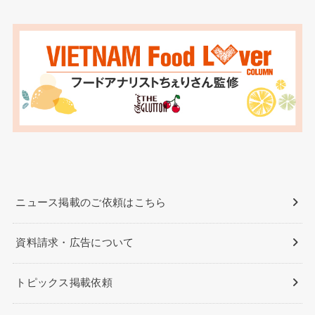
ニュース掲載のご依頼はこちら
資料請求・広告について
トピックス掲載依頼