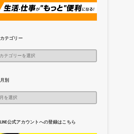
カテゴリー
月別
LINE公式アカウントへの登録はこちら