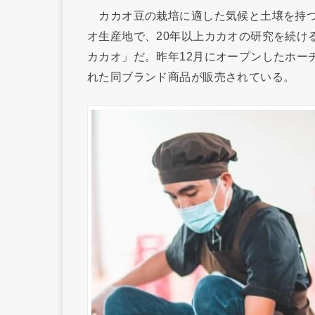
カカオ豆の栽培に適した気候と土壌を持つ
オ生産地で、20年以上カカオの研究を続ける
カカオ」だ。昨年12月にオープンしたホー
れた同ブランド商品が販売されている。