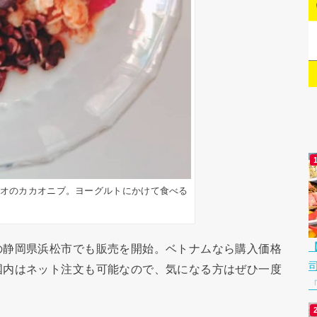
カオのカカオニブ。ヨーグルトにかけて食べる
静岡県浜松市でも販売を開始。ベトナムなら購入価格
国内はネット注文も可能なので、気になる方はぜひ一度
「