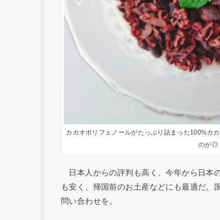
カカオポリフェノールがたっぷり詰まった100%カ
のが◎
日本人からの評判も高く、今年から日本の
も安く、帰国前のお土産などにも最適だ。
問い合わせを。