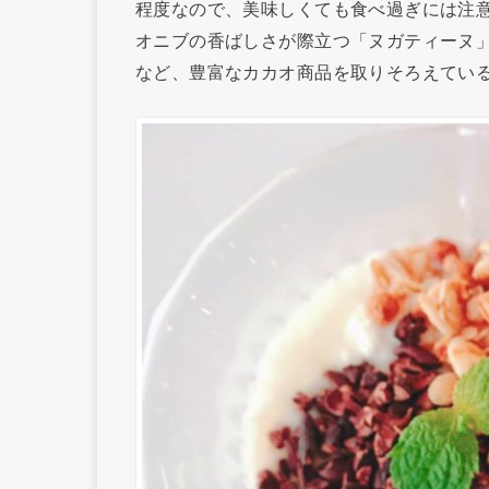
程度なので、美味しくても食べ過ぎには注
オニブの香ばしさが際立つ「ヌガティーヌ
など、豊富なカカオ商品を取りそろえてい