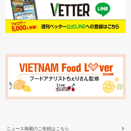
ニュース掲載のご依頼はこちら