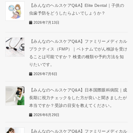
【みんなのヘルスケアQ&A】Elite Dental｜子供の
虫歯予防をどうしたらよいでしょうか？
2026年7月13日
【みんなのヘルスケアQ&A】ファミリーメディカル
プラクティス（FMP）｜ベトナムでがん検診を受け
ることは可能ですか？ 検査の種類や予約方法を知
りたいです。
2026年7月6日
【みんなのヘルスケアQ&A】日本国際眼科病院｜成
長期に視力チェックをした方が良いと聞きましたが
本当ですか？受診の目安を教えてください。
2026年6月29日
【みんなのヘルスケアQ&A】ファミリーメディカル