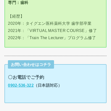
専門：歯科
【経歴】
2020年：タイグエン医科薬科大学 歯学部卒業
2021年：「VIRTUAL MASTER COURSE」修了
2022年：「Train The Lecturer」プログラム修了
お問い合わせはコチラ
〇お電話でご予約
0902-536-322
（日本語対応）