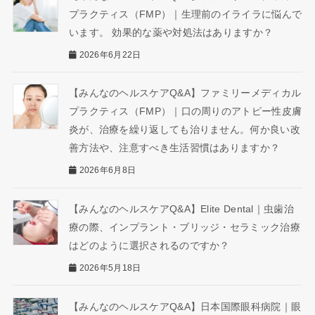
プラクティス（FMP）｜生理前のイライラに悩んで
います。 効果的な薬や対処法はありますか？
2026年6月22日
【みんなのヘルスケアQ&A】ファミリーメディカル
プラクティス（FMP）｜口の周りのアトピー性皮膚
炎が、治療を繰り返しても治りません。何か良い改
善方法や、注意すべき生活習慣はありますか？
2026年6月8日
【みんなのヘルスケアQ&A】Elite Dental｜虫歯治
療の際、インプラント・ブリッジ・セラミック治療
はどのように選択されるのですか？
2026年5月18日
【みんなのヘルスケアQ&A】日本国際眼科病院｜眼