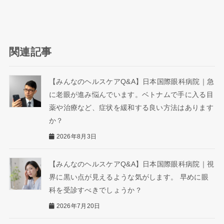
関連記事
【みんなのヘルスケアQ&A】日本国際眼科病院｜急
に老眼が進み悩んでいます。ベトナムで手に入る目
薬や治療など、症状を緩和する良い方法はあります
か？
2026年8月3日
【みんなのヘルスケアQ&A】日本国際眼科病院｜視
界に黒い点が見えるような気がします。 早めに眼
科を受診すべきでしょうか？
2026年7月20日