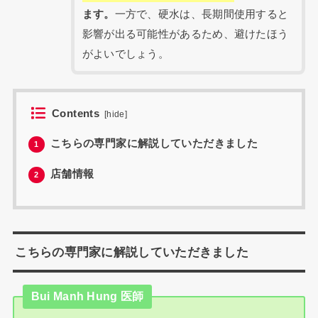
ます。
一方で、硬水は、長期間使用すると
影響が出る可能性があるため、避けたほう
がよいでしょう。
Contents
[
hide
]
こちらの専門家に解説していただきました
1
店舗情報
2
こちらの専門家に解説していただきました
Bui Manh Hung 医師