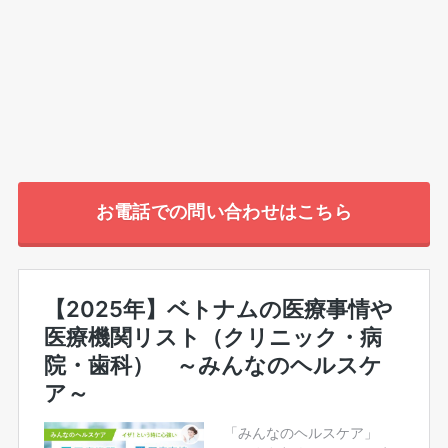
お電話での問い合わせはこちら