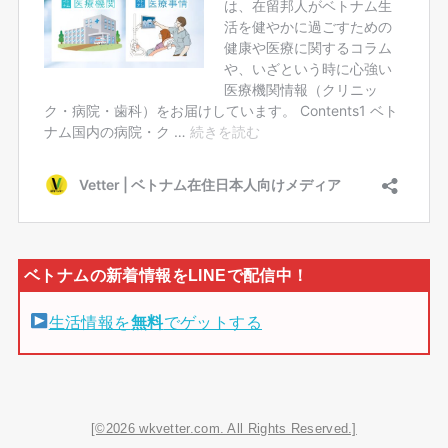
生活情報を
無料
でゲットする
[©2026 wkvetter.com. All Rights Reserved.]