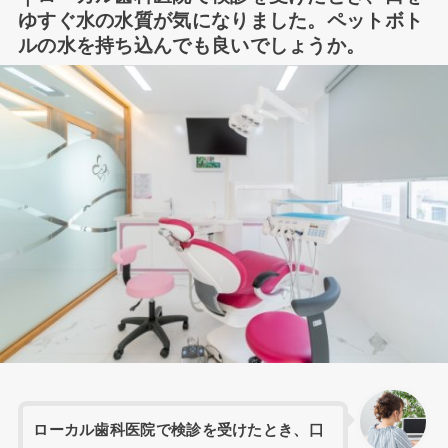
ゆすぐ水の水質が気になりました。ペットボト
ルの水を持ち込んでも良いでしょうか。
ローカル歯科医院で検診を受けたとき、口