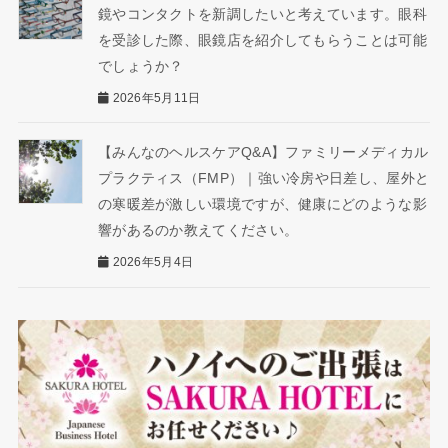
鏡やコンタクトを新調したいと考えています。眼科
を受診した際、眼鏡店を紹介してもらうことは可能
でしょうか？
2026年5月11日
【みんなのヘルスケアQ&A】ファミリーメディカル
プラクティス（FMP）｜強い冷房や日差し、屋外と
の寒暖差が激しい環境ですが、健康にどのような影
響があるのか教えてください。
2026年5月4日