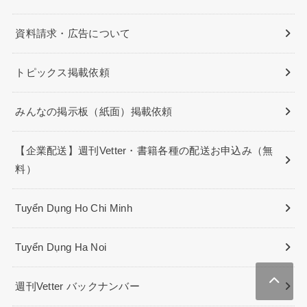
資料請求・広告について
トピックス掲載依頼
みんなの掲示板（紙面）掲載依頼
【企業配送】週刊Vetter・書籍各種の配送お申込み（無
料）
Tuyển Dụng Ho Chi Minh
Tuyển Dụng Ha Noi
週刊Vetter バックナンバー