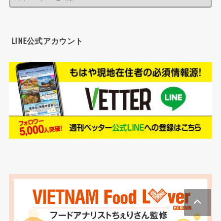
LINE公式アカウント