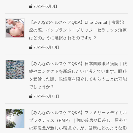
2026年6月8日
【みんなのヘルスケアQ&A】Elite Dental｜虫歯治
療の際、インプラント・ブリッジ・セラミック治療
はどのように選択されるのですか？
2026年5月18日
【みんなのヘルスケアQ&A】日本国際眼科病院｜眼
鏡やコンタクトを新調したいと考えています。眼科
を受診した際、眼鏡店を紹介してもらうことは可能
でしょうか？
2026年5月11日
【みんなのヘルスケアQ&A】ファミリーメディカル
プラクティス（FMP）｜強い冷房や日差し、屋外と
の寒暖差が激しい環境ですが、健康にどのような影