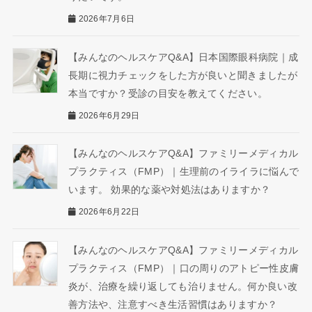
2026年7月6日
【みんなのヘルスケアQ&A】日本国際眼科病院｜成
長期に視力チェックをした方が良いと聞きましたが
本当ですか？受診の目安を教えてください。
2026年6月29日
【みんなのヘルスケアQ&A】ファミリーメディカル
プラクティス（FMP）｜生理前のイライラに悩んで
います。 効果的な薬や対処法はありますか？
2026年6月22日
【みんなのヘルスケアQ&A】ファミリーメディカル
プラクティス（FMP）｜口の周りのアトピー性皮膚
炎が、治療を繰り返しても治りません。何か良い改
善方法や、注意すべき生活習慣はありますか？