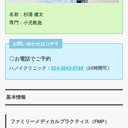
名前：杉浦 健太
専門：小児救急
お問い合わせはコチラ
〇お電話でご予約
ハノイクリニック：
024-3843-0748
（24時間可）
基本情報
ファミリーメディカルプラクティス（FMP）