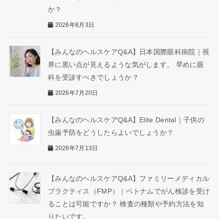
か？
2026年8月3日
【みんなのヘルスケアQ&A】日本国際眼科病院｜視
界に黒い点が見えるような気がします。 早めに眼
科を受診すべきでしょうか？
2026年7月20日
【みんなのヘルスケアQ&A】Elite Dental｜子供の
虫歯予防をどうしたらよいでしょうか？
2026年7月13日
【みんなのヘルスケアQ&A】ファミリーメディカル
プラクティス（FMP）｜ベトナムでがん検診を受け
ることは可能ですか？ 検査の種類や予約方法を知
りたいです。