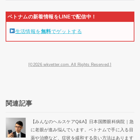
生活情報を
無料
でゲットする
[©2026 wkvetter.com. All Rights Reserved.]
関連記事
【みんなのヘルスケアQ&A】日本国際眼科病院｜急
に老眼が進み悩んでいます。ベトナムで手に入る目
薬や治療など、症状を緩和する良い方法はあります