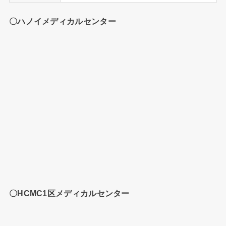
〇ハノイメディカルセンター
〇HCMC1区メディカルセンター