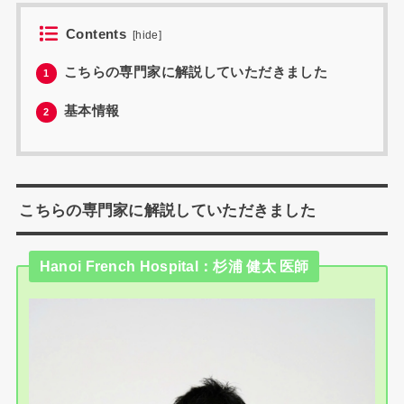
Contents
[
hide
]
こちらの専門家に解説していただきました
1
基本情報
2
こちらの専門家に解説していただきました
Hanoi French Hospital：杉浦 健太 医師