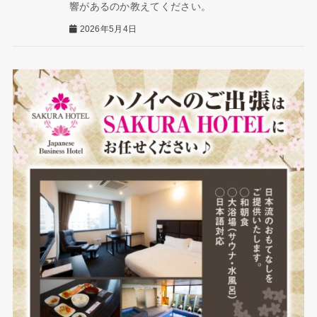
響があるのか教えてください。
2026年5月4日