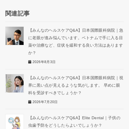
関連記事
【みんなのヘルスケアQ&A】日本国際眼科病院｜急
に老眼が進み悩んでいます。ベトナムで手に入る目
薬や治療など、症状を緩和する良い方法はあります
か？
2026年8月3日
【みんなのヘルスケアQ&A】日本国際眼科病院｜視
界に黒い点が見えるような気がします。 早めに眼
科を受診すべきでしょうか？
2026年7月20日
【みんなのヘルスケアQ&A】Elite Dental｜子供の
虫歯予防をどうしたらよいでしょうか？