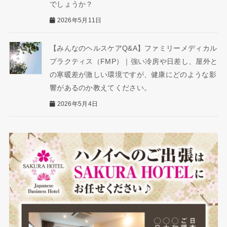
でしょうか？
2026年5月11日
【みんなのヘルスケアQ&A】ファミリーメディカル
プラクティス（FMP）｜強い冷房や日差し、屋外と
の寒暖差が激しい環境ですが、健康にどのような影
響があるのか教えてください。
2026年5月4日