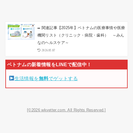
関連記事
【2025年】ベトナムの医療事情や医療
機関リスト（クリニック・病院・歯科） ～みん
なのヘルスケア～
2026.05.07
生活情報を
無料
でゲットする
[©2026 wkvetter.com. All Rights Reserved.]