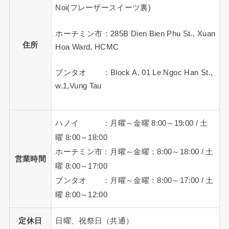
Noi(フレーザースイーツ裏)
ホーチミン市：285B Dien Bien Phu St., Xuan
住所
Hoa Ward, HCMC
ブンタオ ：Block A, 01 Le Ngoc Han St.,
w.1,Vung Tau
ハノイ ：月曜～金曜 8:00～19:00 / 土
曜 8:00～18:00
ホーチミン市：月曜～金曜：8:00～18:00 / 土
営業時間
曜 8:00～17:00
ブンタオ ：月曜～金曜：8:00～17:00 / 土
曜 8:00～12:00
定休日
日曜、祝祭日（共通）