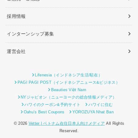
採用情報
インターンシップ募集
運営会社
Lifenesia（インドネシア生活/駐在）
PAGI PAGI POST（インドネシアニュース&ビジネス）
Beauties Việt Nam
NYジャピオン（ニューヨークの総合情報メディア）
ハワイのクーポン&予約サイト
ハワイに住む
Oahu’s Best Coupons
YOROZUYA Nhat Ban
© 2026
Vetter | ベトナム在住日本人向けメディア
All Rights
Reserved.