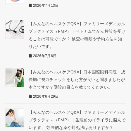
2026年7月13日
【みんなのヘルスケアQ&A】ファミリーメディカル
プラクティス（FMP）｜ベトナムでがん検診を受け
ることは可能ですか？ 検査の種類や予約方法を知
りたいです。
2026年7月6日
【みんなのヘルスケアQ&A】日本国際眼科病院｜成
長期に視力チェックをした方が良いと聞きましたが
本当ですか？受診の目安を教えてください。
2026年6月29日
【みんなのヘルスケアQ&A】ファミリーメディカル
プラクティス（FMP）｜生理前のイライラに悩んで
います。 効果的な薬や対処法はありますか？