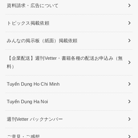
資料請求・広告について
トピックス掲載依頼
みんなの掲示板（紙面）掲載依頼
【企業配送】週刊Vetter・書籍各種の配送お申込み（無
料）
Tuyển Dụng Ho Chi Minh
Tuyển Dụng Ha Noi
週刊Vetter バックナンバー
ご意見・ご感想