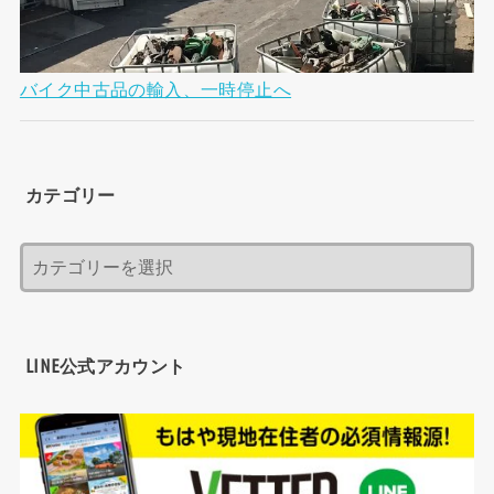
バイク中古品の輸入、一時停止へ
カテゴリー
LINE公式アカウント