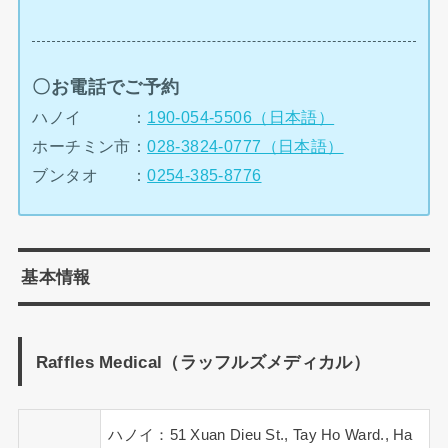
〇お電話でご予約
ハノイ ：
190-054-5506（日本語）
ホーチミン市：
028-3824-0777（日本語）
ブンタオ ：
0254-385-8776
基本情報
Raffles Medical（ラッフルズメディカル）
ハノイ：51 Xuan Dieu St., Tay Ho Ward., Ha