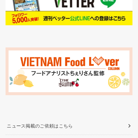
ニュース掲載のご依頼はこちら