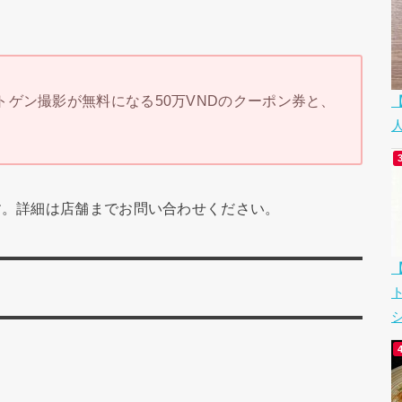
ゲン撮影が無料になる50万VNDのクーポン券と、
です。詳細は店舗までお問い合わせください。
シ