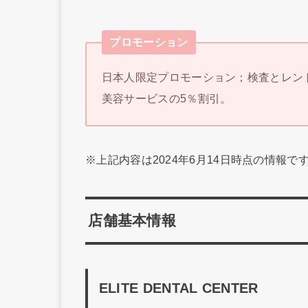
プロモーション
日本人限定プロモーション；検査とレント
美容サービスの5％割引。
※上記内容は2024年6月14日時点の情報
店舗基本情報
ELITE DENTAL CENTER