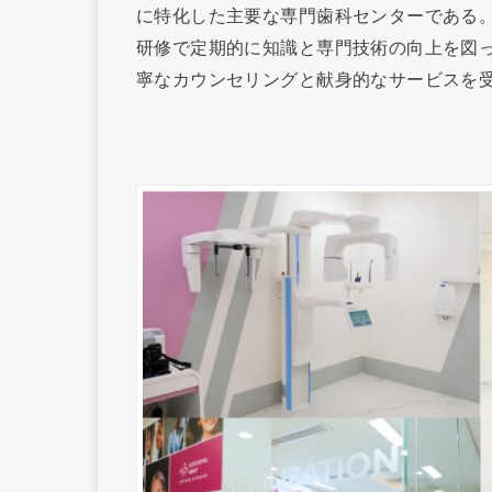
に特化した主要な専門歯科センターである
研修で定期的に知識と専門技術の向上を図
寧なカウンセリングと献身的なサービスを