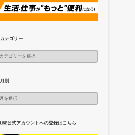
カテゴリー
月別
LINE公式アカウントへの登録はこちら