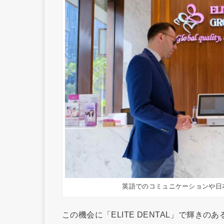
英語でのコミュニケーションや日
この機会に「ELITE DENTAL」で輝き