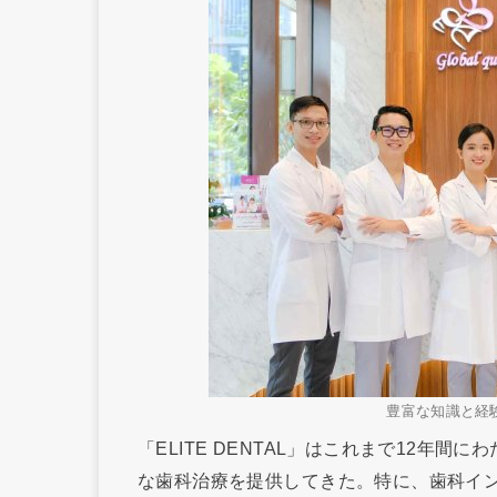
豊富な知識と経
「ELITE DENTAL」はこれまで12年
な歯科治療を提供してきた。特に、歯科イ