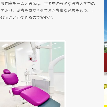
。専門家チームと医師は、世界中の有名な医療大学での
っており、治療を成功させてきた豊富な経験をもつ。丁
受けることができるので安心だ。