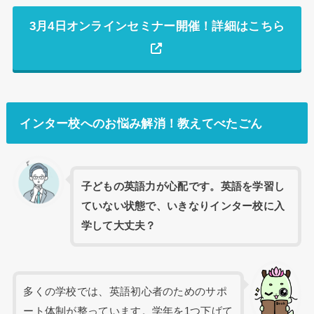
3月4日オンラインセミナー開催！詳細はこちら
インター校へのお悩み解消！教えてべたごん
子どもの英語力が心配です。英語を学習し
ていない状態で、いきなりインター校に入
学して大丈夫？
多くの学校では、英語初心者のためのサポ
ート体制が整っています。学年を1つ下げて