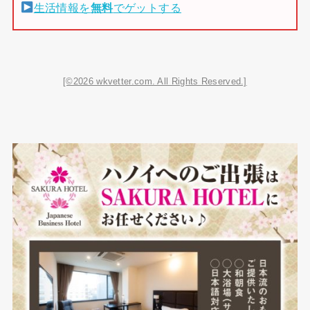
生活情報を
無料
でゲットする
[©2026 wkvetter.com. All Rights Reserved.]