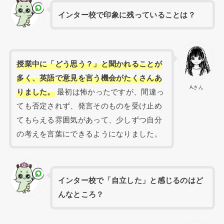
インター校で印象に残っていることは？
授業中に「どう思う？」と聞かれることが
多く、英語で意見を言う機会がたくさんあ
Aさん
りました。
最初は怖かったですが、間違っ
ても否定されず、発言そのものを受け止め
てもらえる雰囲気があって、少しずつ自分
の考えを言葉にできるようになりました。
インター校で「自立した」と感じるのはど
んなところ？