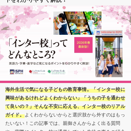
海外生活で気になる子どもの教育事情。「インター校に
興味があるけれどよくわからない」「うちの子を通わせ
て良いの？」そんな不安に応える、インター校のリアル
ガイド。
よくわからないからと選択肢から外すのはもっ
たいない！この記事では、親御さんからよく出る質問