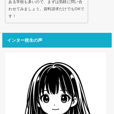
ある学校も多いので、まずは気軽に問い合
わせてみましょう。資料請求だけでもOKで
す！
インター校生の声