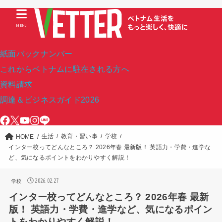
MENU
紙面バックナンバー
これからベトナムに駐在される方へ
資料請求
調達＆ビジネスガイド2026
生活
教育・習い事
学校
HOME
インター校ってどんなところ？ 2026年春 最新版！ 英語力・学費・進学な
ど、気になるポイントをわかりやすく解説！
2026.02.27
学校
インター校ってどんなところ？ 2026年春 最新
版！ 英語力・学費・進学など、気になるポイン
トをわかりやすく解説！