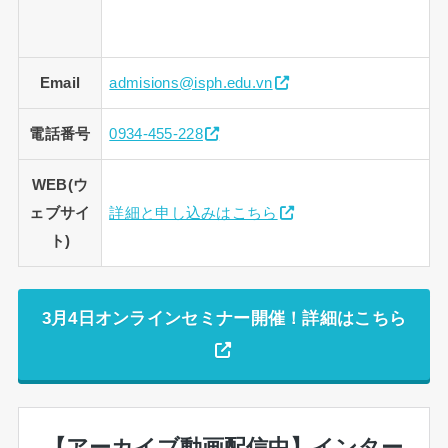
Email
admisions@isph.edu.vn
電話番号
0934-455-228
WEB(ウ
ェブサイ
詳細と申し込みはこちら
ト)
3月4日オンラインセミナー開催！詳細はこちら