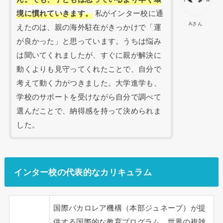
境に慣れていきます。
私がインター校に通
Aさん
えたのは、親の海外駐在がきっかけで「運
が良かった」と思っています。うちは悩み
は聞いてくれましたが、すぐに親が解決に
動くよりも見守ってくれたことで、自分で
考えて動く力がつきました。大学進学も、
学校のサポートを受けながら自分で調べて
選んだことで、納得感を持って決められま
した。
インター校の代表的なカリキュラム
国際バカロレア機構（本部ジュネーブ）が提
供する国際的な教育プログラム。世界の複雑