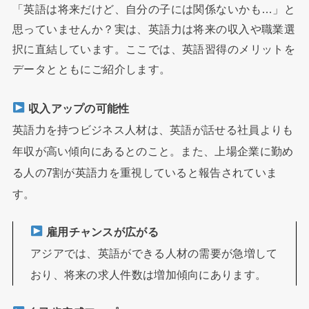
「英語は将来だけど、自分の子には関係ないかも…」と
思っていませんか？実は、英語力は将来の収入や職業選
択に直結しています。ここでは、英語習得のメリットを
データとともにご紹介します。
収入アップの可能性
英語力を持つビジネス人材は、英語が話せる社員よりも
年収が高い傾向にあるとのこと。また、上場企業に勤め
る人の7割が英語力を重視していると報告されていま
す。
雇用チャンスが広がる
アジアでは、英語ができる人材の需要が急増して
おり、将来の求人件数は増加傾向にあります。