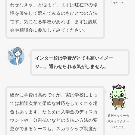
「べたごん」
わせなきゃ」と悩まず、まずは駐在中の環
境を優先して選んでみるのもひとつの方法
です。気になる学校があれば、まずは説明
会や相談会に参加してみてください。
インター校は学費がとても高いイメー
ジ…。通わせられる気がしません。
確かに学費は高めですが、実は学校によっ
ては相談次第で柔軟な対応をしてくれる場
合もあります。たとえば入学金のディスカ
週刊ベッター公
ウントや、分割払いなどの支払い方法の変
式キャラクター
「べたごん」
更ができるケースも。スカラシップ制度が