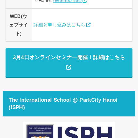
・Hanoi:
0865-592-552
WEB(ウ
ェブサイ
詳細と申し込みはこちら
ト)
3月4日オンラインセミナー開催！詳細はこちら
The International School @ ParkCity Hanoi
(ISPH)