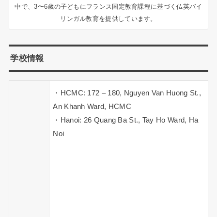
中で、3〜6歳の子どもにフランス国定教育課程に基づく仏英バイ
リンガル教育を提供しています。
学校情報
・HCMC: 172 – 180, Nguyen Van Huong St.,
An Khanh Ward, HCMC
・Hanoi: 26 Quang Ba St., Tay Ho Ward, Ha
Noi