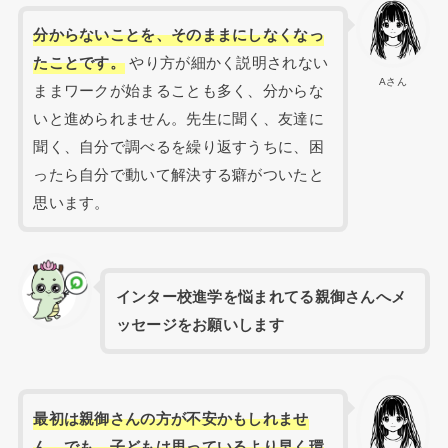
分からないことを、そのままにしなくなっ
たことです。
やり方が細かく説明されない
Aさん
ままワークが始まることも多く、分からな
いと進められません。先生に聞く、友達に
聞く、自分で調べるを繰り返すうちに、困
ったら自分で動いて解決する癖がついたと
思います。
インター校進学を悩まれてる親御さんへメ
ッセージをお願いします
最初は親御さんの方が不安かもしれませ
ん。でも、子どもは思っているより早く環