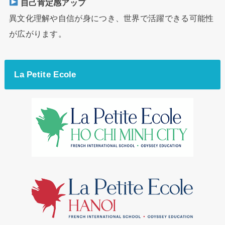
自己肯定感アップ
異文化理解や自信が身につき、世界で活躍できる可能性
が広がります。
La Petite Ecole