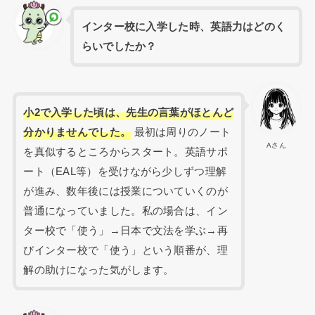
インター校に入学した時、英語力はどのく
らいでしたか？
小2で入学した頃は、先生の言葉がほとんど
分かりませんでした。
最初は周りのノート
Aさん
を真似するところからスタート。英語サポ
ート（EAL等）を受けながら少しずつ理解
が進み、数年後には授業についていくのが
普通になっていました。私の場合は、イン
ター校で「使う」→日本で文法を学ぶ→再
びインター校で「使う」という順番が、理
解の助けになった気がします。