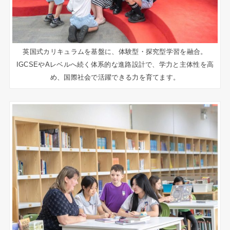
英国式カリキュラムを基盤に、体験型・探究型学習を融合。
IGCSEやAレベルへ続く体系的な進路設計で、学力と主体性を高
め、国際社会で活躍できる力を育てます。