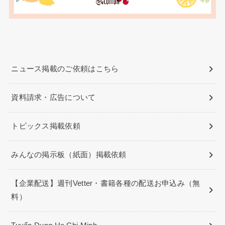
ニュース掲載のご依頼はこちら
資料請求・広告について
トピックス掲載依頼
みんなの掲示板（紙面）掲載依頼
【企業配送】週刊Vetter・書籍各種の配送お申込み（無
料）