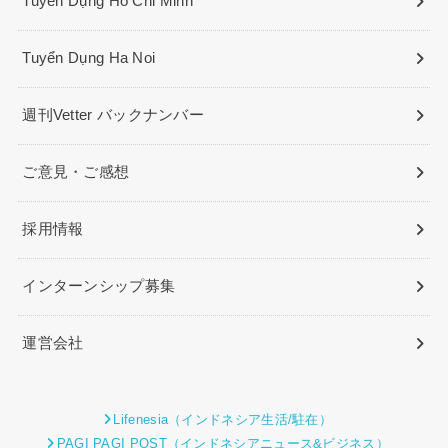
Tuyển Dụng Ho Chi Minh
Tuyển Dụng Ha Noi
週刊Vetter バックナンバー
ご意見・ご感想
採用情報
インターンシップ募集
運営会社
Lifenesia（インドネシア生活/駐在）
PAGI PAGI POST（インドネシアニュース&ビジネス）