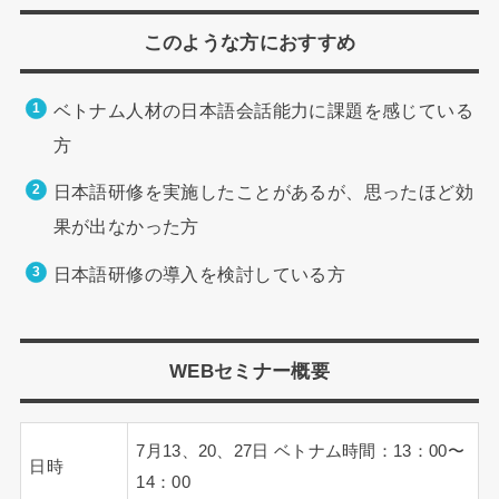
このような方におすすめ
ベトナム人材の日本語会話能力に課題を感じている
方
日本語研修を実施したことがあるが、思ったほど効
果が出なかった方
日本語研修の導入を検討している方
WEBセミナー概要
7⽉13、20、27日 ベトナム時間：13：00〜
日時
14：00