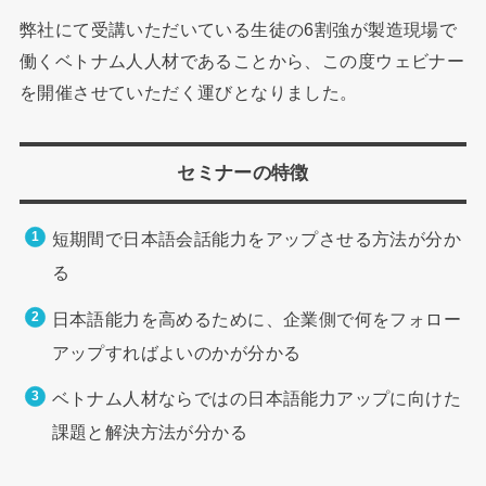
弊社にて受講いただいている生徒の6割強が製造現場で
働くベトナム人人材であることから、この度ウェビナー
を開催させていただく運びとなりました。
セミナーの特徴
短期間で日本語会話能力をアップさせる方法が分か
る
日本語能力を高めるために、企業側で何をフォロー
アップすればよいのかが分かる
ベトナム人材ならではの日本語能力アップに向けた
課題と解決方法が分かる