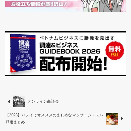
オンライン商談会
【2025】ハノイでオススメのまじめなマッサージ・スパ
17選まとめ