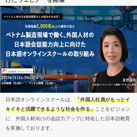
日本語オンラインスクールは、
「外国人社員がもっとイ
キイキと活躍できるような社会を作る」
ことをビジョン
に、外国人材向けの会話力アップに特化した日本語教育
を実施しております。