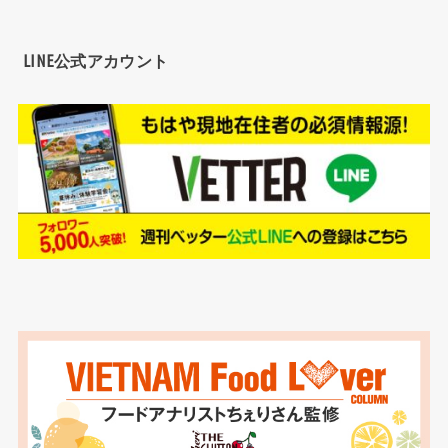
LINE公式アカウント