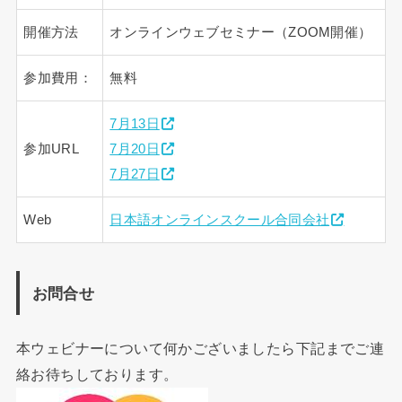
開催方法
オンラインウェブセミナー（ZOOM開催）
参加費用：
無料
7⽉13日
参加URL
7⽉20日
7⽉27日
Web
日本語オンラインスクール合同会社
お問合せ
本ウェビナーについて何かございましたら下記までご連
絡お待ちしております。