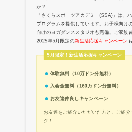
か？
「さくらスポーツアカデミー(SSA)」は
プログラムを提供しています。お子様向け
向けのヨガダンススタジオも完備。ご家族
2025年5月限定の
新生活応援キャンペーン
5月限定！新生活応援キャンペーン
体験無料（10万ドン分無料）
入会金無料（160万ドン分無料）
お友達仲良しキャンペーン
お友達をご紹介いただいた方と、ご紹介
ク！