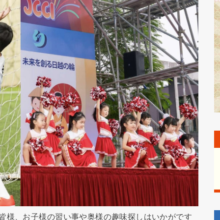
た皆様、お子様の習い事や奥様の趣味探しはいかがです