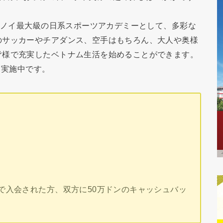
、ハノイ最大級の日系スポーツアカデミーとして、多彩な
のサッカーやチアダンス、空手はもちろん、大人や奥様
皆様で充実したベトナム生活を始めることができます。
も実施中です。
で入会された方、双方に50万ドンのキャッシュバッ