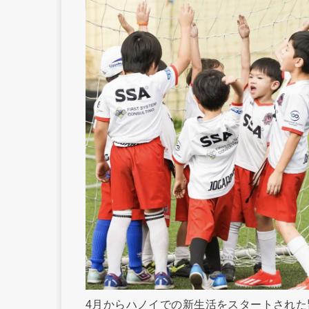
4月からハノイでの新生活をスタートされ