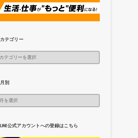
カテゴリー
月別
LINE公式アカウントへの登録はこちら