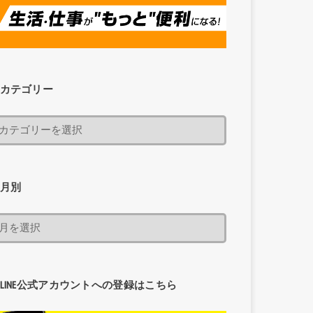
カテゴリー
月別
LINE公式アカウントへの登録はこちら