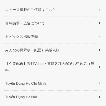
ニュース掲載のご依頼はこちら
資料請求・広告について
トピックス掲載依頼
みんなの掲示板（紙面）掲載依頼
【企業配送】週刊Vetter・書籍各種の配送お申込み（無
料）
Tuyển Dụng Ho Chi Minh
Tuyển Dụng Ha Noi