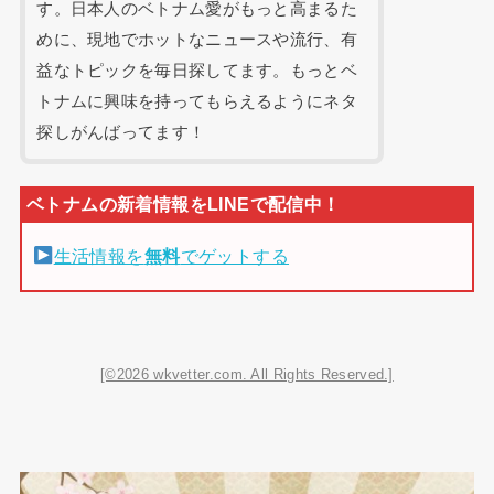
す。日本人のベトナム愛がもっと高まるた
めに、現地でホットなニュースや流行、有
益なトピックを毎日探してます。もっとベ
トナムに興味を持ってもらえるようにネタ
探しがんばってます！
生活情報を
無料
でゲットする
[©2026 wkvetter.com. All Rights Reserved.]