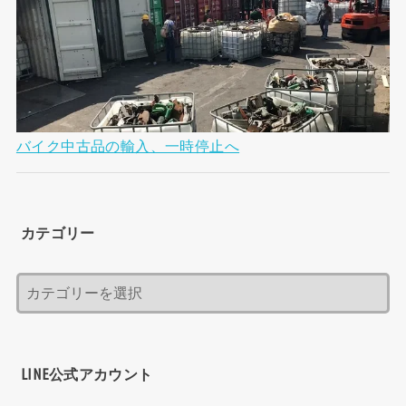
バイク中古品の輸入、一時停止へ
カテゴリー
LINE公式アカウント