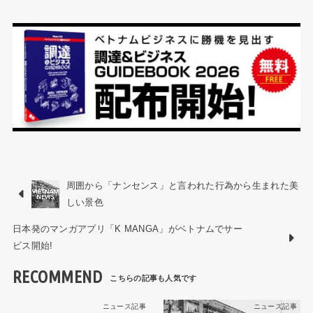
周囲から「ナンセンス」と言われた行為から生まれた美
しい景色
日本発のマンガアプリ「K MANGA」がベトナムでサー
ビス開始!
RECOMMEND
ニュース記事
ニュース記事