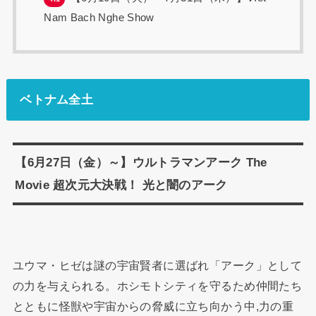
Nam Bach Nghe Show
ベトナム全土
【6月27日（金）～】ウルトラマンアーク The
Movie 超次元大決戦！ 光と闇のアーク
ユウマ・ヒゼは謎の宇宙賢者に選ばれ「アーク」として
の力を与えられる。ホシモトシティを守るため仲間たち
とともに怪獣や宇宙からの脅威に立ち向かう中,力の重