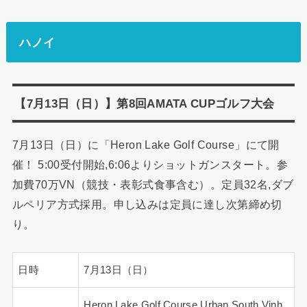
ハノイ
【7月13日（日）】第8回AMATA CUPゴルフ大会
7月13日（日）に「Heron Lake Golf Course」にて開
催！ 5:00受付開始,6:06よりショットガンスタート。参
加費70万VN（競技・表彰式食事含む）。定員32名,ダブ
ルペリア方式採用。申し込みは定員に達し次第締め切
り。
日時
7月13日（日）
Heron Lake Golf Course Urban South Vinh