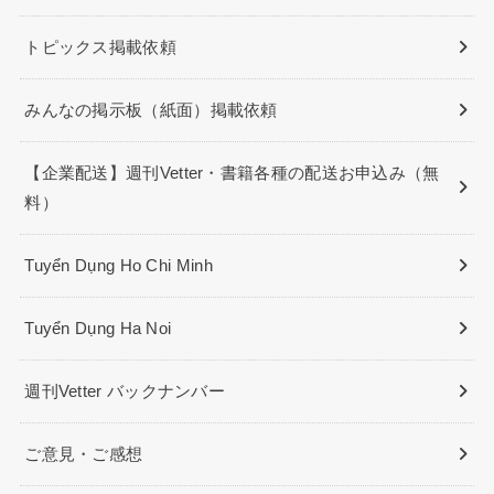
トピックス掲載依頼
みんなの掲示板（紙面）掲載依頼
【企業配送】週刊Vetter・書籍各種の配送お申込み（無
料）
Tuyển Dụng Ho Chi Minh
Tuyển Dụng Ha Noi
週刊Vetter バックナンバー
ご意見・ご感想