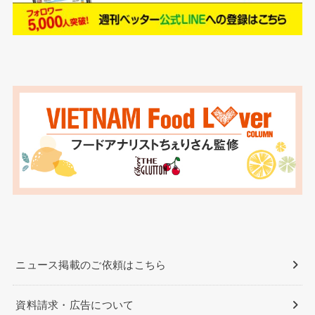
ニュース掲載のご依頼はこちら
資料請求・広告について