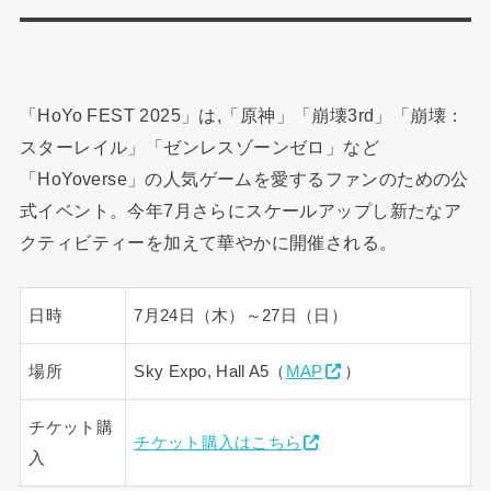
「HoYo FEST 2025」は,「原神」「崩壊3rd」「崩壊：
スターレイル」「ゼンレスゾーンゼロ」など
「HoYoverse」の人気ゲームを愛するファンのための公
式イベント。今年7月さらにスケールアップし新たなア
クティビティーを加えて華やかに開催される。
日時
7月24日（木）～27日（日）
場所
Sky Expo, Hall A5（
MAP
）
チケット購
チケット購入はこちら
入