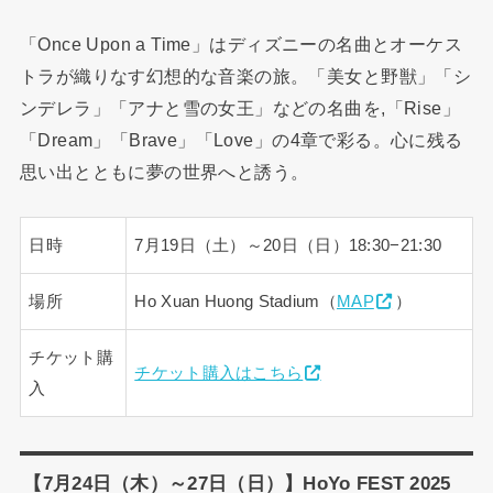
「Once Upon a Time」はディズニーの名曲とオーケス
トラが織りなす幻想的な音楽の旅。「美女と野獣」「シ
ンデレラ」「アナと雪の女王」などの名曲を,「Rise」
「Dream」「Brave」「Love」の4章で彩る。心に残る
思い出とともに夢の世界へと誘う。
日時
7月19日（土）～20日（日）18:30−21:30
場所
Ho Xuan Huong Stadium（
MAP
）
チケット購
チケット購入はこちら
入
【7月24日（木）～27日（日）】HoYo FEST 2025