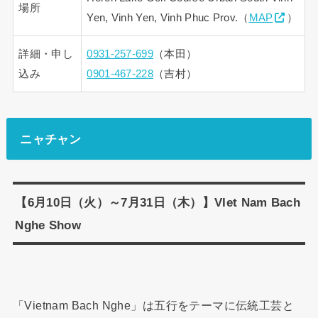
場所
Yen, Vinh Yen, Vinh Phuc Prov.（
MAP
）
詳細・申し
0931-257-699
（本田）
込み
0901-467-228
（吉村）
ニャチャン
【6月10日（火）～7月31日（木）】VIet Nam Bach
Nghe Show
「Vietnam Bach Nghe」は五行をテーマに伝統工芸と