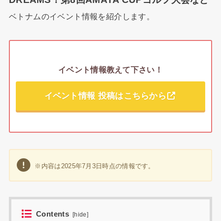
ベトナムのイベント情報を紹介します。
イベント情報教えて下さい！
イベント情報 投稿はこちらから
※内容は2025年7月3日時点の情報です。
Contents
[
hide
]