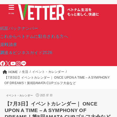
MENU
紙面バックナンバー
これからベトナムに駐在される方へ
資料請求
調達＆ビジネスガイド2026
生活
イベント・カレンダー
HOME
【7月3日】イベントカレンダー｜ ONCE UPON A TIME – A SYMPHONY
OF DREAMS！第8回AMATA CUPゴルフ大会など
2025.07.03
イベント・カレンダー
【7月3日】イベントカレンダー｜ ONCE
UPON A TIME – A SYMPHONY OF
DREAMS！第8回AMATA CUPゴルフ大会など