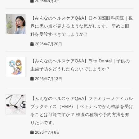
2026年8月3日
【みんなのヘルスケアQ&A】日本国際眼科病院｜視
界に黒い点が見えるような気がします。 早めに眼
科を受診すべきでしょうか？
2026年7月20日
【みんなのヘルスケアQ&A】Elite Dental｜子供の
虫歯予防をどうしたらよいでしょうか？
2026年7月13日
【みんなのヘルスケアQ&A】ファミリーメディカル
プラクティス（FMP）｜ベトナムでがん検診を受け
ることは可能ですか？ 検査の種類や予約方法を知
りたいです。
2026年7月6日