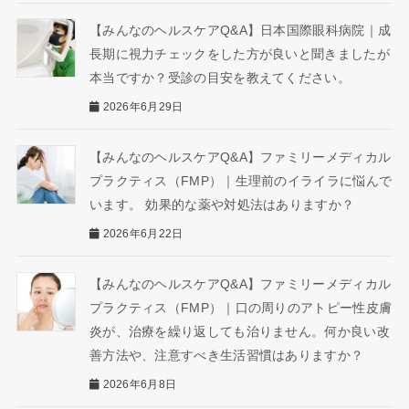
【みんなのヘルスケアQ&A】日本国際眼科病院｜成
長期に視力チェックをした方が良いと聞きましたが
本当ですか？受診の目安を教えてください。
2026年6月29日
【みんなのヘルスケアQ&A】ファミリーメディカル
プラクティス（FMP）｜生理前のイライラに悩んで
います。 効果的な薬や対処法はありますか？
2026年6月22日
【みんなのヘルスケアQ&A】ファミリーメディカル
プラクティス（FMP）｜口の周りのアトピー性皮膚
炎が、治療を繰り返しても治りません。何か良い改
善方法や、注意すべき生活習慣はありますか？
2026年6月8日