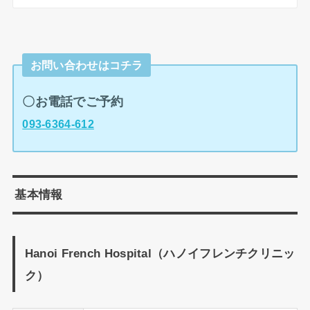
お問い合わせはコチラ
〇お電話でご予約
093-6364-612
基本情報
Hanoi French Hospital
（ハノイフレンチクリニッ
ク）