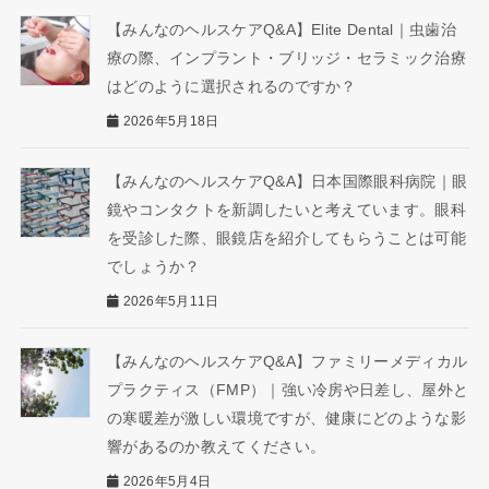
【みんなのヘルスケアQ&A】Elite Dental｜虫歯治
療の際、インプラント・ブリッジ・セラミック治療
はどのように選択されるのですか？
2026年5月18日
【みんなのヘルスケアQ&A】日本国際眼科病院｜眼
鏡やコンタクトを新調したいと考えています。眼科
を受診した際、眼鏡店を紹介してもらうことは可能
でしょうか？
2026年5月11日
【みんなのヘルスケアQ&A】ファミリーメディカル
プラクティス（FMP）｜強い冷房や日差し、屋外と
の寒暖差が激しい環境ですが、健康にどのような影
響があるのか教えてください。
2026年5月4日