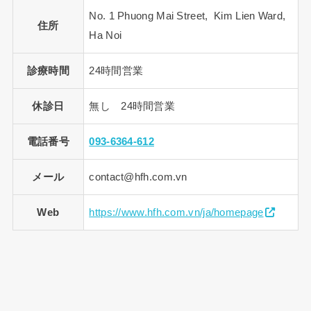
No. 1 Phuong Mai Street, Kim Lien Ward,
住所
Ha Noi
診療時間
24時間営業
休診日
無し 24時間営業
電話番号
093-6364-612
メール
contact@hfh.com.vn
Web
https://www.hfh.com.vn/ja/homepage