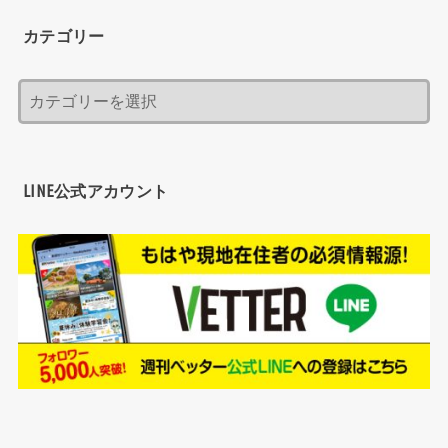
カテゴリー
LINE公式アカウント