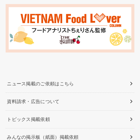
ニュース掲載のご依頼はこちら
資料請求・広告について
トピックス掲載依頼
みんなの掲示板（紙面）掲載依頼