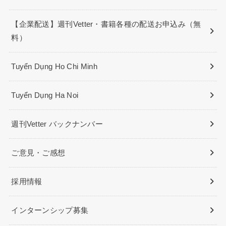
【企業配送】週刊Vetter・書籍各種の配送お申込み（無
料）
Tuyển Dụng Ho Chi Minh
Tuyển Dụng Ha Noi
週刊Vetter バックナンバー
ご意見・ご感想
採用情報
インターンシップ募集