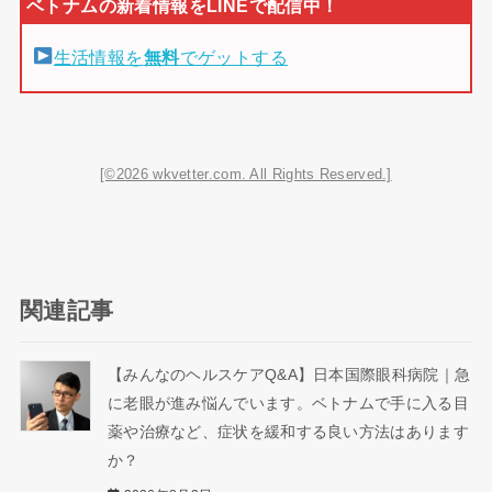
生活情報を
無料
でゲットする
[©2026 wkvetter.com. All Rights Reserved.]
関連記事
【みんなのヘルスケアQ&A】日本国際眼科病院｜急
に老眼が進み悩んでいます。ベトナムで手に入る目
薬や治療など、症状を緩和する良い方法はあります
か？