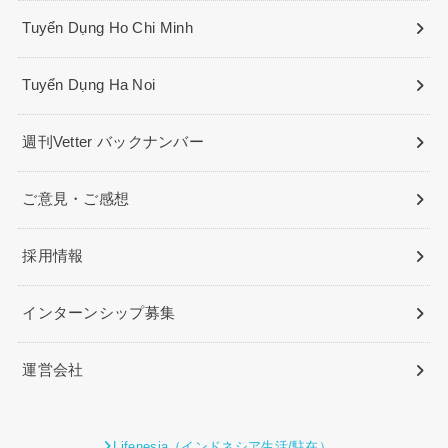
Tuyển Dụng Ho Chi Minh
Tuyển Dụng Ha Noi
週刊Vetter バックナンバー
ご意見・ご感想
採用情報
インターンシップ募集
運営会社
Lifenesia（インドネシア生活/駐在）