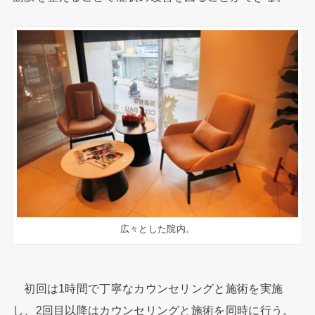
広々とした院内。
初回は1時間で丁寧なカウンセリングと施術を実施
し、2回目以降はカウンセリングと施術を同時に行う。