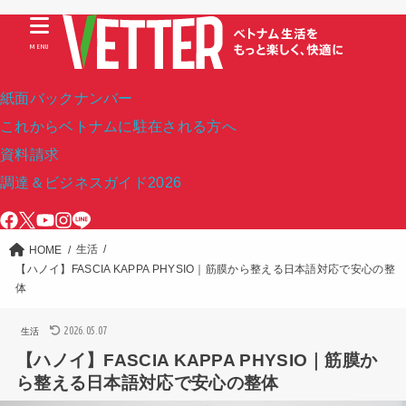
MENU
紙面バックナンバー
これからベトナムに駐在される方へ
資料請求
調達＆ビジネスガイド2026
生活
HOME
【ハノイ】FASCIA KAPPA PHYSIO｜筋膜から整える日本語対応で安心の整
体
2026.05.07
生活
【ハノイ】FASCIA KAPPA PHYSIO｜筋膜か
ら整える日本語対応で安心の整体