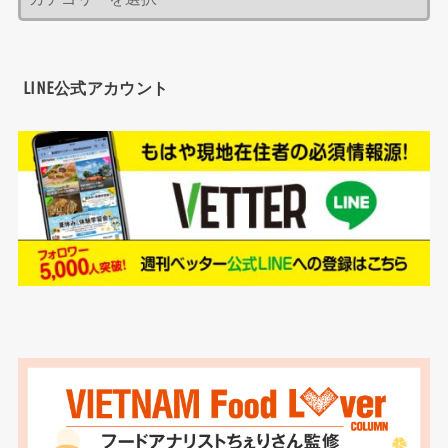
LINE公式アカウント