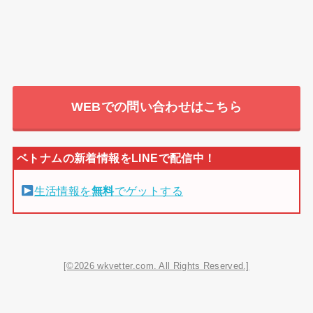
WEBでの問い合わせはこちら
生活情報を
無料
でゲットする
[©2026 wkvetter.com. All Rights Reserved.]