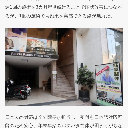
週1回の施術を3カ月程度続けることで症状改善につなが
るが、1度の施術でも効果を実感できる点が魅力だ。
日本人の対応は全て院長が担当し、受付も日本語対応可
能のため安心。年末年始のバタバタで体が固まりがちな