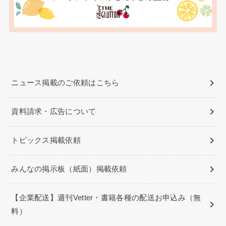
ニュース掲載のご依頼はこちら
資料請求・広告について
トピックス掲載依頼
みんなの掲示板（紙面）掲載依頼
【企業配送】週刊Vetter・書籍各種の配送お申込み（無
料）