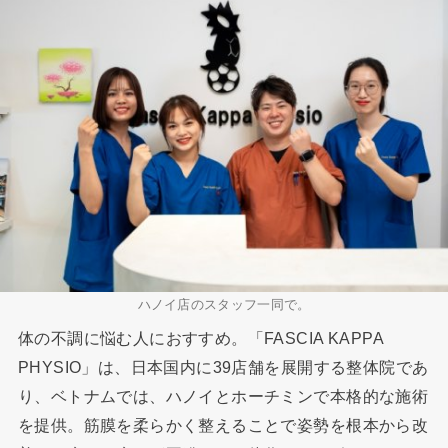
ハノイ店のスタッフ一同で。
体の不調に悩む人におすすめ。「FASCIA KAPPA
PHYSIO」は、日本国内に39店舗を展開する整体院であ
り、ベトナムでは、ハノイとホーチミンで本格的な施術
を提供。筋膜を柔らかく整えることで姿勢を根本から改