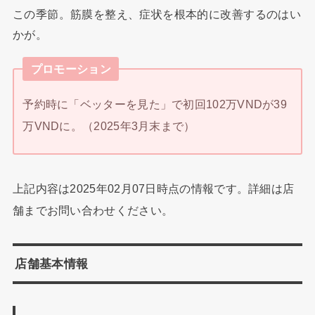
この季節。筋膜を整え、症状を根本的に改善するのはい
かが。
プロモーション
予約時に「ベッターを見た」で初回102万VNDが39
万VNDに。（2025年3月末まで）
上記内容は2025年02月07日時点の情報です。詳細は店
舗までお問い合わせください。
店舗基本情報