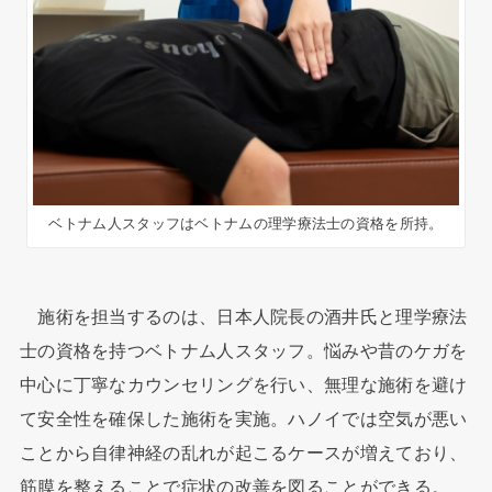
ベトナム人スタッフはベトナムの理学療法士の資格を所持。
施術を担当するのは、日本人院長の酒井氏と理学療法
士の資格を持つベトナム人スタッフ。悩みや昔のケガを
中心に丁寧なカウンセリングを行い、無理な施術を避け
て安全性を確保した施術を実施。ハノイでは空気が悪い
ことから自律神経の乱れが起こるケースが増えており、
筋膜を整えることで症状の改善を図ることができる。