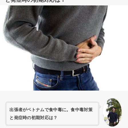
出張者がベトナムで食中毒に。食中毒対策
と発症時の初期対応は？