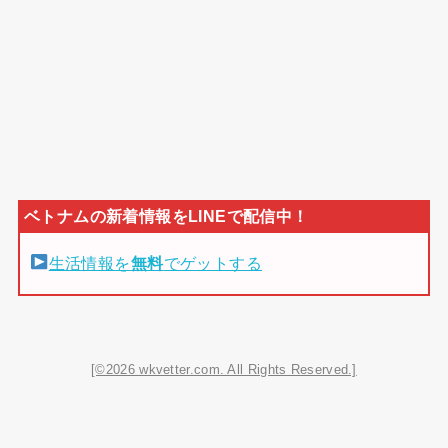
生活情報を
無料
でゲットする
[©2026 wkvetter.com. All Rights Reserved.]