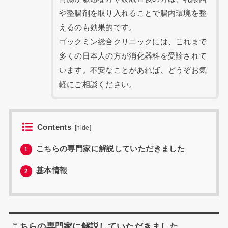
や整腸剤を取り入れることで腸内環境を整
えるのも効果的です。
ゴックミン総合クリニックには、これまで
多くの日本人の方が消化器科を受診されて
います。不安なことがあれば、どうぞお気
軽にご相談ください。
Contents
[
hide
]
こちらの専門家に解説していただきました
1
基本情報
2
こちらの専門家に解説していただきました