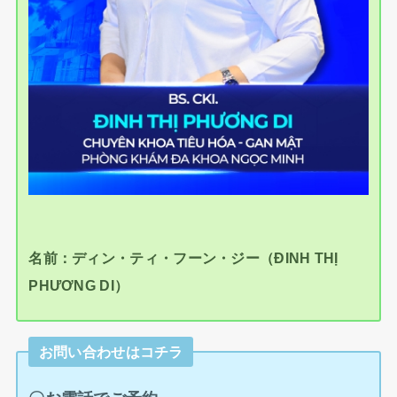
名前：ディン・ティ・フーン・ジー（ĐINH THỊ
PHƯƠNG DI）
お問い合わせはコチラ