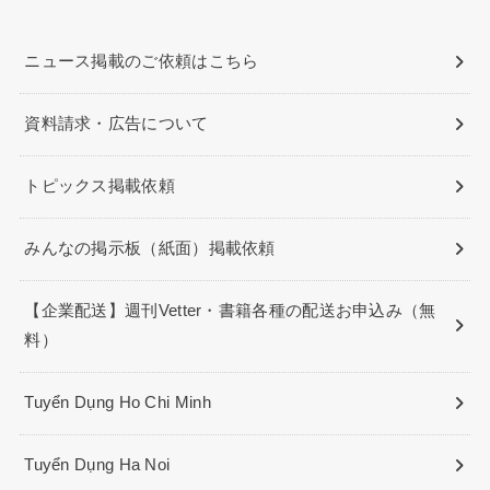
ニュース掲載のご依頼はこちら
資料請求・広告について
トピックス掲載依頼
みんなの掲示板（紙面）掲載依頼
【企業配送】週刊Vetter・書籍各種の配送お申込み（無
料）
Tuyển Dụng Ho Chi Minh
Tuyển Dụng Ha Noi