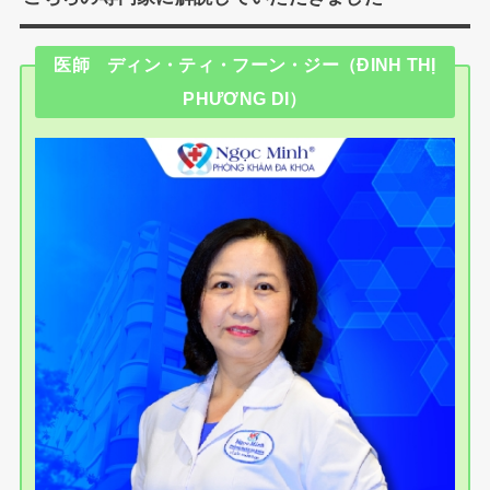
医師 ディン・ティ・フーン・ジー（ĐINH THỊ
PHƯƠNG DI）