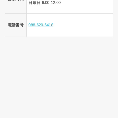
日曜日 6:00-12:00
電話番号
088-620-6418