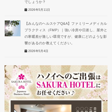
でしょうか？
2026年5月11日
【みんなのヘルスケアQ&A】ファミリーメディカル
プラクティス（FMP）｜強い冷房や日差し、屋外と
の寒暖差が激しい環境ですが、健康にどのような影
響があるのか教えてください。
2026年5月4日