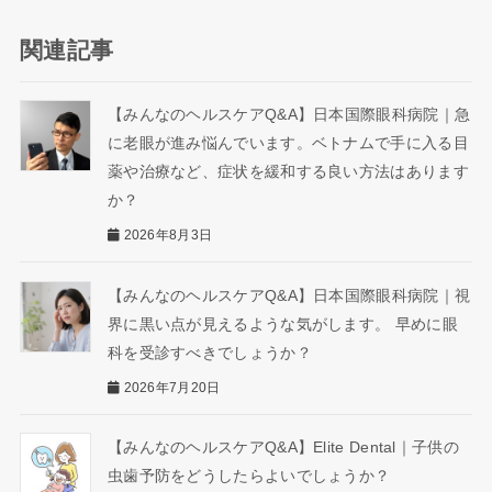
関連記事
【みんなのヘルスケアQ&A】日本国際眼科病院｜急
に老眼が進み悩んでいます。ベトナムで手に入る目
薬や治療など、症状を緩和する良い方法はあります
か？
2026年8月3日
【みんなのヘルスケアQ&A】日本国際眼科病院｜視
界に黒い点が見えるような気がします。 早めに眼
科を受診すべきでしょうか？
2026年7月20日
【みんなのヘルスケアQ&A】Elite Dental｜子供の
虫歯予防をどうしたらよいでしょうか？