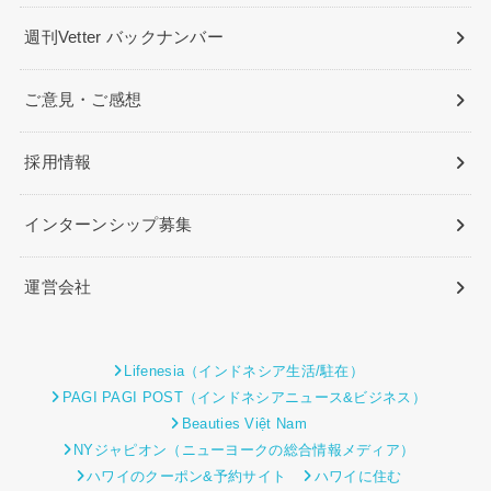
週刊Vetter バックナンバー
ご意見・ご感想
採用情報
インターンシップ募集
運営会社
Lifenesia（インドネシア生活/駐在）
PAGI PAGI POST（インドネシアニュース&ビジネス）
Beauties Việt Nam
NYジャピオン（ニューヨークの総合情報メディア）
ハワイのクーポン&予約サイト
ハワイに住む