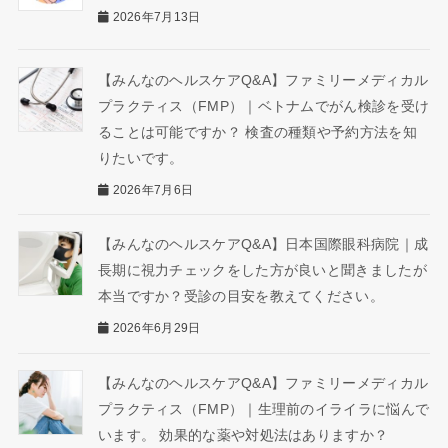
2026年7月13日
【みんなのヘルスケアQ&A】ファミリーメディカル
プラクティス（FMP）｜ベトナムでがん検診を受け
ることは可能ですか？ 検査の種類や予約方法を知
りたいです。
2026年7月6日
【みんなのヘルスケアQ&A】日本国際眼科病院｜成
長期に視力チェックをした方が良いと聞きましたが
本当ですか？受診の目安を教えてください。
2026年6月29日
【みんなのヘルスケアQ&A】ファミリーメディカル
プラクティス（FMP）｜生理前のイライラに悩んで
います。 効果的な薬や対処法はありますか？