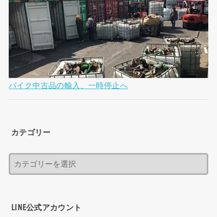
バイク中古品の輸入、一時停止へ
カテゴリー
LINE公式アカウント