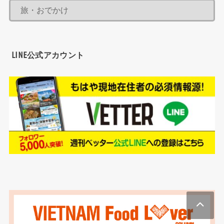
LINE公式アカウント