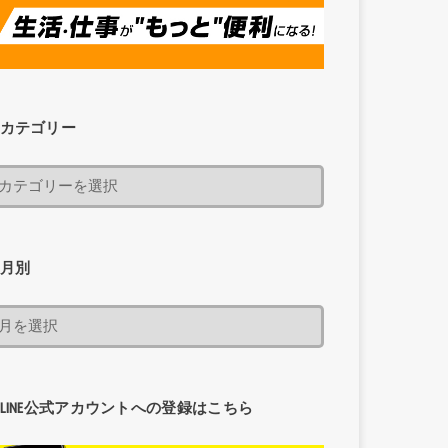
カテゴリー
月別
LINE公式アカウントへの登録はこちら