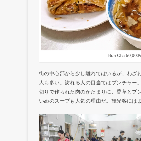
Bun Cha 50,000
街の中心部から少し離れてはいるが、わざ
人も多い。訪れる人の目当てはブンチャー
切りで作られた肉のかたまりに、香草とブ
いめのスープも人気の理由だ。観光客には