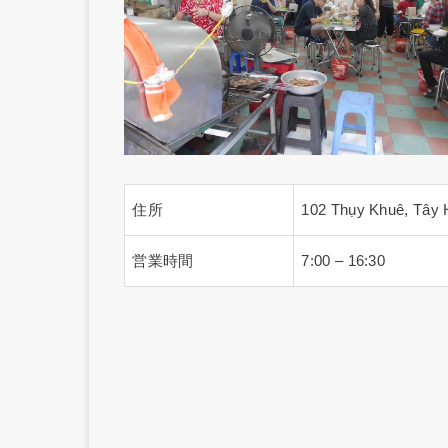
住所
102 Thụy Khuê, Tây 
営業時間
7:00 – 16:30