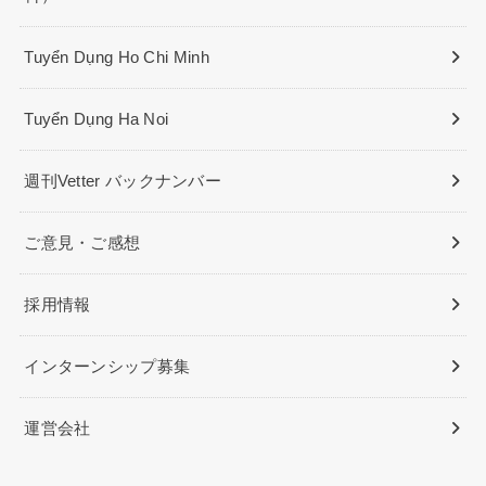
Tuyển Dụng Ho Chi Minh
Tuyển Dụng Ha Noi
週刊Vetter バックナンバー
ご意見・ご感想
採用情報
インターンシップ募集
運営会社