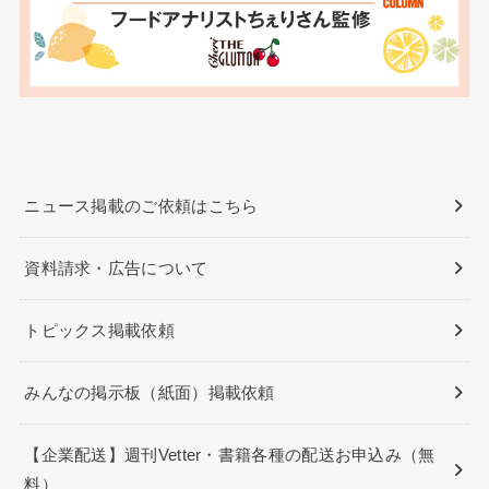
ニュース掲載のご依頼はこちら
資料請求・広告について
トピックス掲載依頼
みんなの掲示板（紙面）掲載依頼
【企業配送】週刊Vetter・書籍各種の配送お申込み（無
料）