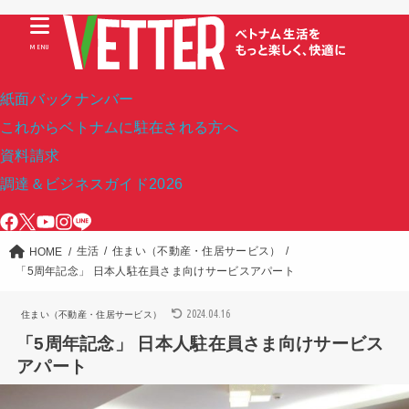
MENU
紙面バックナンバー
これからベトナムに駐在される方へ
資料請求
調達＆ビジネスガイド2026
生活
住まい（不動産・住居サービス）
HOME
「5周年記念」 日本人駐在員さま向けサービスアパート
2024.04.16
住まい（不動産・住居サービス）
「5周年記念」 日本人駐在員さま向けサービス
アパート