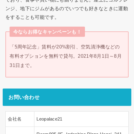
ンジ、地下にジムがあるのでいつでも好きなときに運動
をすることも可能です。
今ならお得なキャンペーンも！
「5周年記念」賃料が20%割引、空気清浄機などの
有料オプションを無料で貸与。2021年8月1日～8月
31日まで。
お問い合わせ
会社名
Leopalace21