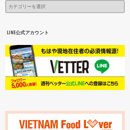
LINE公式アカウント