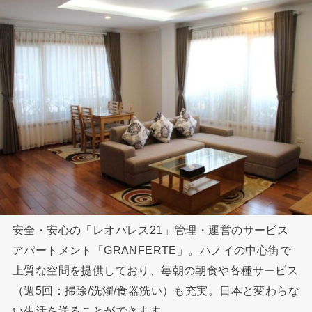
安全・安心の「レオパレス21」管理・運営のサービス
アパートメント「GRANFERTE」。ハノイの中心街で
上質な空間を提供しており、毎朝の朝食や各種サービス
（週5回：掃除/洗濯/食器洗い）も充実。日本と変わらな
い生活を送ることができます。