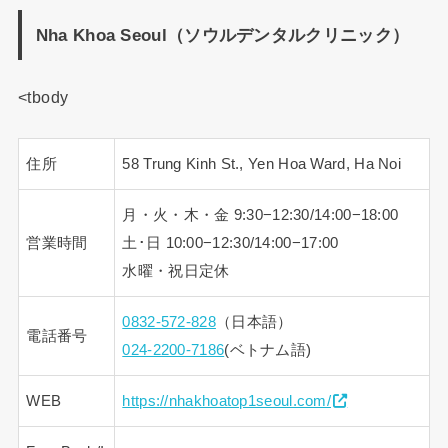
Nha Khoa Seoul（ソウルデンタルクリニック）
<tbody
住所
58 Trung Kinh St., Yen Hoa Ward, Ha Noi
月・火・木・金 9:30−12:30/14:00−18:00
営業時間
土･日 10:00−12:30/14:00−17:00
水曜・祝日定休
0832-572-828
（日本語）
電話番号
024-2200-7186
(ベトナム語)
WEB
https://nhakhoatop1seoul.com/