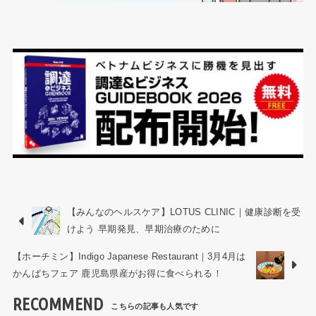
【みんなのヘルスケア】LOTUS CLINIC｜健康診断を受
けよう 早期発見、早期治療のために
【ホーチミン】Indigo Japanese Restaurant｜3月4月は
かんぱちフェア 鹿児島県産がお得に食べられる！
RECOMMEND