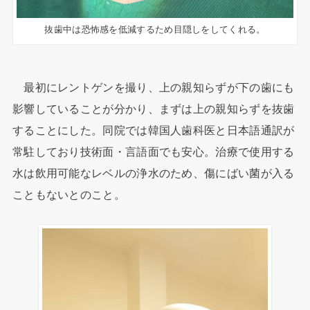
抜歯中は恐怖感を低減するため目隠しをしてくれる。
最初にレントゲンを撮り、上の親知らずが下の歯にも
影響していることが分かり、まずは上の親知らずを抜歯
することにした。同院では韓国人歯科医と日本語通訳が
常駐しており技術面・言語面でも安心。治療で使用する
水は飲用可能なレベルの浄水のため、傷にばい菌が入る
こともないとのこと。