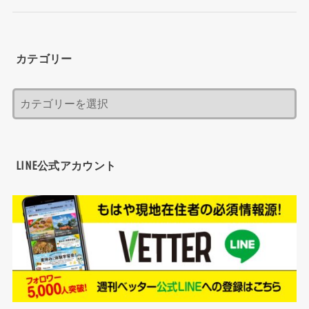
カテゴリー
LINE公式アカウント