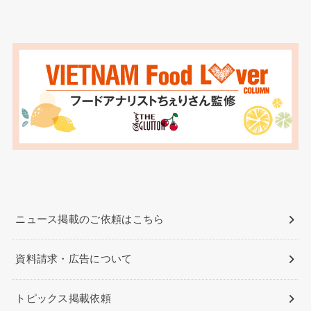
ニュース掲載のご依頼はこちら
資料請求・広告について
トピックス掲載依頼