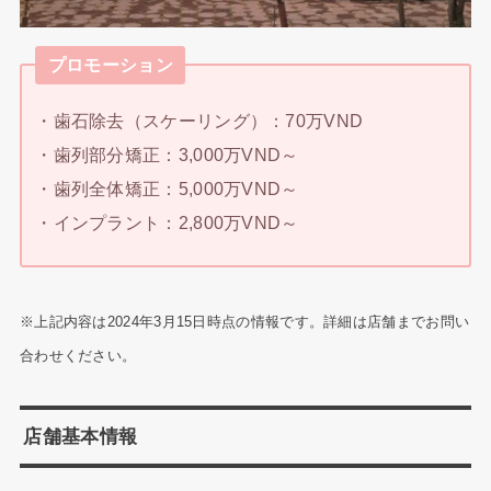
プロモーション
・歯石除去（スケーリング）：70万VND
・歯列部分矯正：3,000万VND～
・歯列全体矯正：5,000万VND～
・インプラント：2,800万VND～
※上記内容は2024年3月15日時点の情報です。詳細は店舗までお問い
合わせください。
店舗基本情報