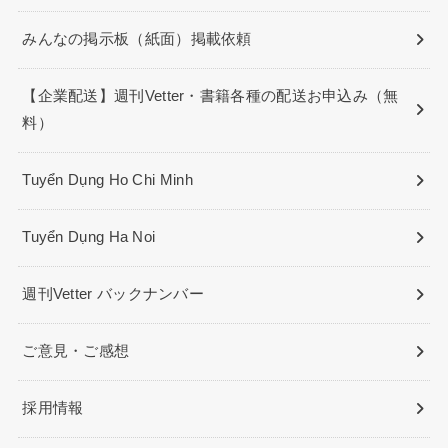
みんなの掲示板（紙面）掲載依頼
【企業配送】週刊Vetter・書籍各種の配送お申込み（無
料）
Tuyển Dụng Ho Chi Minh
Tuyển Dụng Ha Noi
週刊Vetter バックナンバー
ご意見・ご感想
採用情報