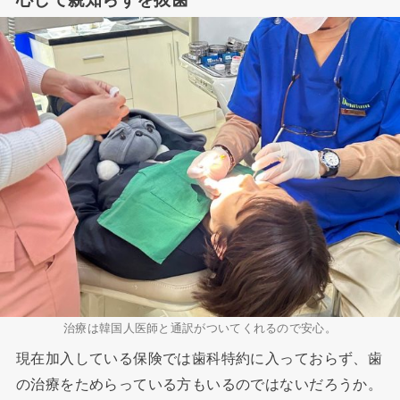
治療は韓国人医師と通訳がついてくれるので安心。
現在加入している保険では歯科特約に入っておらず、歯
の治療をためらっている方もいるのではないだろうか。