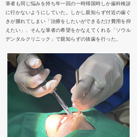
筆者も同じ悩みを持ち年一回の一時帰国時しか歯科検診
に行かないようにしていた。しかし親知らず付近の歯ぐ
きが腫れてしまい「治療をしたいができるだけ費用を抑
えたい」、そんな筆者の希望をかなえてくれる「ソウル
デンタルクリニック」で親知らずの抜歯を行った。