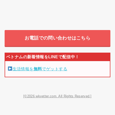
お電話での問い合わせはこちら
生活情報を
無料
でゲットする
[©2026 wkvetter.com. All Rights Reserved.]