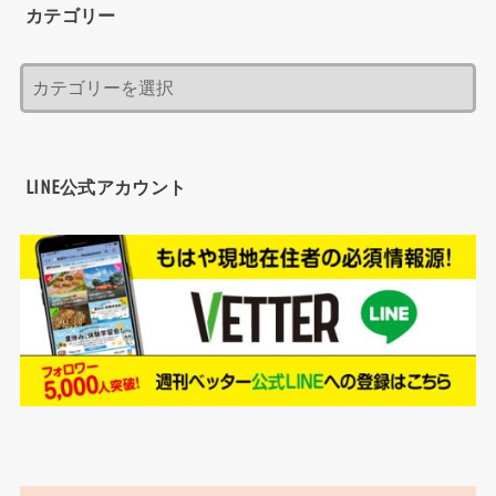
カテゴリー
LINE公式アカウント