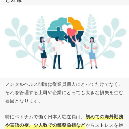
メンタルヘルス問題は従業員個人にとってだけでなく、
それを管理する上司や企業にとっても大きな損失を生む
要因となります。
特にベトナムで働く日本人駐在員は、
初めての海外勤務
や言語の壁、少人数での業務負担など
からストレスを抱