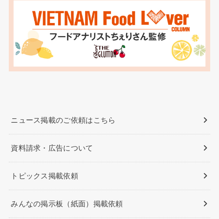
ニュース掲載のご依頼はこちら
資料請求・広告について
トピックス掲載依頼
みんなの掲示板（紙面）掲載依頼