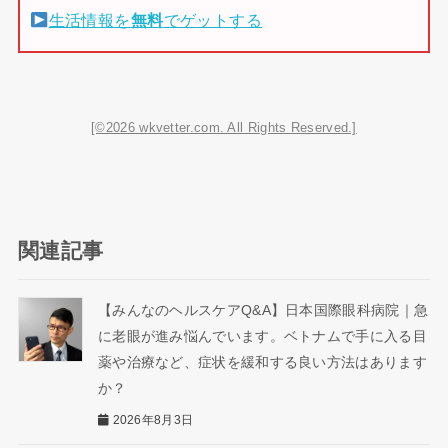
生活情報を
無料
でゲットする
[©2026 wkvetter.com. All Rights Reserved.]
関連記事
【みんなのヘルスケアQ&A】日本国際眼科病院｜急
に老眼が進み悩んでいます。ベトナムで手に入る目
薬や治療など、症状を緩和する良い方法はあります
か？
2026年8月3日