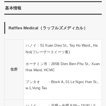
基本情報
Raffles Medical（ラッフルズメディカル）
ハノイ：51 Xuan Dieu St., Tay Ho Ward., Ha
Noi(フレーザースイーツ裏)
ホーチミン市：285B Dien Bien Phu St., Xuan
住所
Hoa Ward, HCMC
ブンタオ ：Block A, 01 Le Ngoc Han St.,
w.1,Vung Tau
ハノイ ：月曜～金曜 8:00～19:00 / 土