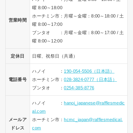
曜 8:00～18:00
ホーチミン市：月曜～金曜：8:00～18:00 / 土
営業時間
曜 8:00～17:00
ブンタオ ：月曜～金曜：8:00～17:00 / 土
曜 8:00～12:00
定休日
日曜、祝祭日（共通）
ハノイ ：
190-054-5506（日本語）
電話番号
ホーチミン市：
028-3824-0777（日本語）
ブンタオ ：
0254-385-8776
ハノイ ：
hanoi_japanese@rafflesmedic
al.com
メールア
ホーチミン市：
hcmc_japan@rafflesmedical.
ドレス
com