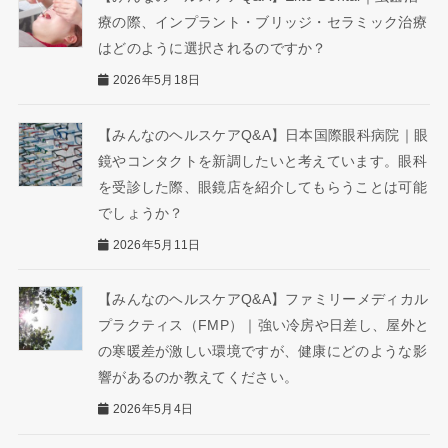
療の際、インプラント・ブリッジ・セラミック治療
はどのように選択されるのですか？
2026年5月18日
【みんなのヘルスケアQ&A】日本国際眼科病院｜眼
鏡やコンタクトを新調したいと考えています。眼科
を受診した際、眼鏡店を紹介してもらうことは可能
でしょうか？
2026年5月11日
【みんなのヘルスケアQ&A】ファミリーメディカル
プラクティス（FMP）｜強い冷房や日差し、屋外と
の寒暖差が激しい環境ですが、健康にどのような影
響があるのか教えてください。
2026年5月4日