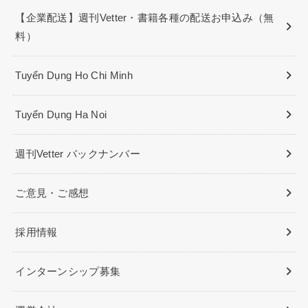
【企業配送】週刊Vetter・書籍各種の配送お申込み（無
料）
Tuyển Dụng Ho Chi Minh
Tuyển Dụng Ha Noi
週刊Vetter バックナンバー
ご意見・ご感想
採用情報
インターンシップ募集