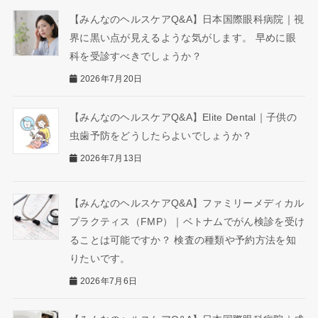
【みんなのヘルスケアQ&A】日本国際眼科病院｜視
界に黒い点が見えるような気がします。 早めに眼
科を受診すべきでしょうか？
2026年7月20日
【みんなのヘルスケアQ&A】Elite Dental｜子供の
虫歯予防をどうしたらよいでしょうか？
2026年7月13日
【みんなのヘルスケアQ&A】ファミリーメディカル
プラクティス（FMP）｜ベトナムでがん検診を受け
ることは可能ですか？ 検査の種類や予約方法を知
りたいです。
2026年7月6日