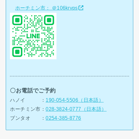
ホーチミン市： ＠106krvps
〇お電話でご予約
ハノイ ：
190-054-5506（日本語）
ホーチミン市：
028-3824-0777（日本語）
ブンタオ ：
0254-385-8776