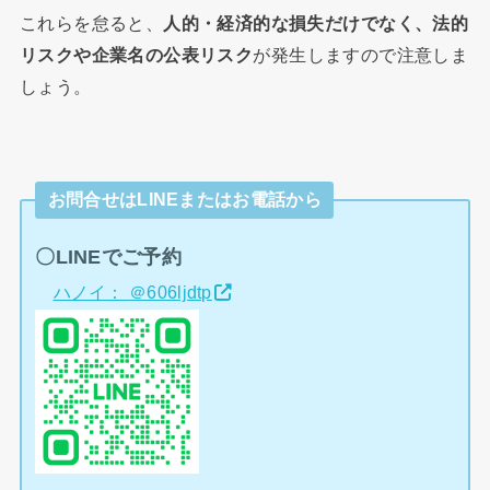
これらを怠ると、
人的・経済的な損失だけでなく、法的
リスクや企業名の公表リスク
が発生しますので注意しま
しょう。
お問合せはLINEまたはお電話から
〇LINEでご予約
ハノイ： ＠606ljdtp