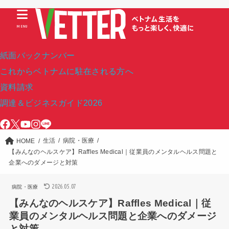
MENU
紙面バックナンバー
これからベトナムに駐在される方へ
資料請求
調達＆ビジネスガイド2026
生活
病院・医療
HOME
【みんなのヘルスケア】Raffles Medical｜従業員のメンタルヘルス問題と
企業へのダメージと対策
2026.05.07
病院・医療
【みんなのヘルスケア】Raffles Medical｜従
業員のメンタルヘルス問題と企業へのダメージ
と対策