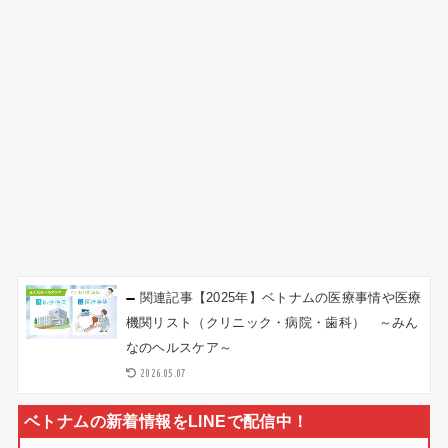
関連記事
【2025年】ベトナムの医療事情や医療
機関リスト（クリニック・病院・歯科） ～みん
なのヘルスケア～
2026.05.07