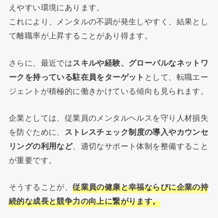
えやすい環境にあります。
これにより、メンタルの不調が発生しやすく、結果とし
て離職率が上昇することがあり得ます。
さらに、最近では
スキルや経験、グローバルなネットワ
ークを持っている駐在員をターゲット
として、転職エー
ジェントが積極的に働きかけている傾向も見られます。
企業としては、従業員のメンタルヘルスを守り人材損失
を防ぐために、
ストレスチェック制度の導入やカウンセ
リングの利用など
、適切なサポート体制を整備すること
が重要です。
そうすることが、
従業員の健康と幸福ならびに企業の持
続的な成長と競争力の向上に繋がります。