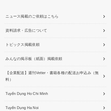
ニュース掲載のご依頼はこちら
資料請求・広告について
トピックス掲載依頼
みんなの掲示板（紙面）掲載依頼
【企業配送】週刊Vetter・書籍各種の配送お申込み（無
料）
Tuyển Dụng Ho Chi Minh
Tuyển Dụng Ha Noi