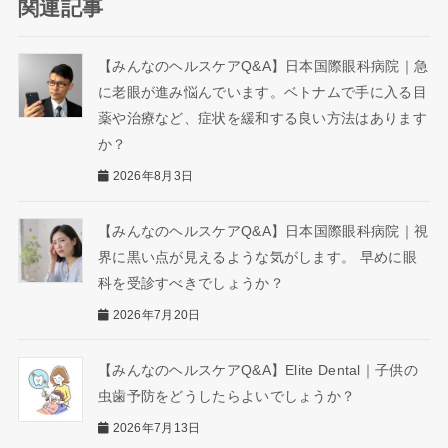
関連記事
【みんなのヘルスケアQ&A】日本国際眼科病院｜急
に老眼が進み悩んでいます。ベトナムで手に入る目
薬や治療など、症状を緩和する良い方法はあります
か？
2026年8月3日
【みんなのヘルスケアQ&A】日本国際眼科病院｜視
界に黒い点が見えるような気がします。 早めに眼
科を受診すべきでしょうか？
2026年7月20日
【みんなのヘルスケアQ&A】Elite Dental｜子供の
虫歯予防をどうしたらよいでしょうか？
2026年7月13日