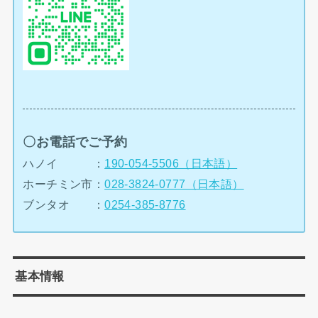
〇お電話でご予約
ハノイ ：
190-054-5506（日本語）
ホーチミン市：
028-3824-0777（日本語）
ブンタオ ：
0254-385-8776
基本情報