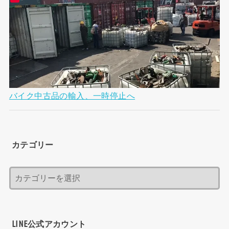
バイク中古品の輸入、一時停止へ
カテゴリー
LINE公式アカウント