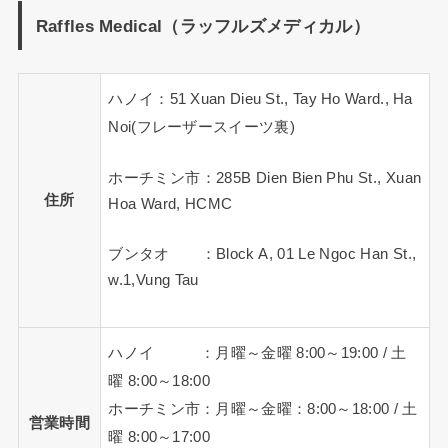
Raffles Medical（ラッフルズメディカル）
ハノイ：51 Xuan Dieu St., Tay Ho Ward., Ha
Noi(フレーザースイーツ裏)
ホーチミン市：285B Dien Bien Phu St., Xuan
住所
Hoa Ward, HCMC
ブンタオ ：Block A, 01 Le Ngoc Han St.,
w.1,Vung Tau
ハノイ ：月曜～金曜 8:00～19:00 / 土
曜 8:00～18:00
ホーチミン市：月曜～金曜：8:00～18:00 / 土
営業時間
曜 8:00～17:00