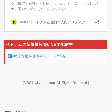
生活情報を
無料
でゲットする
[©2026 wkvetter.com. All Rights Reserved.]