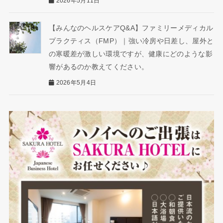
2026年5月11日
【みんなのヘルスケアQ&A】ファミリーメディカル
プラクティス（FMP）｜強い冷房や日差し、屋外と
の寒暖差が激しい環境ですが、健康にどのような影
響があるのか教えてください。
2026年5月4日