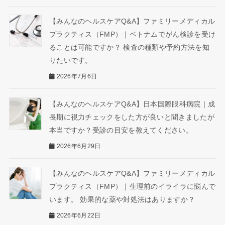
【みんなのヘルスケアQ&A】ファミリーメディカル
プラクティス（FMP）｜ベトナムでがん検診を受け
ることは可能ですか？ 検査の種類や予約方法を知
りたいです。
2026年7月6日
【みんなのヘルスケアQ&A】日本国際眼科病院｜成
長期に視力チェックをした方が良いと聞きましたが
本当ですか？受診の目安を教えてください。
2026年6月29日
【みんなのヘルスケアQ&A】ファミリーメディカル
プラクティス（FMP）｜生理前のイライラに悩んで
います。 効果的な薬や対処法はありますか？
2026年6月22日