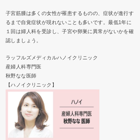
子宮筋腫は多くの女性が罹患するものの、症状が進行す
るまで自覚症状が現れないことも多いです。最低1年に
１回は婦人科を受診し、子宮や卵巣に異常がないかを確
認しましょう。
ラッフルズメディカルハノイクリニック
産婦人科専門医
秋野なな医師
【ハノイクリニック】