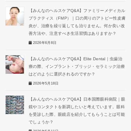
【みんなのヘルスケアQ&A】ファミリーメディカル
プラクティス（FMP）｜口の周りのアトピー性皮膚
炎が、治療を繰り返しても治りません。何か良い改
善方法や、注意すべき生活習慣はありますか？
2026年6月8日
【みんなのヘルスケアQ&A】Elite Dental｜虫歯治
療の際、インプラント・ブリッジ・セラミック治療
はどのように選択されるのですか？
2026年5月18日
【みんなのヘルスケアQ&A】日本国際眼科病院｜眼
鏡やコンタクトを新調したいと考えています。眼科
を受診した際、眼鏡店を紹介してもらうことは可能
でしょうか？