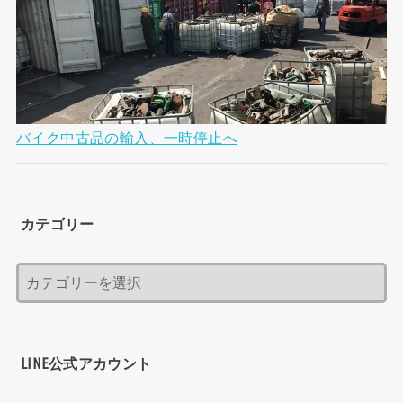
バイク中古品の輸入、一時停止へ
カテゴリー
LINE公式アカウント