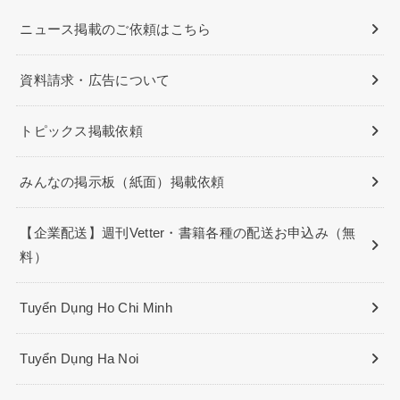
ニュース掲載のご依頼はこちら
資料請求・広告について
トピックス掲載依頼
みんなの掲示板（紙面）掲載依頼
【企業配送】週刊Vetter・書籍各種の配送お申込み（無
料）
Tuyển Dụng Ho Chi Minh
Tuyển Dụng Ha Noi