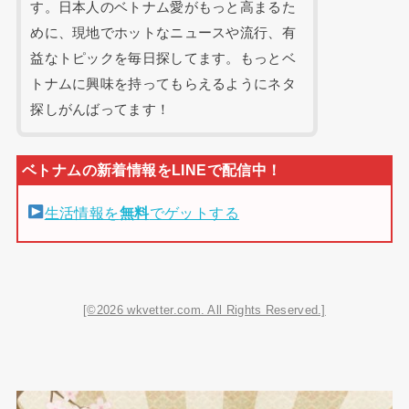
す。日本人のベトナム愛がもっと高まるた
めに、現地でホットなニュースや流行、有
益なトピックを毎日探してます。もっとベ
トナムに興味を持ってもらえるようにネタ
探しがんばってます！
生活情報を
無料
でゲットする
[©2026 wkvetter.com. All Rights Reserved.]