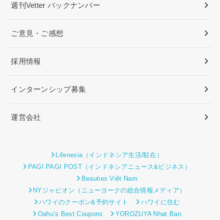
週刊Vetter バックナンバー
ご意見・ご感想
採用情報
インターンシップ募集
運営会社
Lifenesia（インドネシア生活/駐在）
PAGI PAGI POST（インドネシアニュース&ビジネス）
Beauties Việt Nam
NYジャピオン（ニューヨークの総合情報メディア）
ハワイのクーポン&予約サイト
ハワイに住む
Oahu’s Best Coupons
YOROZUYA Nhat Ban