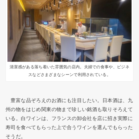
清潔感がある落ち着いた雰囲気の店内。夫婦での食事や、ビジネ
スなどさまざまなシーンで利用されている。
豊富な品ぞろえのお酒にも注目したい。日本酒は、九
州の物をはじめ関東の物まで珍しい銘酒も取りそろえて
いる。白ワインは、フランスの卸会社を店に招き実際に
寿司を食べてもらった上で合うワインを選んでもらった
そうだ。