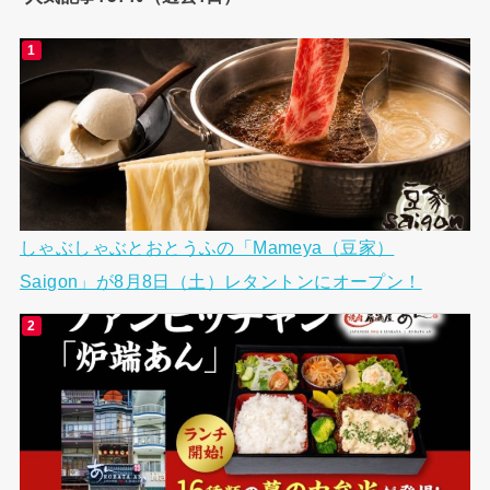
しゃぶしゃぶとおとうふの「Mameya（豆家）
Saigon」が8月8日（土）レタントンにオープン！