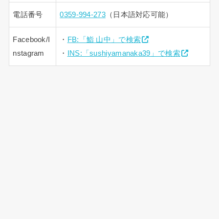
電話番号
0359-994-273
（日本語対応可能）
Facebook/I
・
FB:「鮨 山中」で検索
nstagram
・
INS:「sushiyamanaka39」で検索