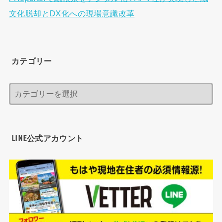
文化脱却とDX化への現場意識改革
カテゴリー
LINE公式アカウント