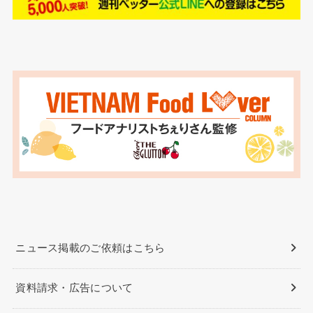
ニュース掲載のご依頼はこちら
資料請求・広告について