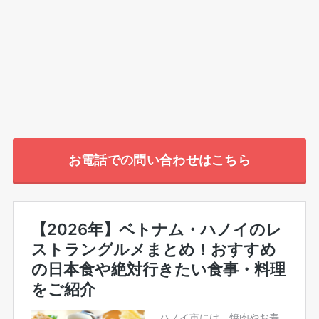
お電話での問い合わせはこちら