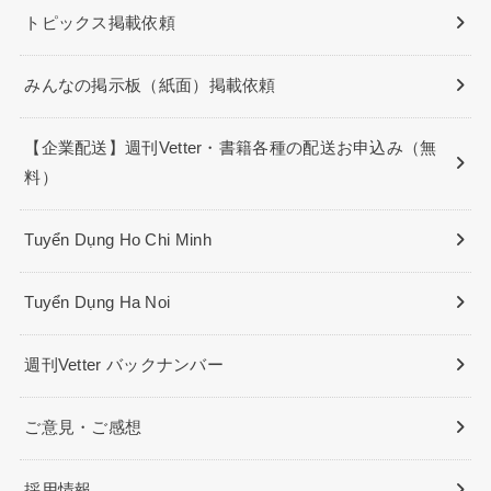
トピックス掲載依頼
みんなの掲示板（紙面）掲載依頼
【企業配送】週刊Vetter・書籍各種の配送お申込み（無
料）
Tuyển Dụng Ho Chi Minh
Tuyển Dụng Ha Noi
週刊Vetter バックナンバー
ご意見・ご感想
採用情報