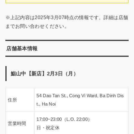
※上記内容は2025年3月07時点の情報です。詳細は店舗
までお問い合わせください。
店舗基本情報
鮨山中【新店】2月3日（月）
54 Dao Tan St., Cong Vi Ward, Ba Dinh Dis
住所
t., Ha Noi
17:00−23:00（L.O. 22:00）
営業時間
日・祝定休