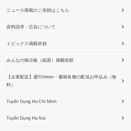
ニュース掲載のご依頼はこちら
資料請求・広告について
トピックス掲載依頼
みんなの掲示板（紙面）掲載依頼
【企業配送】週刊Vetter・書籍各種の配送お申込み（無
料）
Tuyển Dụng Ho Chi Minh
Tuyển Dụng Ha Noi