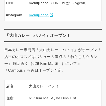
LINE
momiji.hanoi（LINE id @923ygevb）
instagram
momiji.hanoi
「大山カレー ハノイ」オープン！
日本カレー専門店「大山カレー ハノイ」がオープン！
店主のオススメはボリューム満点の「わらじカツカレ
ー」 同店近く（629 Kim Ma St., ）にカフェ
「Campus」も近日オープン予定。
店名
大山カレー ハノイ
住所
617 Kim Ma St., Ba Dinh Dist.