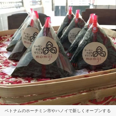
ベトナムのホーチミン市やハノイで新しくオープンする