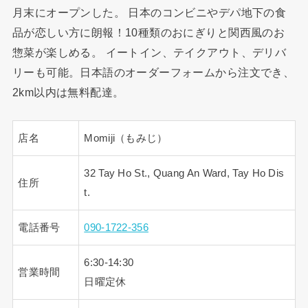
月末にオープンした。 日本のコンビニやデパ地下の食
品が恋しい方に朗報！10種類のおにぎりと関西風のお
惣菜が楽しめる。 イートイン、テイクアウト、デリバ
リーも可能。日本語のオーダーフォームから注文でき、
2km以内は無料配達。
店名
Momiji（もみじ）
32 Tay Ho St., Quang An Ward, Tay Ho Dis
住所
t.
電話番号
090-1722-356
6:30-14:30
営業時間
日曜定休