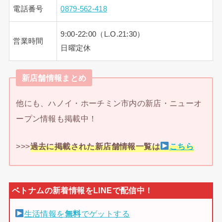
電話番号
0879-562-418
9:00-22:00（L.O.21:30）
営業時間
日曜定休
新店舗情報まとめ
他にも、ハノイ・ホーチミン市内の新店・ニューオ
ープン情報も掲載中！
>>>
過去に掲載された新店舗情報一覧は
こちら
生活情報を
無料
でゲットする