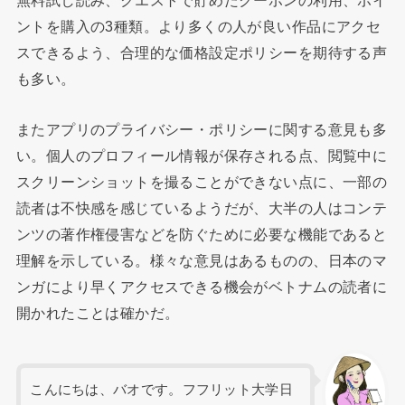
無料試し読み、クエストで貯めたクーポンの利用、ポイ
ントを購入の3種類。より多くの人が良い作品にアクセ
スできるよう、合理的な価格設定ポリシーを期待する声
も多い。
またアプリのプライバシー・ポリシーに関する意見も多
い。個人のプロフィール情報が保存される点、閲覧中に
スクリーンショットを撮ることができない点に、一部の
読者は不快感を感じているようだが、大半の人はコンテ
ンツの著作権侵害などを防ぐために必要な機能であると
理解を示している。様々な意見はあるものの、日本のマ
ンガにより早くアクセスできる機会がベトナムの読者に
開かれたことは確かだ。
こんにちは、バオです。フフリット大学日