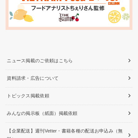
ニュース掲載のご依頼はこちら
資料請求・広告について
トピックス掲載依頼
みんなの掲示板（紙面）掲載依頼
【企業配送】週刊Vetter・書籍各種の配送お申込み（無