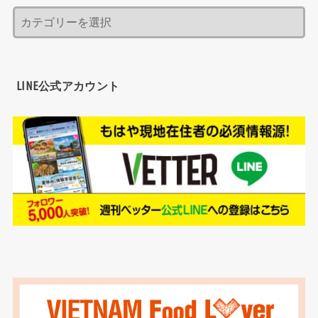
LINE公式アカウント