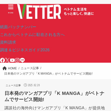
MENU
紙面バックナンバー
これからベトナムに駐在される方へ
資料請求
調達＆ビジネスガイド2026
ニュース記事
HOME
日本発のマンガアプリ「K MANGA」がベトナムでサービス開始!
2025.02.20
ニュース記事
日本発のマンガアプリ「K MANGA」がベトナ
ムでサービス開始!
講談社の海外向けマンガアプリ「K MANGA」が提供地