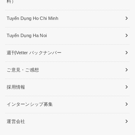
料）
Tuyển Dụng Ho Chi Minh
Tuyển Dụng Ha Noi
週刊Vetter バックナンバー
ご意見・ご感想
採用情報
インターンシップ募集
運営会社