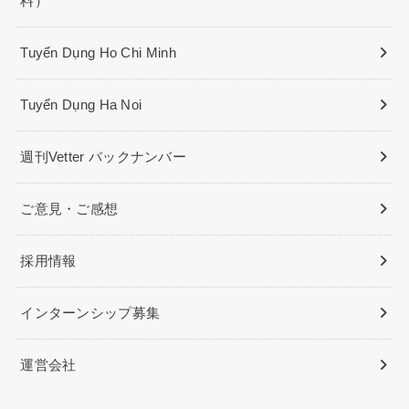
料）
Tuyển Dụng Ho Chi Minh
Tuyển Dụng Ha Noi
週刊Vetter バックナンバー
ご意見・ご感想
採用情報
インターンシップ募集
運営会社