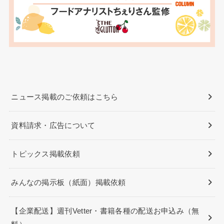
ニュース掲載のご依頼はこちら
資料請求・広告について
トピックス掲載依頼
みんなの掲示板（紙面）掲載依頼
【企業配送】週刊Vetter・書籍各種の配送お申込み（無