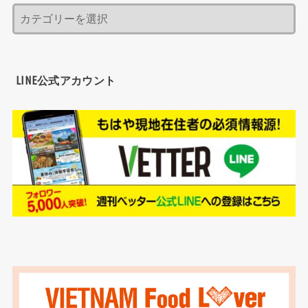
LINE公式アカウント