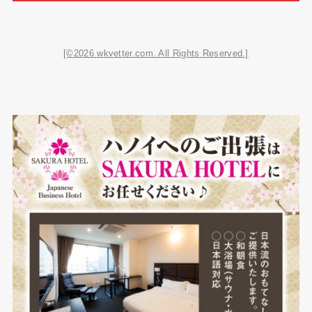
[©2026 wkvetter.com. All Rights Reserved.]