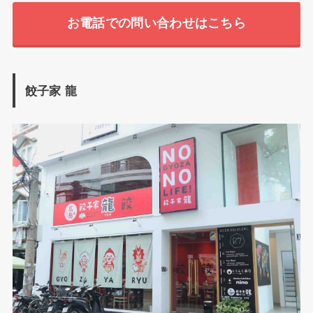
お電話での問い合わせはこちら
餃子家 龍