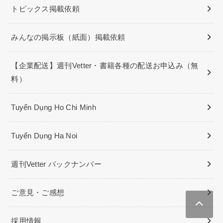
トピックス掲載依頼
みんなの掲示板（紙面）掲載依頼
【企業配送】週刊Vetter・書籍各種の配送お申込み（無
料）
Tuyển Dụng Ho Chi Minh
Tuyển Dụng Ha Noi
週刊Vetter バックナンバー
ご意見・ご感想
採用情報