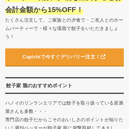
会計金額から15%OFF！
たくさん注文して、ご家族との夕食で・ご友人とのホー
ムパーティーで・様々な場面で餃子をいただきましょ
う！
Capichiで今すぐデリバリー注文！
餃子家 龍のおすすめポイント
ハノイのリンランエリアでは餃子を取り扱っている居酒
屋さんも多数・・・
専門店の餃子だからこそのおいしさのポイントが知りた
い！週刊ベッターが餃子家 龍に突撃取材してきまし