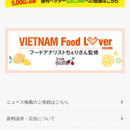
ニュース掲載のご依頼はこちら
資料請求・広告について