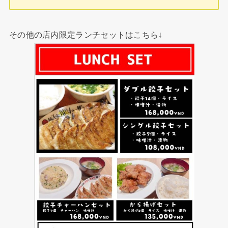
その他の店内限定ランチセットはこちら↓