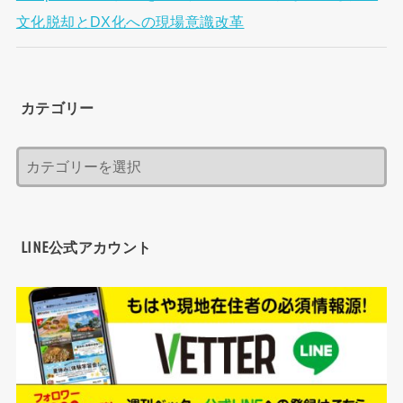
文化脱却とDX化への現場意識改革
カテゴリー
LINE公式アカウント