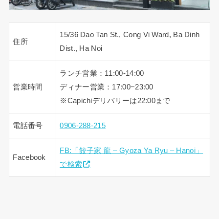
15/36 Dao Tan St., Cong Vi Ward, Ba Dinh
住所
Dist., Ha Noi
ランチ営業：11:00-14:00
営業時間
ディナー営業：17:00−23:00
※Capichiデリバリーは22:00まで
電話番号
0906-288-215
FB:「餃子家 龍 – Gyoza Ya Ryu – Hanoi」
Facebook
で検索