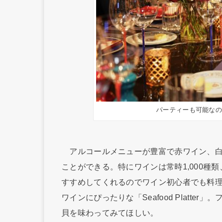
パーティーも可能な
アルコールメニューが豊富で赤ワイン、白
ことができる。特にワインは常時1,000種類
すすめしてくれるのでワイン初心者でも料
ワインにぴったりな「Seafood Platt
貝を味わってみてほしい。