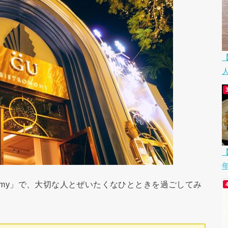
【
onomy」で、大切な人とぜいたくなひとときを過ごしてみ