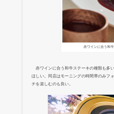
赤ワインに合う和
赤ワインに合う和牛ステーキの種類も多い
ほしい。同店はモーニングの時間帯のみフ
チを楽しむのも良い。