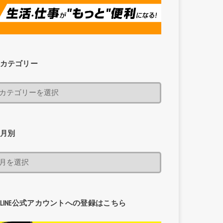
カテゴリー
月別
LINE公式アカウントへの登録はこちら