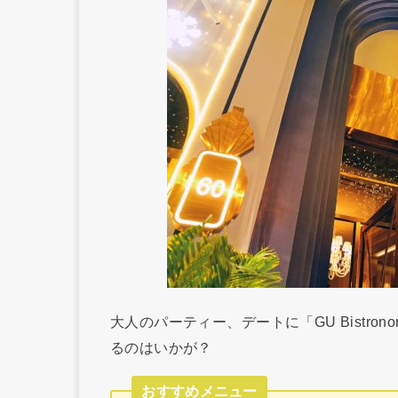
大人のパーティー、デートに「GU Bistr
るのはいかが？
おすすめメニュー