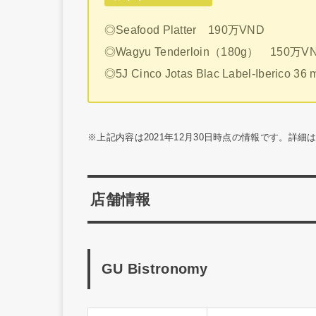
◎Seafood Platter 190万VND
◎Wagyu Tenderloin（180g） 150万V
◎5J Cinco Jotas Blac Label-Iberico
※上記内容は2021年12月30日時点の情報です。詳
店舗情報
GU Bistronomy