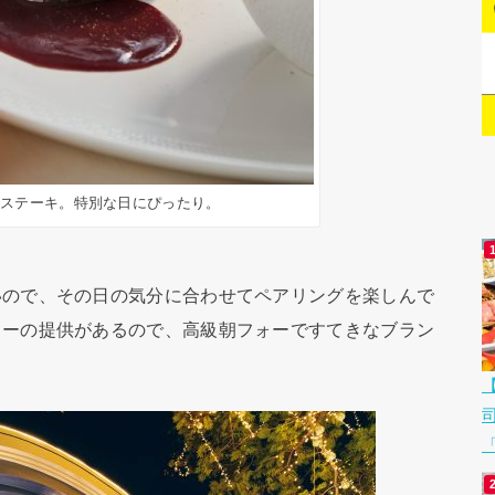
牛ステーキ。特別な日にぴったり。
ので、その日の気分に合わせてペアリングを楽しんで
ォーの提供があるので、高級朝フォーですてきなブラン
「