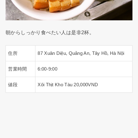
朝からしっかり食べたい人は是非2杯。
住所
87 Xuân Diệu, Quảng An, Tây Hồ, Hà Nội
営業時間
6:00-9:00
値段
Xôi Thịt Kho Tàu 20,000VND