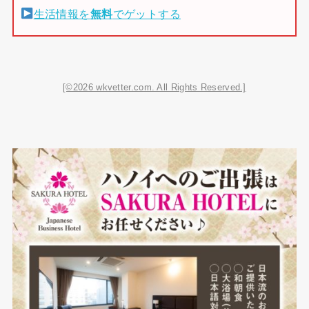
生活情報を
無料
でゲットする
[©2026 wkvetter.com. All Rights Reserved.]