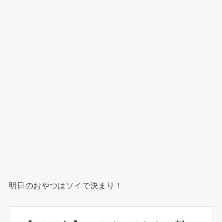
明日のおやつはソイで決まり！