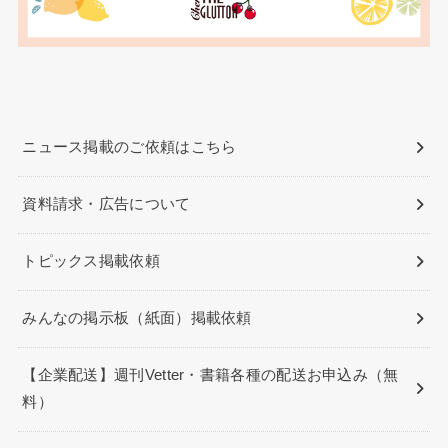
ニュース掲載のご依頼はこちら
資料請求・広告について
トピックス掲載依頼
みんなの掲示板（紙面）掲載依頼
【企業配送】週刊Vetter・書籍各種の配送お申込み（無
料）