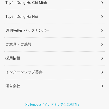
Tuyển Dụng Ho Chi Minh
Tuyển Dụng Ha Noi
週刊Vetter バックナンバー
ご意見・ご感想
採用情報
インターンシップ募集
運営会社
Lifenesia（インドネシア生活/駐在）