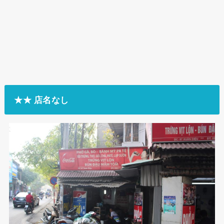
★★ 店名なし