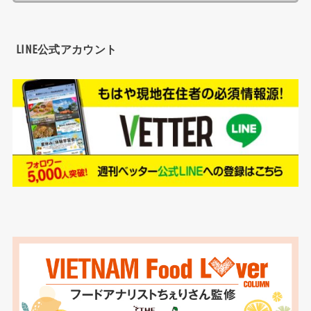
LINE公式アカウント