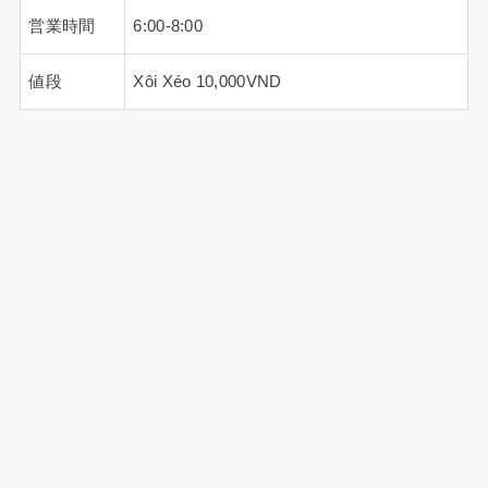
営業時間
6:00-8:00
値段
Xôi Xéo 10,000VND